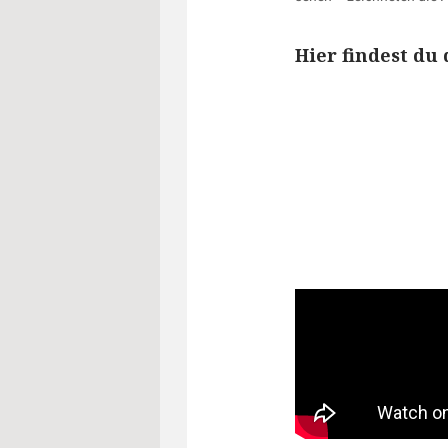
Hier findest du 