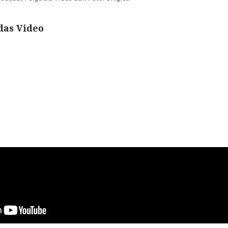
das Video