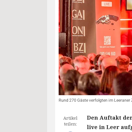
Rund 270 Gäste verfolgten im Leeraner Z
Den Auftakt der
Artikel
teilen:
live in Leer au