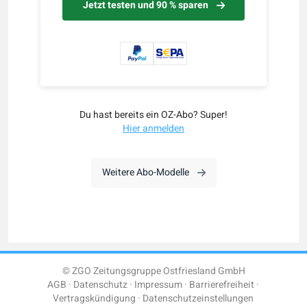
Jetzt testen und 90 % sparen
Du hast bereits ein OZ-Abo? Super!
Hier anmelden
Weitere Abo-Modelle
© ZGO Zeitungsgruppe Ostfriesland GmbH
AGB
Datenschutz
Impressum
Barrierefreiheit
Vertragskündigung
Datenschutzeinstellungen