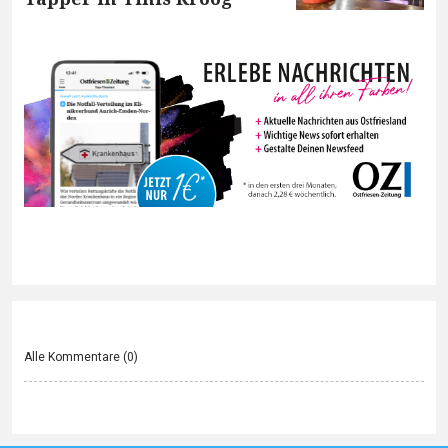
Alle Kommentare (
0
)