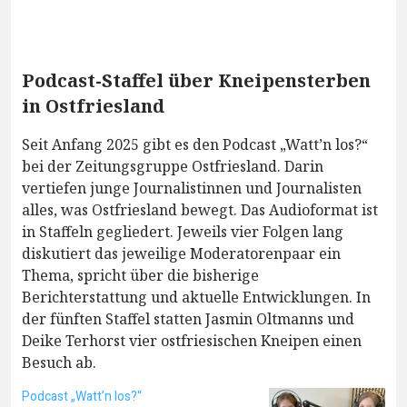
Podcast-Staffel über Kneipensterben
in Ostfriesland
Seit Anfang 2025 gibt es den Podcast „Watt’n los?“
bei der Zeitungsgruppe Ostfriesland. Darin
vertiefen junge Journalistinnen und Journalisten
alles, was Ostfriesland bewegt. Das Audioformat ist
in Staffeln gegliedert. Jeweils vier Folgen lang
diskutiert das jeweilige Moderatorenpaar ein
Thema, spricht über die bisherige
Berichterstattung und aktuelle Entwicklungen. In
der fünften Staffel statten Jasmin Oltmanns und
Deike Terhorst vier ostfriesischen Kneipen einen
Besuch ab.
Podcast „Watt’n los?“