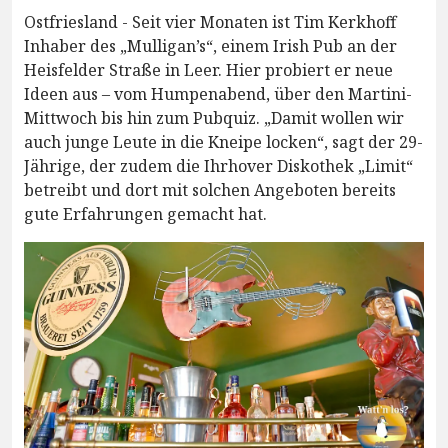
Ostfriesland - Seit vier Monaten ist Tim Kerkhoff
Inhaber des „Mulligan’s“, einem Irish Pub an der
Heisfelder Straße in Leer. Hier probiert er neue
Ideen aus – vom Humpenabend, über den Martini-
Mittwoch bis hin zum Pubquiz. „Damit wollen wir
auch junge Leute in die Kneipe locken“, sagt der 29-
Jährige, der zudem die Ihrhover Diskothek „Limit“
betreibt und dort mit solchen Angeboten bereits
gute Erfahrungen gemacht hat.