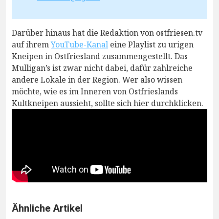
Darüber hinaus hat die Redaktion von ostfriesen.tv
auf ihrem
YouTube-Kanal
eine Playlist zu urigen
Kneipen in Ostfriesland zusammengestellt. Das
Mulligan’s ist zwar nicht dabei, dafür zahlreiche
andere Lokale in der Region. Wer also wissen
möchte, wie es im Inneren von Ostfrieslands
Kultkneipen aussieht, sollte sich hier durchklicken.
Ähnliche Artikel