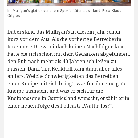
Im Mulligan's gibt es vor allem Spezialitäten aus Irland. Foto: Klaus
Ortgies
Dabei stand das Mulligan’s in diesem Jahr schon
kurz vor dem Aus. Als die vorherige Betreiberin
Rosemarie Drews einfach keinen Nachfolger fand,
hatte sie sich schon mit dem Gedanken abgefunden,
den Pub nach mehr als 40 Jahren schließen zu
müssen. Dank Tim Kerkhoff kam dann aber alles
anders. Welche Schwierigkeiten das Betreiben
einer Kneipe mit sich bringt, was für ihn eine gute
Kneipe ausmacht und was er sich für die
Kneipenszene in Ostfriesland wünscht, erzählt er in
einer neuen Folge des Podcasts „Watt’n los?“.