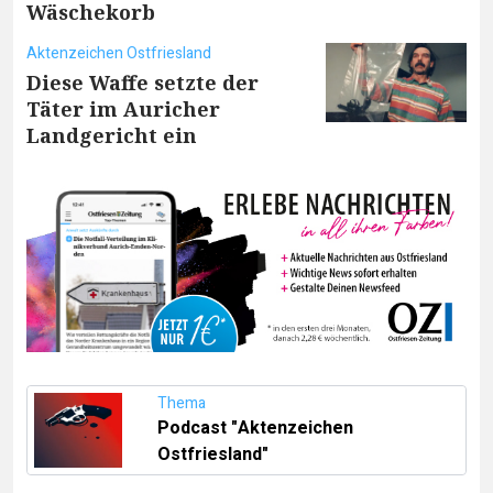
Wäschekorb
Aktenzeichen Ostfriesland
Diese Waffe setzte der
Täter im Auricher
Landgericht ein
Thema
Podcast "Aktenzeichen
Ostfriesland"