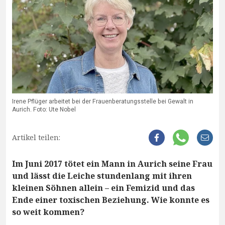
Irene Pflüger arbeitet bei der Frauenberatungsstelle bei Gewalt in
Aurich. Foto: Ute Nobel
Artikel teilen:
Im Juni 2017 tötet ein Mann in Aurich seine Frau
und lässt die Leiche stundenlang mit ihren
kleinen Söhnen allein – ein Femizid und das
Ende einer toxischen Beziehung. Wie konnte es
so weit kommen?