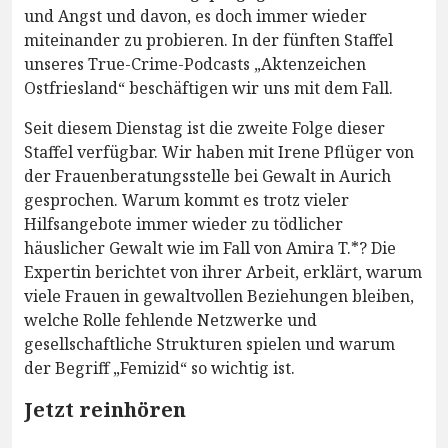
und Angst und davon, es doch immer wieder
miteinander zu probieren. In der fünften Staffel
unseres True-Crime-Podcasts „Aktenzeichen
Ostfriesland“ beschäftigen wir uns mit dem Fall.
Seit diesem Dienstag ist die zweite Folge dieser
Staffel verfügbar. Wir haben mit Irene Pflüger von
der Frauenberatungsstelle bei Gewalt in Aurich
gesprochen. Warum kommt es trotz vieler
Hilfsangebote immer wieder zu tödlicher
häuslicher Gewalt wie im Fall von Amira T.*? Die
Expertin berichtet von ihrer Arbeit, erklärt, warum
viele Frauen in gewaltvollen Beziehungen bleiben,
welche Rolle fehlende Netzwerke und
gesellschaftliche Strukturen spielen und warum
der Begriff „Femizid“ so wichtig ist.
Jetzt reinhören