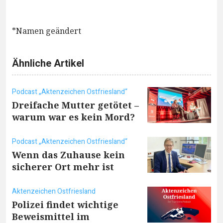
*Namen geändert
Ähnliche Artikel
Podcast „Aktenzeichen Ostfriesland“
Dreifache Mutter getötet –
warum war es kein Mord?
Podcast „Aktenzeichen Ostfriesland“
Wenn das Zuhause kein
sicherer Ort mehr ist
Aktenzeichen Ostfriesland
Polizei findet wichtige
Beweismittel im