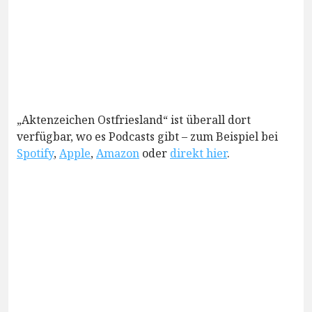
„Aktenzeichen Ostfriesland“ ist überall dort
verfügbar, wo es Podcasts gibt – zum Beispiel bei
Spotify
,
Apple
,
Amazon
oder
direkt hier
.