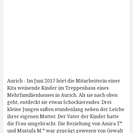
Aurich - Im Juni 2017 hört die Mitarbeiterin einer
Kita weinende Kinder im Treppenhaus eines
Mehrfamilienhauses in Aurich. Als sie nach oben
geht, entdeckt sie etwas Schockierendes: Drei
kleine Jungen saßen stundenlang neben der Leiche
ihrer eigenen Mutter. Der Vater der Kinder hatte
die Frau umgebracht. Die Beziehung von Amira T*
und Mustafa M.* war geprägt gewesen von Gewalt