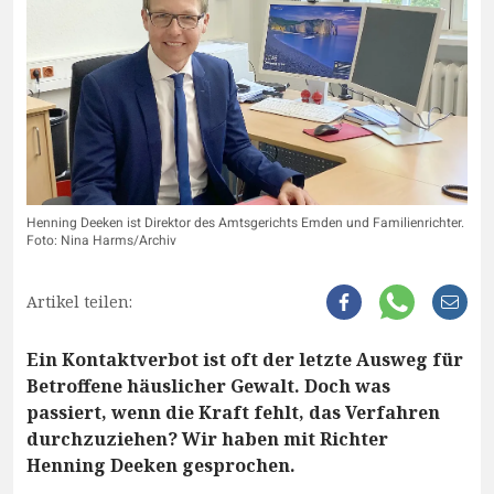
Henning Deeken ist Direktor des Amtsgerichts Emden und Familienrichter.
Foto: Nina Harms/Archiv
Artikel teilen:
Ein Kontaktverbot ist oft der letzte Ausweg für
Betroffene häuslicher Gewalt. Doch was
passiert, wenn die Kraft fehlt, das Verfahren
durchzuziehen? Wir haben mit Richter
Henning Deeken gesprochen.