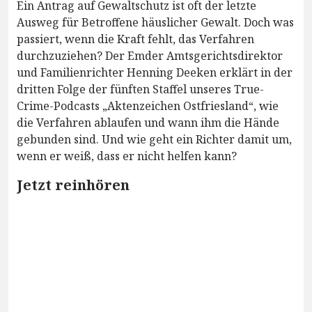
Ein Antrag auf Gewaltschutz ist oft der letzte
Ausweg für Betroffene häuslicher Gewalt. Doch was
passiert, wenn die Kraft fehlt, das Verfahren
durchzuziehen? Der Emder Amtsgerichtsdirektor
und Familienrichter Henning Deeken erklärt in der
dritten Folge der fünften Staffel unseres True-
Crime-Podcasts „Aktenzeichen Ostfriesland“, wie
die Verfahren ablaufen und wann ihm die Hände
gebunden sind. Und wie geht ein Richter damit um,
wenn er weiß, dass er nicht helfen kann?
Jetzt reinhören