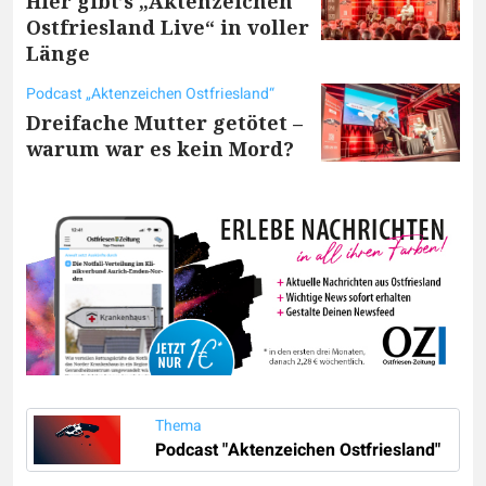
Hier gibt’s „Aktenzeichen
Ostfriesland Live“ in voller
Länge
Podcast „Aktenzeichen Ostfriesland“
Dreifache Mutter getötet –
warum war es kein Mord?
Thema
Podcast "Aktenzeichen Ostfriesland"