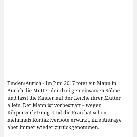
Emden/Aurich - Im Juni 2017 tötet ein Mann in
Aurich die Mutter der drei gemeinsamen Söhne
und lässt die Kinder mit der Leiche ihrer Mutter
allein. Der Mann ist vorbestraft – wegen
Körperverletzung. Und die Frau hat schon
mehrmals Kontaktverbote erwirkt, ihre Anträge
aber immer wieder zurückgenommen.