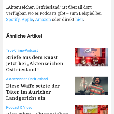
„Aktenzeichen Ostfriesland“ ist überall dort
verfügbar, wo es Podcasts gibt – zum Beispiel bei
Spotify
,
Apple
,
Amazon
oder direkt
hier
.
Ähnliche Artikel
True-Crime-Podcast
Briefe aus dem Knast –
jetzt bei „Aktenzeichen
Ostfriesland“
Aktenzeichen Ostfriesland
Diese Waffe setzte der
Täter im Auricher
Landgericht ein
Podcast & Video