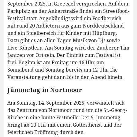
September 2025, in Greetsiel versprochen. Auf dem
Parkplatz an der Ankerstraße findet ein Streetfood-
Festival statt. Angekündigt wird ein Foodbereich
mit rund 20 Anbietern aus ganz Norddeutschland
und ein Spielbereich für Kinder mit Hüpfburg.
Dazu gibt es an allen Tagen Musik von DJs sowie
Live-Künstlern. Am Sonntag wird der Zauberer Tim
Jantzen vor Ort sein. Der Eintritt zum Festival ist
frei. Beginn ist am Freitag um 16 Uhr, am
Sonnabend und Sonntag bereits um 12 Uhr. Die
Veranstaltung geht dann bis in den Abend hinein.
Jümmetag in Nortmoor
Am Sonntag, 14. September 2025, verwandelt sich
das Zentrum von Nortmoor rund um die St.-Georg-
Kirche in eine bunte Festmeile: Der 9. Jümmetag
bringt ab 10 Uhr mit einem Gottesdienst und der
feierlichen Eröffnung durch den