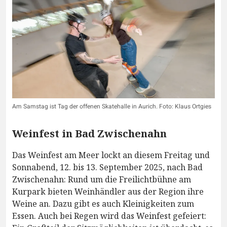
Am Samstag ist Tag der offenen Skatehalle in Aurich. Foto: Klaus Ortgies
Weinfest in Bad Zwischenahn
Das Weinfest am Meer lockt an diesem Freitag und
Sonnabend, 12. bis 13. September 2025, nach Bad
Zwischenahn: Rund um die Freilichtbühne am
Kurpark bieten Weinhändler aus der Region ihre
Weine an. Dazu gibt es auch Kleinigkeiten zum
Essen. Auch bei Regen wird das Weinfest gefeiert: