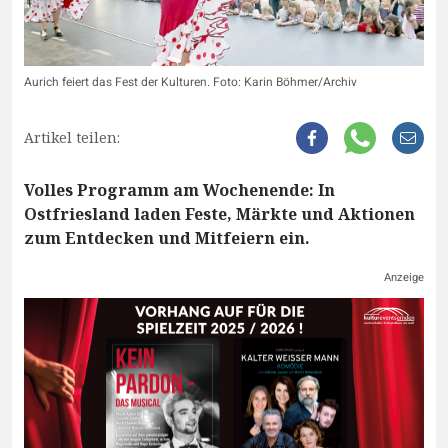
Aurich feiert das Fest der Kulturen. Foto: Karin Böhmer/Archiv
Artikel teilen:
Volles Programm am Wochenende: In
Ostfriesland laden Feste, Märkte und Aktionen
zum Entdecken und Mitfeiern ein.
Anzeige