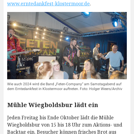
www.erntedankfest-klostermoor.de
.
Wie auch 2024 wird die Band „Feten-Company“ am Samstagabend auf
dem Erntedankfest in Klostermoor auftreten. Foto: Holger Weers/Archiv
Mühle Wiegboldsbur lädt ein
Jeden Freitag bis Ende Oktober lädt die Mühle
Wiegboldsbur von 15 bis 18 Uhr zum Aktions- und
Backtag ein. Besucher können frisches Brot aus