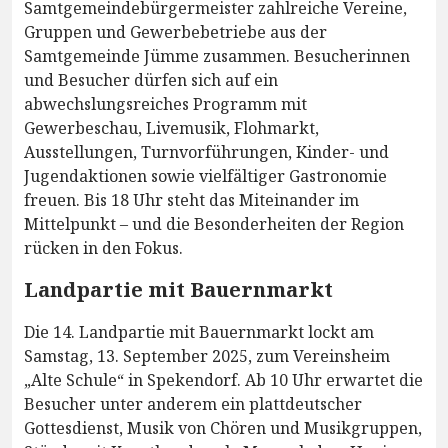
Samtgemeindebürgermeister zahlreiche Vereine,
Gruppen und Gewerbebetriebe aus der
Samtgemeinde Jümme zusammen. Besucherinnen
und Besucher dürfen sich auf ein
abwechslungsreiches Programm mit
Gewerbeschau, Livemusik, Flohmarkt,
Ausstellungen, Turnvorführungen, Kinder- und
Jugendaktionen sowie vielfältiger Gastronomie
freuen. Bis 18 Uhr steht das Miteinander im
Mittelpunkt – und die Besonderheiten der Region
rücken in den Fokus.
Landpartie mit Bauernmarkt
Die 14. Landpartie mit Bauernmarkt lockt am
Samstag, 13. September 2025, zum Vereinsheim
„Alte Schule“ in Spekendorf. Ab 10 Uhr erwartet die
Besucher unter anderem ein plattdeutscher
Gottesdienst, Musik von Chören und Musikgruppen,