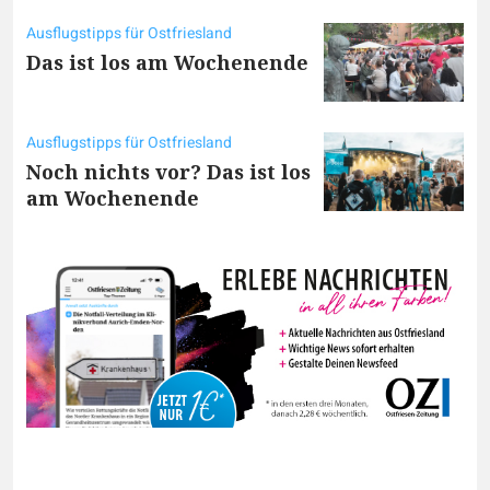
Ausflugstipps für Ostfriesland
Das ist los am Wochenende
Ausflugstipps für Ostfriesland
Noch nichts vor? Das ist los
am Wochenende