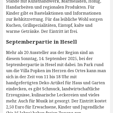
Stände mit Kunsthandwerk, Marmeladen, Honig,
Handarbeiten und regionalen Produkten. Für
Kinder gibt es Bastelaktionen und Informationen
zur Rehkitzrettung. Für das leibliche Wohl sorgen
Kuchen, Grillspezialitäten, Eintopf, kalte und
warme Getränke. Der Eintritt ist frei.
Septemberpartie in Hesell
Mehr als 20 Aussteller aus der Region sind an
diesem Sonntag, 14. September 2025, bei der
Septemberpartie in Hesel mit dabei. Im Park rund
um die Villa Popken im Herzen des Ortes kann man
sich in der Zeit von 11 bis 18 Uhr mit
handgefertigten Deko-Artikel für Haus und Garten
eindecken, es gibt Schmuck, landwirtschaftliche
Erzeugnisse, kulinarische Leckereien und vieles
mehr. Auch für Musik ist gesorgt. Der Eintritt kostet
2,50 Euro für Erwachsene, Kinder und Jugendliche