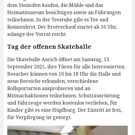
dem Steinofen kaufen, die Mühle und das
Heimatmuseum besichtigen sowie an Führungen
teilnehmen. In der Teestube gibt es Tee und
Rosinenbrot. Der Brotverkauf startet ab 16 Uhr,
solange der Vorrat reicht.
Tag der offenen Skatehalle
Die Skatehalle Aurich öffnet am Samstag, 13.
September 2025, ihre Türen für alle Interessierten.
Besucher können von 10 bis 18 Uhr die Halle und
neue Bereiche erkunden, verschiedene
Rollsportarten ausprobieren und an
Mitmachaktionen teilnehmen. Schutzausrüstung
und Fahrzeuge werden kostenlos verliehen, für
Kinder gibt es eine Hüpfburg. Der Eintritt ist frei,
für Verpflegung ist gesorgt.