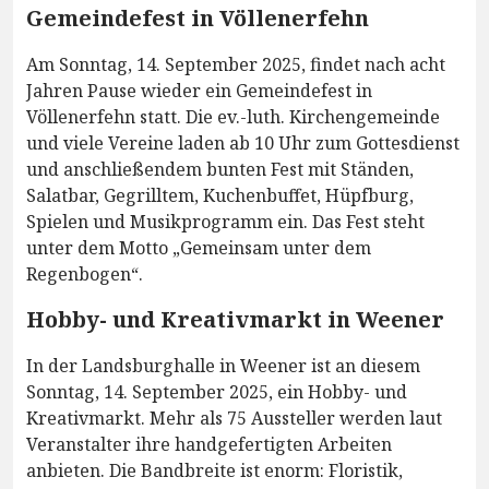
Gemeindefest in Völlenerfehn
Am Sonntag, 14. September 2025, findet nach acht
Jahren Pause wieder ein Gemeindefest in
Völlenerfehn statt. Die ev.-luth. Kirchengemeinde
und viele Vereine laden ab 10 Uhr zum Gottesdienst
und anschließendem bunten Fest mit Ständen,
Salatbar, Gegrilltem, Kuchenbuffet, Hüpfburg,
Spielen und Musikprogramm ein. Das Fest steht
unter dem Motto „Gemeinsam unter dem
Regenbogen“.
Hobby- und Kreativmarkt in Weener
In der Landsburghalle in Weener ist an diesem
Sonntag, 14. September 2025, ein Hobby- und
Kreativmarkt. Mehr als 75 Aussteller werden laut
Veranstalter ihre handgefertigten Arbeiten
anbieten. Die Bandbreite ist enorm: Floristik,