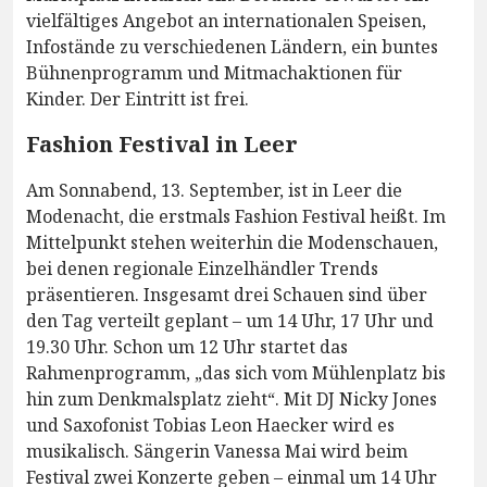
vielfältiges Angebot an internationalen Speisen,
Infostände zu verschiedenen Ländern, ein buntes
Bühnenprogramm und Mitmachaktionen für
Kinder. Der Eintritt ist frei.
Fashion Festival in Leer
Am Sonnabend, 13. September, ist in Leer die
Modenacht, die erstmals Fashion Festival heißt. Im
Mittelpunkt stehen weiterhin die Modenschauen,
bei denen regionale Einzelhändler Trends
präsentieren. Insgesamt drei Schauen sind über
den Tag verteilt geplant – um 14 Uhr, 17 Uhr und
19.30 Uhr. Schon um 12 Uhr startet das
Rahmenprogramm, „das sich vom Mühlenplatz bis
hin zum Denkmalsplatz zieht“. Mit DJ Nicky Jones
und Saxofonist Tobias Leon Haecker wird es
musikalisch. Sängerin Vanessa Mai wird beim
Festival zwei Konzerte geben – einmal um 14 Uhr