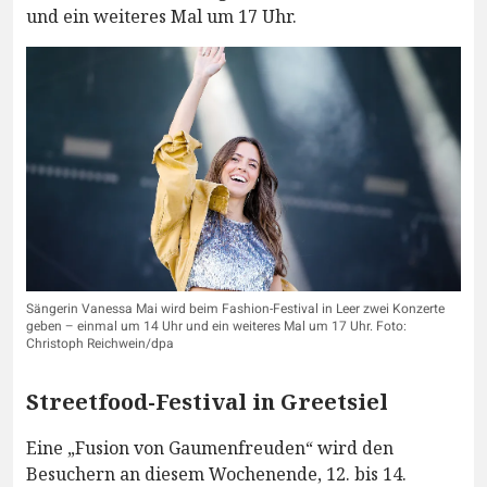
und ein weiteres Mal um 17 Uhr.
Sängerin Vanessa Mai wird beim Fashion-Festival in Leer zwei Konzerte
geben – einmal um 14 Uhr und ein weiteres Mal um 17 Uhr. Foto:
Christoph Reichwein/dpa
Streetfood-Festival in Greetsiel
Eine „Fusion von Gaumenfreuden“ wird den
Besuchern an diesem Wochenende, 12. bis 14.