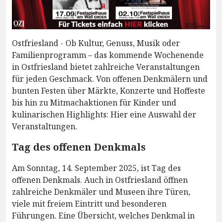
Ostfriesland - Ob Kultur, Genuss, Musik oder
Familienprogramm – das kommende Wochenende
in Ostfriesland bietet zahlreiche Veranstaltungen
für jeden Geschmack. Von offenen Denkmälern und
bunten Festen über Märkte, Konzerte und Hoffeste
bis hin zu Mitmachaktionen für Kinder und
kulinarischen Highlights: Hier eine Auswahl der
Veranstaltungen.
Tag des offenen Denkmals
Am Sonntag, 14. September 2025, ist Tag des
offenen Denkmals. Auch in Ostfriesland öffnen
zahlreiche Denkmäler und Museen ihre Türen,
viele mit freiem Eintritt und besonderen
Führungen. Eine Übersicht, welches Denkmal in