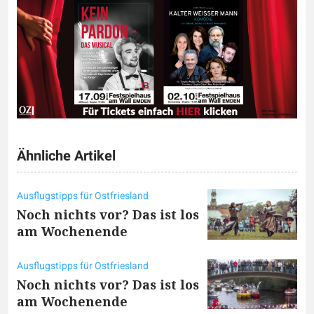
Ähnliche Artikel
Ausflugstipps für Ostfriesland
Noch nichts vor? Das ist los
am Wochenende
Ausflugstipps für Ostfriesland
Noch nichts vor? Das ist los
am Wochenende