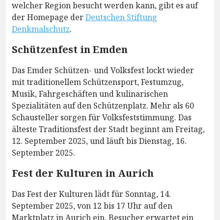
welcher Region besucht werden kann, gibt es auf
der Homepage der
Deutschen Stiftung
Denkmalschutz
.
Schützenfest in Emden
Das Emder Schützen- und Volksfest lockt wieder
mit traditionellem Schützensport, Festumzug,
Musik, Fahrgeschäften und kulinarischen
Spezialitäten auf den Schützenplatz. Mehr als 60
Schausteller sorgen für Volksfeststimmung. Das
älteste Traditionsfest der Stadt beginnt am Freitag,
12. September 2025, und läuft bis Dienstag, 16.
September 2025.
Fest der Kulturen in Aurich
Das Fest der Kulturen lädt für Sonntag, 14.
September 2025, von 12 bis 17 Uhr auf den
Marktplatz in Aurich ein. Besucher erwartet ein