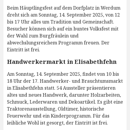
Beim Häuptlingsfest auf dem Dorfplatz in Werdum
dreht sich am Sonntag, 14. September 2025, von 12
bis 17 Uhr alles um Tradition und Gemeinschaft.
Besucher können sich auf ein buntes Volksfest mit
der Wahl zum Burgfräulein und
abwechslungsreichem Programm freuen. Der
Eintritt ist frei.
Handwerkermarkt in Elisabethfehn
Am Sonntag, 14. September 2025, findet von 10 bis
18 Uhr der 17. Handwerker- und Brauchtumsmarkt
in Elisabethfehn statt. 54 Aussteller präsentieren
altes und neues Handwerk, darunter Holzarbeiten,
Schmuck, Lederwaren und Dekoartikel. Es gibt eine
Traktorenausstellung, Oldtimer, historische
Feuerwehr und ein Kinderprogramm. Für das
leibliche Wohl ist gesorgt, der Eintritt ist frei.