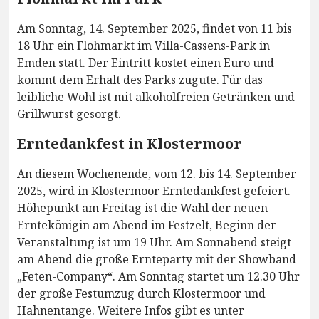
Am Sonntag, 14. September 2025, findet von 11 bis
18 Uhr ein Flohmarkt im Villa-Cassens-Park in
Emden statt. Der Eintritt kostet einen Euro und
kommt dem Erhalt des Parks zugute. Für das
leibliche Wohl ist mit alkoholfreien Getränken und
Grillwurst gesorgt.
Erntedankfest in Klostermoor
An diesem Wochenende, vom 12. bis 14. September
2025, wird in Klostermoor Erntedankfest gefeiert.
Höhepunkt am Freitag ist die Wahl der neuen
Erntekönigin am Abend im Festzelt, Beginn der
Veranstaltung ist um 19 Uhr. Am Sonnabend steigt
am Abend die große Ernteparty mit der Showband
„Feten-Company“. Am Sonntag startet um 12.30 Uhr
der große Festumzug durch Klostermoor und
Hahnentange. Weitere Infos gibt es unter