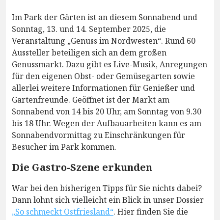
Im Park der Gärten ist an diesem Sonnabend und
Sonntag, 13. und 14. September 2025, die
Veranstaltung „Genuss im Nordwesten“. Rund 60
Aussteller beteiligen sich an dem großen
Genussmarkt. Dazu gibt es Live-Musik, Anregungen
für den eigenen Obst- oder Gemüsegarten sowie
allerlei weitere Informationen für Genießer und
Gartenfreunde. Geöffnet ist der Markt am
Sonnabend von 14 bis 20 Uhr, am Sonntag von 9.30
bis 18 Uhr. Wegen der Aufbauarbeiten kann es am
Sonnabendvormittag zu Einschränkungen für
Besucher im Park kommen.
Die Gastro-Szene erkunden
War bei den bisherigen Tipps für Sie nichts dabei?
Dann lohnt sich vielleicht ein Blick in unser Dossier
„So schmeckt Ostfriesland“
. Hier finden Sie die