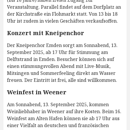
(bis 16 Jahre) haben freien Zugang zur
Veranstaltung. Parallel findet auf dem Dorfplatz an
der Kirchstraße ein Flohmarkt statt. Von 13 bis 18
Uhr ist zudem in vielen Geschäften verkaufsoffen.
Konzert mit Kneipenchor
Der Kneipenchor Emden sorgt am Sonnabend, 13.
September 2025, ab 17 Uhr für Stimmung am
Delftstrand in Emden. Besucher können sich auf
einen stimmungsvollen Abend mit Live-Musik,
Mitsingen und Sommerfeeling direkt am Wasser
freuen. Der Eintritt ist frei, alle sind willkommen.
Weinfest in Weener
Am Sonnabend, 13. September 2025, kommen
Weinliebhaber in Weener auf ihre Kosten. Beim 16.
Weinfest am Alten Hafen können sie ab 17 Uhr aus
einer Vielfalt an deutschen und französischen