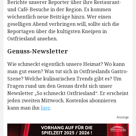
Berichte unserer Reporter über ihre Restaurant-
und Café-Besuche in der Region. Es kommen
wöchentlich neue Beiträge hinzu. Wer einen
geselligen Abend verbringen will, sollte sich die
Reportagen über die kultigsten Kneipen in
Ostfriesland ansehen.
Genuss-Newsletter
Wie schmeckt eigentlich unsere Heimat? Wo kann
man gut essen? Was tut sich in Ostfrieslands Gastro-
Szene? Welche kulinarischen Trends gibt es? Um
Fragen rund um den Genuss dreht sich unser
Newsletter „So schmeckt Ostfriesland“. Er erscheint
jeden zweiten Mittwoch. Kostenlos abonnieren
kann man ihn
hier
.
Anzeige