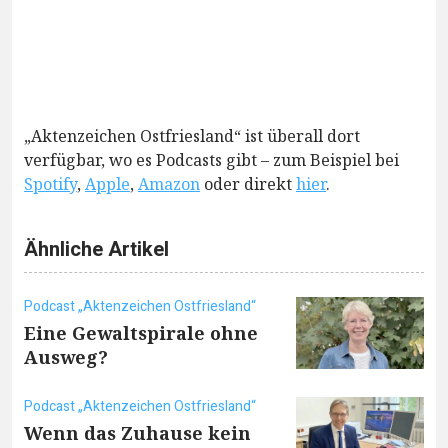
„Aktenzeichen Ostfriesland“ ist überall dort
verfügbar, wo es Podcasts gibt – zum Beispiel bei
Spotify
,
Apple
,
Amazon
oder direkt
hier
.
Ähnliche Artikel
Podcast „Aktenzeichen Ostfriesland“
Eine Gewaltspirale ohne
Ausweg?
Podcast „Aktenzeichen Ostfriesland“
Wenn das Zuhause kein