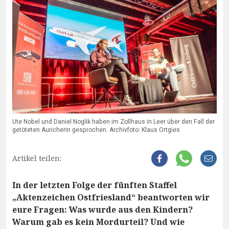
Ute Nobel und Daniel Noglik haben im Zollhaus in Leer über den Fall der
getöteten Auricherin gesprochen. Archivfoto: Klaus Ortgies
Artikel teilen:
In der letzten Folge der fünften Staffel
„Aktenzeichen Ostfriesland“ beantworten wir
eure Fragen: Was wurde aus den Kindern?
Warum gab es kein Mordurteil? Und wie