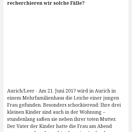
recherchieren wir solche Fälle?
Aurich/Leer - Am 21. Juni 2017 wird in Aurich in
einem Mehrfamilienhaus die Leiche einer jungen
Frau gefunden. Besonders schockierend: Ihre drei
kleinen Kinder sind auch in der Wohnung –
stundenlang saßen sie neben ihrer toten Mutter.
Der Vater der Kinder hatte die Frau am Abend