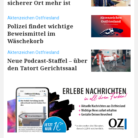
sicherer Ort mehr ist
Aktenzeichen Ostfriesland
Polizei findet wichtige
Beweismittel im
Wäschekorb
Aktenzeichen Ostfriesland
Neue Podcast-Staffel – über
den Tatort Gerichtssaal