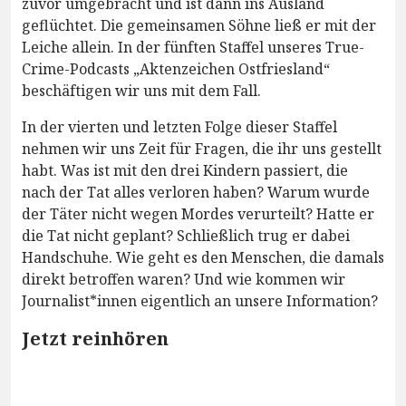
zuvor umgebracht und ist dann ins Ausland
geflüchtet. Die gemeinsamen Söhne ließ er mit der
Leiche allein. In der fünften Staffel unseres True-
Crime-Podcasts „Aktenzeichen Ostfriesland“
beschäftigen wir uns mit dem Fall.
In der vierten und letzten Folge dieser Staffel
nehmen wir uns Zeit für Fragen, die ihr uns gestellt
habt. Was ist mit den drei Kindern passiert, die
nach der Tat alles verloren haben? Warum wurde
der Täter nicht wegen Mordes verurteilt? Hatte er
die Tat nicht geplant? Schließlich trug er dabei
Handschuhe. Wie geht es den Menschen, die damals
direkt betroffen waren? Und wie kommen wir
Journalist*innen eigentlich an unsere Information?
Jetzt reinhören