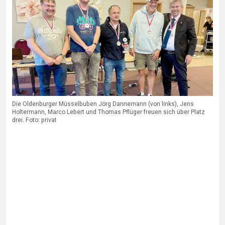
Die Oldenburger Müsselbuben Jörg Dannemann (von links), Jens
Holtermann, Marco Lebert und Thomas Pflüger freuen sich über Platz
drei. Foto: privat