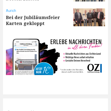
Aurich
Bei der Jubiläumsfeier
Karten gekloppt