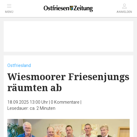
MENÜ
ANMELDEN
Ostfriesland
Wiesmoorer Friesenjungs
räumten ab
18.09.2025 13:00 Uhr
|
0
Kommentare
|
Lesedauer: ca. 2 Minuten