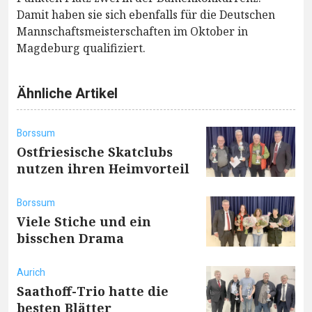
Damit haben sie sich ebenfalls für die Deutschen
Mannschaftsmeisterschaften im Oktober in
Magdeburg qualifiziert.
Ähnliche Artikel
Borssum
Ostfriesische Skatclubs
nutzen ihren Heimvorteil
Borssum
Viele Stiche und ein
bisschen Drama
Aurich
Saathoff-Trio hatte die
besten Blätter