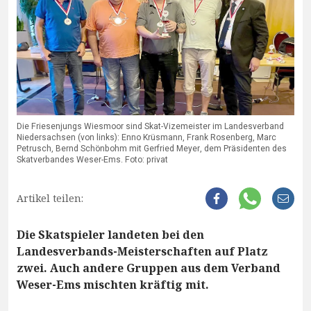
Die Friesenjungs Wiesmoor sind Skat-Vizemeister im Landesverband
Niedersachsen (von links): Enno Krüsmann, Frank Rosenberg, Marc
Petrusch, Bernd Schönbohm mit Gerfried Meyer, dem Präsidenten des
Skatverbandes Weser-Ems. Foto: privat
Artikel teilen:
Die Skatspieler landeten bei den
Landesverbands-Meisterschaften auf Platz
zwei. Auch andere Gruppen aus dem Verband
Weser-Ems mischten kräftig mit.