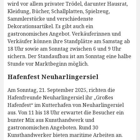
wird vor allem privater Trödel, darunter Hausrat,
Kleidung, Bücher, Schallplatten, Spielzeug,
Sammlerstücke und verschiedenste
Dekorationsartikel. Es gibt auch ein
gastronomisches Angebot. Verkäuferinnen und
Verkäufer können ihre Standplätze am Samstag ab
18 Uhr sowie am Sonntag zwischen 6 und 9 Uhr
sichern. Der Standaufbau ist am Sonntag eine halbe
Stunde vor Marktbeginn möglich.
Hafenfest Neuharlingersiel
Am Sonntag, 21. September 2025, richten die
Hafenfreunde Neuharlingersiel ihr „Großes
Hafenfest“ im Kutterhafen von Neuharlingersiel
aus. Von 11 bis 18 Uhr erwartet die Besucher ein
bunter Mix aus Kunsthandwerk und
gastronomischen Angeboten. Rund 30
Kunsthandwerker bieten maritime Arbeiten an.