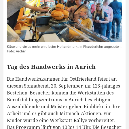
Käse und vieles mehr wird beim Hollandmarkt in Rhauderfehn angeboten.
Foto: Archiv
Tag des Handwerks in Aurich
Die Handwerkskammer für Ostfriesland feiert an
diesem Sonnabend, 20. September, ihr 125-jähriges
Bestehen. Besucher können die Werkstätten des
Berufsbildungszentrums in Aurich besichtigen,
Auszubildende und Meister geben Einblicke in ihre
Arbeit und es gibt auch Mitmach-Aktionen. Für
Kinder wurde eine Werkstatt-Rallye vorbereitet.
Das Programm läuft von 10 bis 14 Uhr. Die Besucher