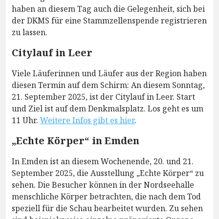
haben an diesem Tag auch die Gelegenheit, sich bei
der DKMS für eine Stammzellenspende registrieren
zu lassen.
Citylauf in Leer
Viele Läuferinnen und Läufer aus der Region haben
diesen Termin auf dem Schirm: An diesem Sonntag,
21. September 2025, ist der Citylauf in Leer. Start
und Ziel ist auf dem Denkmalsplatz. Los geht es um
11 Uhr.
Weitere Infos gibt es hier
.
„Echte Körper“ in Emden
In Emden ist an diesem Wochenende, 20. und 21.
September 2025, die Ausstellung „Echte Körper“ zu
sehen. Die Besucher können in der Nordseehalle
menschliche Körper betrachten, die nach dem Tod
speziell für die Schau bearbeitet wurden. Zu sehen