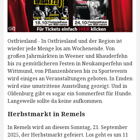
Ostfriesland - In Ostfriesland und der Region ist
wieder jede Menge los am Wochenende. Von
großen Jahrmärkten in Weener und Rhauderfehn
bis zu gemütlicheren Festen in Neukamperfehn und
Wittmund, von Pflanzenbörsen bis zu Sportevents
wird einiges an Veranstaltungen geboten. In Emden
wird eine umstrittene Ausstellung gezeigt. Und in
Oldenburg gibt es sogar ein Sommerfest für Hunde.
Langeweile sollte da keine aufkommen.
Herbstmarkt in Remels
In Remels wird an diesem Sonntag, 21. September
2025, der Herbstmarkt gefeiert. Los geht es um 11