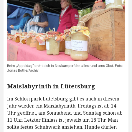
Beim „Appeldag“ dreht sich in Neukamperfehn alles rund ums Obst. Foto:
Jonas Bothe/Archiv
Maislabyrinth in Lütetsburg
Im Schlosspark Lütetsburg gibt es auch in diesem
Jahr wieder ein Maislabyrinth. Freitags ist ab 14
Uhr geöffnet, am Sonnabend und Sonntag schon ab
11 Uhr. Letzter Einlass ist jeweils um 18 Uhr. Man
sollte festes Schuhwerk anziehen. Hunde dürfen