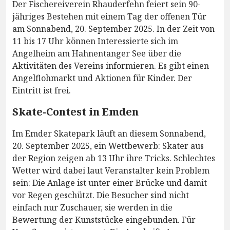
Der Fischereiverein Rhauderfehn feiert sein 90-
jähriges Bestehen mit einem Tag der offenen Tür
am Sonnabend, 20. September 2025. In der Zeit von
11 bis 17 Uhr können Interessierte sich im
Angelheim am Hahnentanger See über die
Aktivitäten des Vereins informieren. Es gibt einen
Angelflohmarkt und Aktionen für Kinder. Der
Eintritt ist frei.
Skate-Contest in Emden
Im Emder Skatepark läuft an diesem Sonnabend,
20. September 2025, ein Wettbewerb: Skater aus
der Region zeigen ab 13 Uhr ihre Tricks. Schlechtes
Wetter wird dabei laut Veranstalter kein Problem
sein: Die Anlage ist unter einer Brücke und damit
vor Regen geschützt. Die Besucher sind nicht
einfach nur Zuschauer, sie werden in die
Bewertung der Kunststücke eingebunden. Für