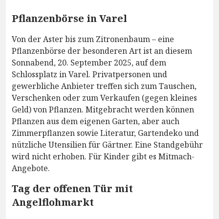
Pflanzenbörse in Varel
Von der Aster bis zum Zitronenbaum – eine
Pflanzenbörse der besonderen Art ist an diesem
Sonnabend, 20. September 2025, auf dem
Schlossplatz in Varel. Privatpersonen und
gewerbliche Anbieter treffen sich zum Tauschen,
Verschenken oder zum Verkaufen (gegen kleines
Geld) von Pflanzen. Mitgebracht werden können
Pflanzen aus dem eigenen Garten, aber auch
Zimmerpflanzen sowie Literatur, Gartendeko und
nützliche Utensilien für Gärtner. Eine Standgebühr
wird nicht erhoben. Für Kinder gibt es Mitmach-
Angebote.
Tag der offenen Tür mit
Angelflohmarkt