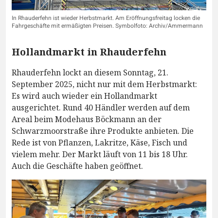
In Rhauderfehn ist wieder Herbstmarkt. Am Eröffnungsfreitag locken die
Fahrgeschäfte mit ermäßigten Preisen. Symbolfoto: Archiv/Ammermann
Hollandmarkt in Rhauderfehn
Rhauderfehn lockt an diesem Sonntag, 21.
September 2025, nicht nur mit dem Herbstmarkt:
Es wird auch wieder ein Hollandmarkt
ausgerichtet. Rund 40 Händler werden auf dem
Areal beim Modehaus Böckmann an der
Schwarzmoorstraße ihre Produkte anbieten. Die
Rede ist von Pflanzen, Lakritze, Käse, Fisch und
vielem mehr. Der Markt läuft von 11 bis 18 Uhr.
Auch die Geschäfte haben geöffnet.