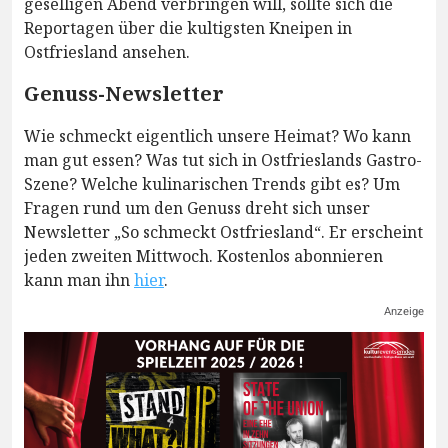
geselligen Abend verbringen will, sollte sich die
Reportagen über die kultigsten Kneipen in
Ostfriesland ansehen.
Genuss-Newsletter
Wie schmeckt eigentlich unsere Heimat? Wo kann
man gut essen? Was tut sich in Ostfrieslands Gastro-
Szene? Welche kulinarischen Trends gibt es? Um
Fragen rund um den Genuss dreht sich unser
Newsletter „So schmeckt Ostfriesland“. Er erscheint
jeden zweiten Mittwoch. Kostenlos abonnieren
kann man ihn
hier
.
Anzeige