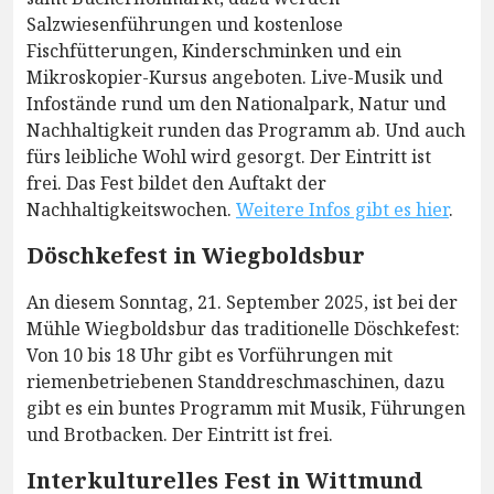
Salzwiesenführungen und kostenlose
Fischfütterungen, Kinderschminken und ein
Mikroskopier-Kursus angeboten. Live-Musik und
Infostände rund um den Nationalpark, Natur und
Nachhaltigkeit runden das Programm ab. Und auch
fürs leibliche Wohl wird gesorgt. Der Eintritt ist
frei. Das Fest bildet den Auftakt der
Nachhaltigkeitswochen.
Weitere Infos gibt es hier
.
Döschkefest in Wiegboldsbur
An diesem Sonntag, 21. September 2025, ist bei der
Mühle Wiegboldsbur das traditionelle Döschkefest:
Von 10 bis 18 Uhr gibt es Vorführungen mit
riemenbetriebenen Standdreschmaschinen, dazu
gibt es ein buntes Programm mit Musik, Führungen
und Brotbacken. Der Eintritt ist frei.
Interkulturelles Fest in Wittmund