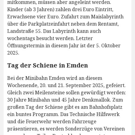
mitkommen, müssen aber angeleint werden.
Kinder (ab 3 Jahren) zahlen drei Euro Eintritt,
Erwachsene vier Euro. Zufahrt zum Maislabyrinth
über die Parkplatzeinfahrt neben dem Rentamt,
Landstraße 55. Das Labyrinth kann auch
wochentags besucht werden. Letzter
Öffnungstermin in diesem Jahr ist der 5. Oktober
2025.
Tag der Schiene in Emden
Bei der Minibahn Emden wird an diesem
Wochenende, 20. und 21. September 2025, gefeiert.
Gleich zwei Meilensteine sollen gewürdigt werden:
30 Jahre Minibahn und 45 Jahre Denkmallok. Zum
großen Tag der Schiene gibt es am Bahnhofsplatz
ein buntes Programm. Das Technische Hilfswerk
und die Feuerwehr werden Fahrzeuge
präsentieren, es werden Sonderzüge von Vereinen