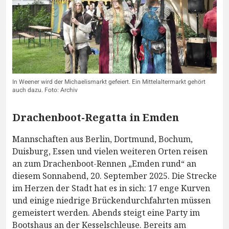
In Weener wird der Michaelismarkt gefeiert. Ein Mittelaltermarkt gehört
auch dazu. Foto: Archiv
Drachenboot-Regatta in Emden
Mannschaften aus Berlin, Dortmund, Bochum,
Duisburg, Essen und vielen weiteren Orten reisen
an zum Drachenboot-Rennen „Emden rund“ an
diesem Sonnabend, 20. September 2025. Die Strecke
im Herzen der Stadt hat es in sich: 17 enge Kurven
und einige niedrige Brückendurchfahrten müssen
gemeistert werden. Abends steigt eine Party im
Bootshaus an der Kesselschleuse. Bereits am