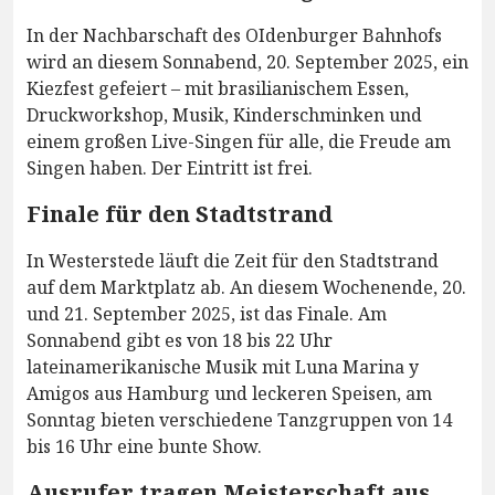
In der Nachbarschaft des OIdenburger Bahnhofs
wird an diesem Sonnabend, 20. September 2025, ein
Kiezfest gefeiert – mit brasilianischem Essen,
Druckworkshop, Musik, Kinderschminken und
einem großen Live-Singen für alle, die Freude am
Singen haben. Der Eintritt ist frei.
Finale für den Stadtstrand
In Westerstede läuft die Zeit für den Stadtstrand
auf dem Marktplatz ab. An diesem Wochenende, 20.
und 21. September 2025, ist das Finale. Am
Sonnabend gibt es von 18 bis 22 Uhr
lateinamerikanische Musik mit Luna Marina y
Amigos aus Hamburg und leckeren Speisen, am
Sonntag bieten verschiedene Tanzgruppen von 14
bis 16 Uhr eine bunte Show.
Ausrufer tragen Meisterschaft aus