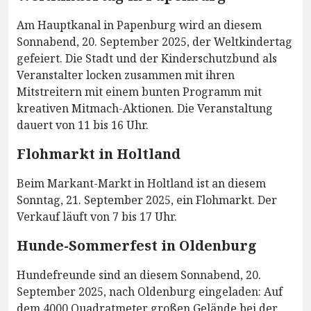
Am Hauptkanal in Papenburg wird an diesem
Sonnabend, 20. September 2025, der Weltkindertag
gefeiert. Die Stadt und der Kinderschutzbund als
Veranstalter locken zusammen mit ihren
Mitstreitern mit einem bunten Programm mit
kreativen Mitmach-Aktionen. Die Veranstaltung
dauert von 11 bis 16 Uhr.
Flohmarkt in Holtland
Beim Markant-Markt in Holtland ist an diesem
Sonntag, 21. September 2025, ein Flohmarkt. Der
Verkauf läuft von 7 bis 17 Uhr.
Hunde-Sommerfest in Oldenburg
Hundefreunde sind an diesem Sonnabend, 20.
September 2025, nach Oldenburg eingeladen: Auf
dem 4000 Quadratmeter großen Gelände bei der