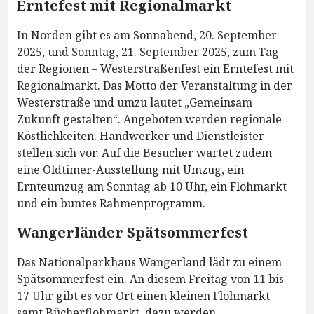
Erntefest mit Regionalmarkt
In Norden gibt es am Sonnabend, 20. September
2025, und Sonntag, 21. September 2025, zum Tag
der Regionen – Westerstraßenfest ein Erntefest mit
Regionalmarkt. Das Motto der Veranstaltung in der
Westerstraße und umzu lautet „Gemeinsam
Zukunft gestalten“. Angeboten werden regionale
Köstlichkeiten. Handwerker und Dienstleister
stellen sich vor. Auf die Besucher wartet zudem
eine Oldtimer-Ausstellung mit Umzug, ein
Ernteumzug am Sonntag ab 10 Uhr, ein Flohmarkt
und ein buntes Rahmenprogramm.
Wangerländer Spätsommerfest
Das Nationalparkhaus Wangerland lädt zu einem
Spätsommerfest ein. An diesem Freitag von 11 bis
17 Uhr gibt es vor Ort einen kleinen Flohmarkt
samt Bücherflohmarkt, dazu werden