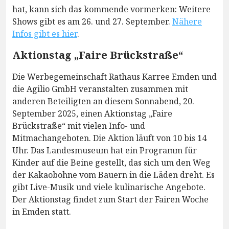
hat, kann sich das kommende vormerken: Weitere
Shows gibt es am 26. und 27. September.
Nähere
Infos gibt es hier
.
Aktionstag „Faire Brückstraße“
Die Werbegemeinschaft Rathaus Karree Emden und
die Agilio GmbH veranstalten zusammen mit
anderen Beteiligten an diesem Sonnabend, 20.
September 2025, einen Aktionstag „Faire
Brückstraße“ mit vielen Info- und
Mitmachangeboten. Die Aktion läuft von 10 bis 14
Uhr. Das Landesmuseum hat ein Programm für
Kinder auf die Beine gestellt, das sich um den Weg
der Kakaobohne vom Bauern in die Läden dreht. Es
gibt Live-Musik und viele kulinarische Angebote.
Der Aktionstag findet zum Start der Fairen Woche
in Emden statt.