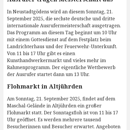
In Neustadtgödens wird an diesem Sonntag, 21.
September 2025, die sechste deutsche und dritte
internationale Ausrufermeisterschaft ausgetragen.
Das Programm an diesem Tag beginnt um 10 Uhr
mit einem Gottesdienst auf dem Festplatz beim
Landrichterhaus und der Feuerwehr-Unterkunft.
Von 11 bis 17 Uhr gibt es einen
Kunsthandwerkermarkt und vieles mehr im
Rahmenprogramm. Der eigentliche Wettbewerb
der Ausrufer startet dann um 13 Uhr.
Flohmarkt in Altjührden
Am Sonntag, 21. September 2025, findet auf dem
Maschal-Gelände in Altjührden ein großer
Flohmarkt statt. Der Sonntagsfloh ist von 11 bis 17
Uhr geöffnet. Es werden mehrere tausend
Besucherinnen und Besucher erwartet. Angeboten