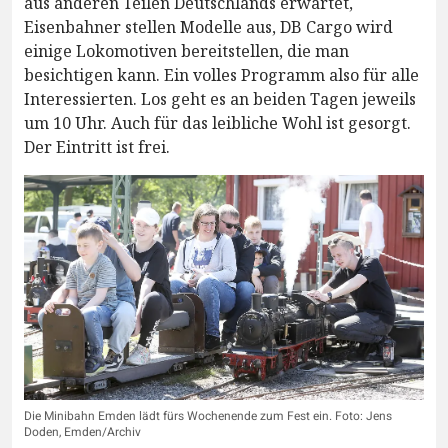
aus anderen Teilen Deutschlands erwartet,
Eisenbahner stellen Modelle aus, DB Cargo wird
einige Lokomotiven bereitstellen, die man
besichtigen kann. Ein volles Programm also für alle
Interessierten. Los geht es an beiden Tagen jeweils
um 10 Uhr. Auch für das leibliche Wohl ist gesorgt.
Der Eintritt ist frei.
Die Minibahn Emden lädt fürs Wochenende zum Fest ein. Foto: Jens
Doden, Emden/Archiv