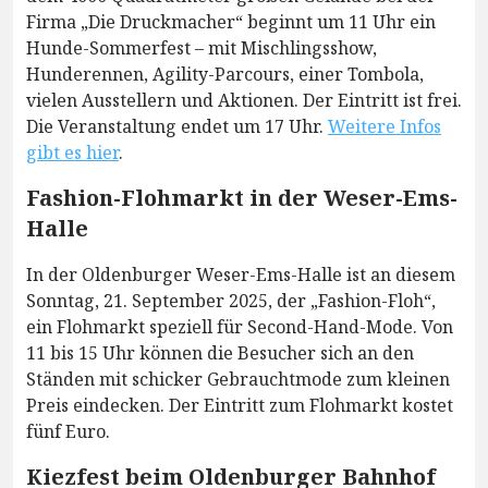
Firma „Die Druckmacher“ beginnt um 11 Uhr ein
Hunde-Sommerfest – mit Mischlingsshow,
Hunderennen, Agility-Parcours, einer Tombola,
vielen Ausstellern und Aktionen. Der Eintritt ist frei.
Die Veranstaltung endet um 17 Uhr.
Weitere Infos
gibt es hier
.
Fashion-Flohmarkt in der Weser-Ems-
Halle
In der Oldenburger Weser-Ems-Halle ist an diesem
Sonntag, 21. September 2025, der „Fashion-Floh“,
ein Flohmarkt speziell für Second-Hand-Mode. Von
11 bis 15 Uhr können die Besucher sich an den
Ständen mit schicker Gebrauchtmode zum kleinen
Preis eindecken. Der Eintritt zum Flohmarkt kostet
fünf Euro.
Kiezfest beim Oldenburger Bahnhof