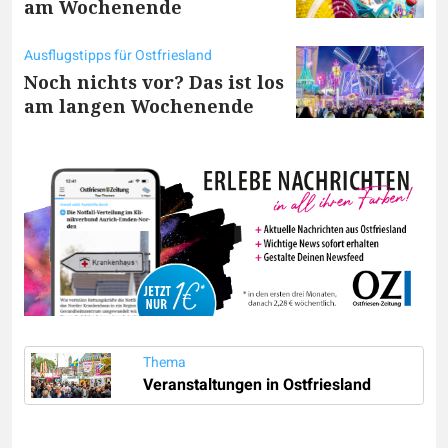
am Wochenende
Ausflugstipps für Ostfriesland
Noch nichts vor? Das ist los
am langen Wochenende
Thema
Veranstaltungen in Ostfriesland