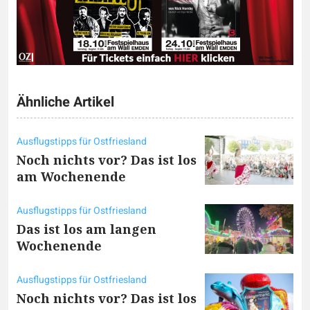
Ähnliche Artikel
Ausflugstipps für Ostfriesland
Noch nichts vor? Das ist los
am Wochenende
Ausflugstipps für Ostfriesland
Das ist los am langen
Wochenende
Ausflugstipps für Ostfriesland
Noch nichts vor? Das ist los