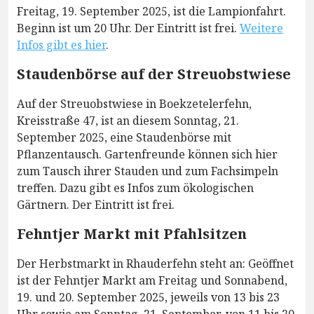
Freitag, 19. September 2025, ist die Lampionfahrt.
Beginn ist um 20 Uhr. Der Eintritt ist frei.
Weitere
Infos gibt es hier
.
Staudenbörse auf der Streuobstwiese
Auf der Streuobstwiese in Boekzetelerfehn,
Kreisstraße 47, ist an diesem Sonntag, 21.
September 2025, eine Staudenbörse mit
Pflanzentausch. Gartenfreunde können sich hier
zum Tausch ihrer Stauden und zum Fachsimpeln
treffen. Dazu gibt es Infos zum ökologischen
Gärtnern. Der Eintritt ist frei.
Fehntjer Markt mit Pfahlsitzen
Der Herbstmarkt in Rhauderfehn steht an: Geöffnet
ist der Fehntjer Markt am Freitag und Sonnabend,
19. und 20. September 2025, jeweils von 13 bis 23