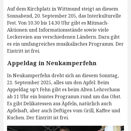
Auf dem Kirchplatz in Wittmund steigt an diesem
Sonnabend, 20. September 205, das Interkulturelle
Fest. Von 10.30 bis 14.30 Uhr gibt es Mitmach-
Aktionen und Informationsstände sowie viele
Leckereien aus verschiedenen Ländern. Dazu gibt
es ein umfangreiches musikalisches Programm. Der
Eintritt ist frei.
Appeldag in Neukamperfehn
In Neukamperfehn dreht sich an diesem Sonntag,
21. September 2025, alles um den Apfel: Beim
Appeldag up’t Fehn gibt es beim Alten Lehrerhaus
ab 11 Uhr ein buntes Programm rund um das Obst.
Es gibt Delikatessen aus Äpfeln, natürlich auch
Apfelsaft, aber auch Deftiges vom Grill, Kaffee und
Kuchen. Der Eintritt ist frei.