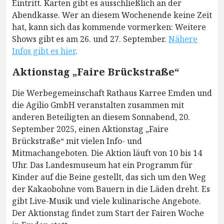
Eintritt. Karten gibt es ausschließlich an der
Abendkasse. Wer an diesem Wochenende keine Zeit
hat, kann sich das kommende vormerken: Weitere
Shows gibt es am 26. und 27. September.
Nähere
Infos gibt es hier
.
Aktionstag „Faire Brückstraße“
Die Werbegemeinschaft Rathaus Karree Emden und
die Agilio GmbH veranstalten zusammen mit
anderen Beteiligten an diesem Sonnabend, 20.
September 2025, einen Aktionstag „Faire
Brückstraße“ mit vielen Info- und
Mitmachangeboten. Die Aktion läuft von 10 bis 14
Uhr. Das Landesmuseum hat ein Programm für
Kinder auf die Beine gestellt, das sich um den Weg
der Kakaobohne vom Bauern in die Läden dreht. Es
gibt Live-Musik und viele kulinarische Angebote.
Der Aktionstag findet zum Start der Fairen Woche