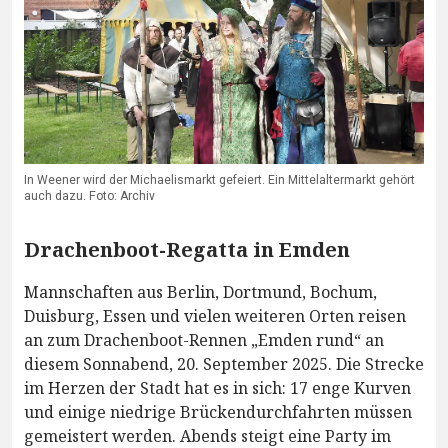
In Weener wird der Michaelismarkt gefeiert. Ein Mittelaltermarkt gehört
auch dazu. Foto: Archiv
Drachenboot-Regatta in Emden
Mannschaften aus Berlin, Dortmund, Bochum,
Duisburg, Essen und vielen weiteren Orten reisen
an zum Drachenboot-Rennen „Emden rund“ an
diesem Sonnabend, 20. September 2025. Die Strecke
im Herzen der Stadt hat es in sich: 17 enge Kurven
und einige niedrige Brückendurchfahrten müssen
gemeistert werden. Abends steigt eine Party im