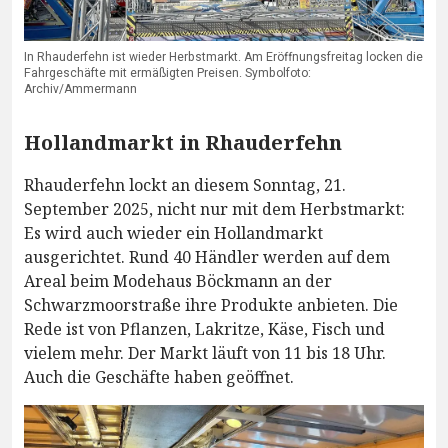
In Rhauderfehn ist wieder Herbstmarkt. Am Eröffnungsfreitag locken die
Fahrgeschäfte mit ermäßigten Preisen. Symbolfoto:
Archiv/Ammermann
Hollandmarkt in Rhauderfehn
Rhauderfehn lockt an diesem Sonntag, 21.
September 2025, nicht nur mit dem Herbstmarkt:
Es wird auch wieder ein Hollandmarkt
ausgerichtet. Rund 40 Händler werden auf dem
Areal beim Modehaus Böckmann an der
Schwarzmoorstraße ihre Produkte anbieten. Die
Rede ist von Pflanzen, Lakritze, Käse, Fisch und
vielem mehr. Der Markt läuft von 11 bis 18 Uhr.
Auch die Geschäfte haben geöffnet.