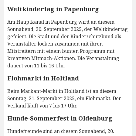
Weltkindertag in Papenburg
Am Hauptkanal in Papenburg wird an diesem
Sonnabend, 20. September 2025, der Weltkindertag
gefeiert. Die Stadt und der Kinderschutzbund als
Veranstalter locken zusammen mit ihren
Mitstreitern mit einem bunten Programm mit
kreativen Mitmach-Aktionen. Die Veranstaltung
dauert von 11 bis 16 Uhr.
Flohmarkt in Holtland
Beim Markant-Markt in Holtland ist an diesem
Sonntag, 21. September 2025, ein Flohmarkt. Der
Verkauf läuft von 7 bis 17 Uhr.
Hunde-Sommerfest in Oldenburg
Hundefreunde sind an diesem Sonnabend, 20.