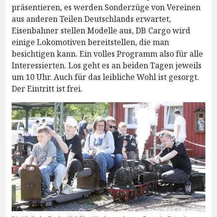
präsentieren, es werden Sonderzüge von Vereinen
aus anderen Teilen Deutschlands erwartet,
Eisenbahner stellen Modelle aus, DB Cargo wird
einige Lokomotiven bereitstellen, die man
besichtigen kann. Ein volles Programm also für alle
Interessierten. Los geht es an beiden Tagen jeweils
um 10 Uhr. Auch für das leibliche Wohl ist gesorgt.
Der Eintritt ist frei.