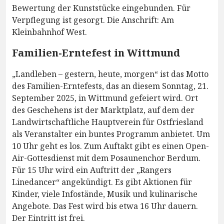
Bewertung der Kunststücke eingebunden. Für
Verpflegung ist gesorgt. Die Anschrift: Am
Kleinbahnhof West.
Familien-Erntefest in Wittmund
„Landleben – gestern, heute, morgen“ ist das Motto
des Familien-Erntefests, das an diesem Sonntag, 21.
September 2025, in Wittmund gefeiert wird. Ort
des Geschehens ist der Marktplatz, auf dem der
Landwirtschaftliche Hauptverein für Ostfriesland
als Veranstalter ein buntes Programm anbietet. Um
10 Uhr geht es los. Zum Auftakt gibt es einen Open-
Air-Gottesdienst mit dem Posaunenchor Berdum.
Für 15 Uhr wird ein Auftritt der „Rangers
Linedancer“ angekündigt. Es gibt Aktionen für
Kinder, viele Infostände, Musik und kulinarische
Angebote. Das Fest wird bis etwa 16 Uhr dauern.
Der Eintritt ist frei.