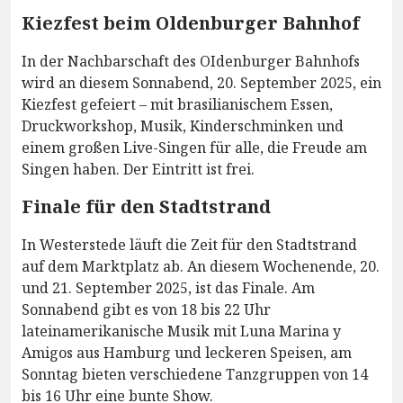
Kiezfest beim Oldenburger Bahnhof
In der Nachbarschaft des OIdenburger Bahnhofs
wird an diesem Sonnabend, 20. September 2025, ein
Kiezfest gefeiert – mit brasilianischem Essen,
Druckworkshop, Musik, Kinderschminken und
einem großen Live-Singen für alle, die Freude am
Singen haben. Der Eintritt ist frei.
Finale für den Stadtstrand
In Westerstede läuft die Zeit für den Stadtstrand
auf dem Marktplatz ab. An diesem Wochenende, 20.
und 21. September 2025, ist das Finale. Am
Sonnabend gibt es von 18 bis 22 Uhr
lateinamerikanische Musik mit Luna Marina y
Amigos aus Hamburg und leckeren Speisen, am
Sonntag bieten verschiedene Tanzgruppen von 14
bis 16 Uhr eine bunte Show.