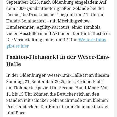
September 2025, nach Oldenburg eingeladen: Auf
dem 4000 Quadratmeter großen Gelände bei der
Firma „Die Druckmacher“ beginnt um 11 Uhr ein
Hunde-Sommerfest – mit Mischlingsshow,
Hunderennen, Agility-Parcours, einer Tombola,
vielen Ausstellern und Aktionen. Der Eintritt ist frei.
Die Veranstaltung endet um 17 Uhr.
Weitere Infos
gibt es hier
.
Fashion-Flohmarkt in der Weser-Ems-
Halle
In der Oldenburger Weser-Ems-Halle ist an diesem
Sonntag, 21. September 2025, der „Fashion-Floh“,
ein Flohmarkt speziell für Second-Hand-Mode. Von
11 bis 15 Uhr können die Besucher sich an den
Ständen mit schicker Gebrauchtmode zum kleinen
Preis eindecken. Der Eintritt zum Flohmarkt kostet
fünf Euro.