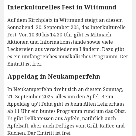
Interkulturelles Fest in Wittmund
Auf dem Kirchplatz in Wittmund steigt an diesem
Sonnabend, 20. September 205, das Interkulturelle
Fest. Von 10.30 bis 14.30 Uhr gibt es Mitmach-
Aktionen und Informationsstände sowie viele
Leckereien aus verschiedenen Ländern. Dazu gibt
es ein umfangreiches musikalisches Programm. Der
Eintritt ist frei.
Appeldag in Neukamperfehn
In Neukamperfehn dreht sich an diesem Sonntag,
21. September 2025, alles um den Apfel: Beim
Appeldag up’t Fehn gibt es beim Alten Lehrerhaus
ab 11 Uhr ein buntes Programm rund um das Obst.
Es gibt Delikatessen aus Äpfeln, natürlich auch
Apfelsaft, aber auch Deftiges vom Grill, Kaffee und
Kuchen. Der Eintritt ist frei.