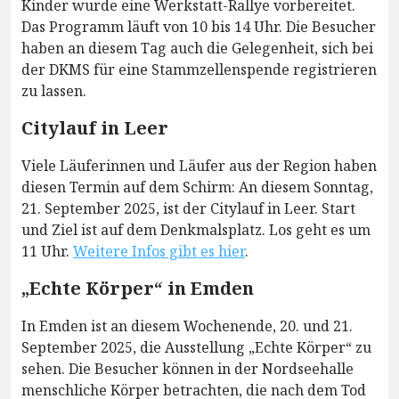
Kinder wurde eine Werkstatt-Rallye vorbereitet.
Das Programm läuft von 10 bis 14 Uhr. Die Besucher
haben an diesem Tag auch die Gelegenheit, sich bei
der DKMS für eine Stammzellenspende registrieren
zu lassen.
Citylauf in Leer
Viele Läuferinnen und Läufer aus der Region haben
diesen Termin auf dem Schirm: An diesem Sonntag,
21. September 2025, ist der Citylauf in Leer. Start
und Ziel ist auf dem Denkmalsplatz. Los geht es um
11 Uhr.
Weitere Infos gibt es hier
.
„Echte Körper“ in Emden
In Emden ist an diesem Wochenende, 20. und 21.
September 2025, die Ausstellung „Echte Körper“ zu
sehen. Die Besucher können in der Nordseehalle
menschliche Körper betrachten, die nach dem Tod