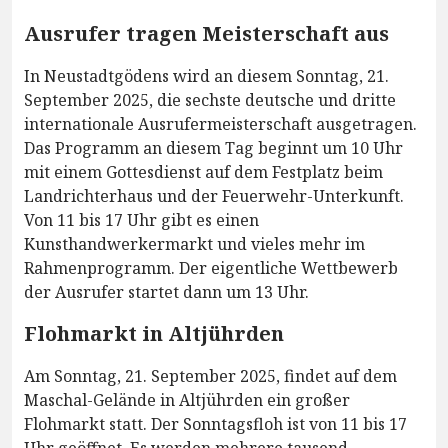
Ausrufer tragen Meisterschaft aus
In Neustadtgödens wird an diesem Sonntag, 21.
September 2025, die sechste deutsche und dritte
internationale Ausrufermeisterschaft ausgetragen.
Das Programm an diesem Tag beginnt um 10 Uhr
mit einem Gottesdienst auf dem Festplatz beim
Landrichterhaus und der Feuerwehr-Unterkunft.
Von 11 bis 17 Uhr gibt es einen
Kunsthandwerkermarkt und vieles mehr im
Rahmenprogramm. Der eigentliche Wettbewerb
der Ausrufer startet dann um 13 Uhr.
Flohmarkt in Altjührden
Am Sonntag, 21. September 2025, findet auf dem
Maschal-Gelände in Altjührden ein großer
Flohmarkt statt. Der Sonntagsfloh ist von 11 bis 17