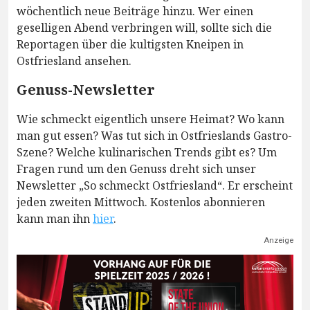
wöchentlich neue Beiträge hinzu. Wer einen
geselligen Abend verbringen will, sollte sich die
Reportagen über die kultigsten Kneipen in
Ostfriesland ansehen.
Genuss-Newsletter
Wie schmeckt eigentlich unsere Heimat? Wo kann
man gut essen? Was tut sich in Ostfrieslands Gastro-
Szene? Welche kulinarischen Trends gibt es? Um
Fragen rund um den Genuss dreht sich unser
Newsletter „So schmeckt Ostfriesland“. Er erscheint
jeden zweiten Mittwoch. Kostenlos abonnieren
kann man ihn
hier
.
Anzeige