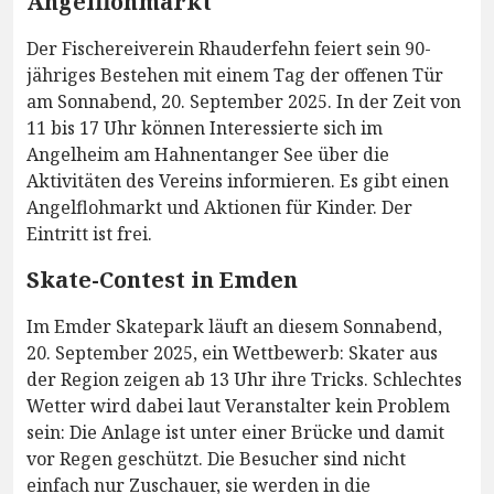
Angelflohmarkt
Der Fischereiverein Rhauderfehn feiert sein 90-
jähriges Bestehen mit einem Tag der offenen Tür
am Sonnabend, 20. September 2025. In der Zeit von
11 bis 17 Uhr können Interessierte sich im
Angelheim am Hahnentanger See über die
Aktivitäten des Vereins informieren. Es gibt einen
Angelflohmarkt und Aktionen für Kinder. Der
Eintritt ist frei.
Skate-Contest in Emden
Im Emder Skatepark läuft an diesem Sonnabend,
20. September 2025, ein Wettbewerb: Skater aus
der Region zeigen ab 13 Uhr ihre Tricks. Schlechtes
Wetter wird dabei laut Veranstalter kein Problem
sein: Die Anlage ist unter einer Brücke und damit
vor Regen geschützt. Die Besucher sind nicht
einfach nur Zuschauer, sie werden in die