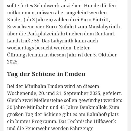
sollte festes Schuhwerk anziehen. Hunde dürfen
mitkommen, müssen aber angeleint werden.
Kinder (ab 3 Jahren) zahlen drei Euro Eintritt,
Erwachsene vier Euro. Zufahrt zum Maislabyrinth
über die Parkplatzeinfahrt neben dem Rentamt,
Landstraße 55. Das Labyrinth kann auch
wochentags besucht werden. Letzter
Öffnungstermin in diesem Jahr ist der 5. Oktober
2025.
Tag der Schiene in Emden
Bei der Minibahn Emden wird an diesem
Wochenende, 20. und 21. September 2025, gefeiert.
Gleich zwei Meilensteine sollen gewürdigt werden:
30 Jahre Minibahn und 45 Jahre Denkmallok. Zum
großen Tag der Schiene gibt es am Bahnhofsplatz
ein buntes Programm. Das Technische Hilfswerk
und die Feuerwehr werden Fahrzeuge