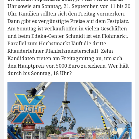
Uhr sowie am Sonntag, 21. September, von 11 bis 20
Uhr. Familien sollten sich den Freitag vormerken:
Dann gibt es vergünstigte Preise auf dem Festplatz.
Am Sonntag ist verkaufsoffen in vielen Geschäften –
und beim Edeka-Center Schmidt ist ein Flohmarkt.
Parallel zum Herbstmarkt läuft die dritte
Rhauderfehner Pfahlsitzmeisterschaft: Zehn
Kandidaten treten am Freitagmittag an, um sich
den Hauptpreis von 5000 Euro zu sichern. Wer hält
durch bis Sonntag, 18 Uhr?