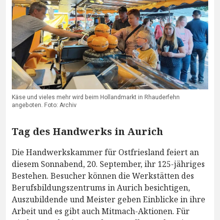
Käse und vieles mehr wird beim Hollandmarkt in Rhauderfehn
angeboten. Foto: Archiv
Tag des Handwerks in Aurich
Die Handwerkskammer für Ostfriesland feiert an
diesem Sonnabend, 20. September, ihr 125-jähriges
Bestehen. Besucher können die Werkstätten des
Berufsbildungszentrums in Aurich besichtigen,
Auszubildende und Meister geben Einblicke in ihre
Arbeit und es gibt auch Mitmach-Aktionen. Für