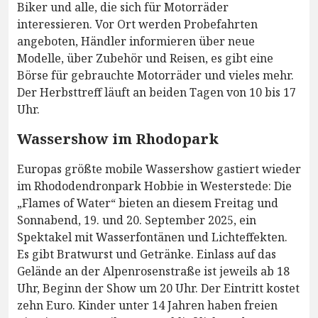
Biker und alle, die sich für Motorräder
interessieren. Vor Ort werden Probefahrten
angeboten, Händler informieren über neue
Modelle, über Zubehör und Reisen, es gibt eine
Börse für gebrauchte Motorräder und vieles mehr.
Der Herbsttreff läuft an beiden Tagen von 10 bis 17
Uhr.
Wassershow im Rhodopark
Europas größte mobile Wassershow gastiert wieder
im Rhododendronpark Hobbie in Westerstede: Die
„Flames of Water“ bieten an diesem Freitag und
Sonnabend, 19. und 20. September 2025, ein
Spektakel mit Wasserfontänen und Lichteffekten.
Es gibt Bratwurst und Getränke. Einlass auf das
Gelände an der Alpenrosenstraße ist jeweils ab 18
Uhr, Beginn der Show um 20 Uhr. Der Eintritt kostet
zehn Euro. Kinder unter 14 Jahren haben freien