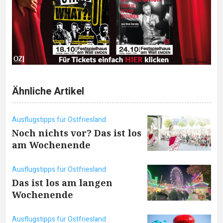
Ähnliche Artikel
Ausflugstipps für Ostfriesland
Noch nichts vor? Das ist los
am Wochenende
Ausflugstipps für Ostfriesland
Das ist los am langen
Wochenende
Ausflugstipps für Ostfriesland