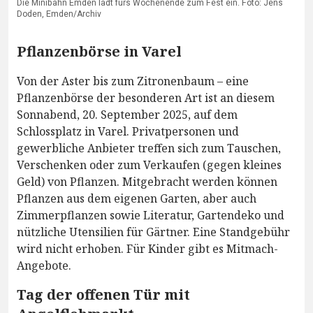
Die Minibahn Emden lädt fürs Wochenende zum Fest ein. Foto: Jens
Doden, Emden/Archiv
Pflanzenbörse in Varel
Von der Aster bis zum Zitronenbaum – eine
Pflanzenbörse der besonderen Art ist an diesem
Sonnabend, 20. September 2025, auf dem
Schlossplatz in Varel. Privatpersonen und
gewerbliche Anbieter treffen sich zum Tauschen,
Verschenken oder zum Verkaufen (gegen kleines
Geld) von Pflanzen. Mitgebracht werden können
Pflanzen aus dem eigenen Garten, aber auch
Zimmerpflanzen sowie Literatur, Gartendeko und
nützliche Utensilien für Gärtner. Eine Standgebühr
wird nicht erhoben. Für Kinder gibt es Mitmach-
Angebote.
Tag der offenen Tür mit