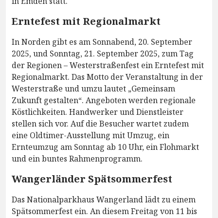
in Emden statt.
Erntefest mit Regionalmarkt
In Norden gibt es am Sonnabend, 20. September
2025, und Sonntag, 21. September 2025, zum Tag
der Regionen – Westerstraßenfest ein Erntefest mit
Regionalmarkt. Das Motto der Veranstaltung in der
Westerstraße und umzu lautet „Gemeinsam
Zukunft gestalten“. Angeboten werden regionale
Köstlichkeiten. Handwerker und Dienstleister
stellen sich vor. Auf die Besucher wartet zudem
eine Oldtimer-Ausstellung mit Umzug, ein
Ernteumzug am Sonntag ab 10 Uhr, ein Flohmarkt
und ein buntes Rahmenprogramm.
Wangerländer Spätsommerfest
Das Nationalparkhaus Wangerland lädt zu einem
Spätsommerfest ein. An diesem Freitag von 11 bis