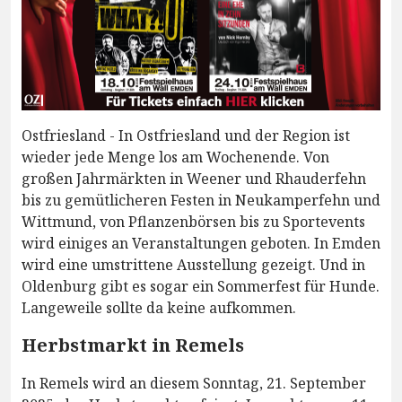
Ostfriesland - In Ostfriesland und der Region ist
wieder jede Menge los am Wochenende. Von
großen Jahrmärkten in Weener und Rhauderfehn
bis zu gemütlicheren Festen in Neukamperfehn und
Wittmund, von Pflanzenbörsen bis zu Sportevents
wird einiges an Veranstaltungen geboten. In Emden
wird eine umstrittene Ausstellung gezeigt. Und in
Oldenburg gibt es sogar ein Sommerfest für Hunde.
Langeweile sollte da keine aufkommen.
Herbstmarkt in Remels
In Remels wird an diesem Sonntag, 21. September