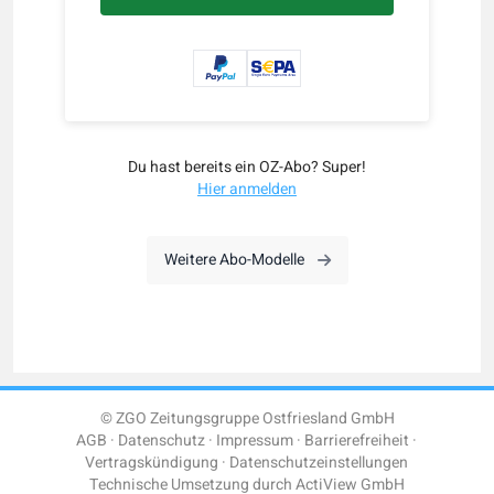
Du hast bereits ein OZ-Abo? Super!
Hier anmelden
Weitere Abo-Modelle
© ZGO Zeitungsgruppe Ostfriesland GmbH
AGB
Datenschutz
Impressum
Barrierefreiheit
Vertragskündigung
Datenschutzeinstellungen
Technische Umsetzung durch
ActiView GmbH