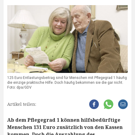
125 Euro Entlastungsbeitrag sind für Menschen mit Pflegegrad 1 häufig
die einzige praktische Hilfe. Doch häufig bekommen sie die gar nicht.
Foto: dpa/GDV
Artikel teilen:
Ab dem Pflegegrad 1 können hilfsbedürftige
Menschen 131 Euro zusätzlich von den Kassen
kommen. Doch die Auszahlung des