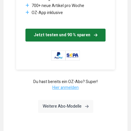
700+ neue Artikel pro Woche
OZ-App inklusive
Jetzt testen und 90 % sparen
Du hast bereits ein OZ-Abo? Super!
Hier anmelden
Weitere Abo-Modelle