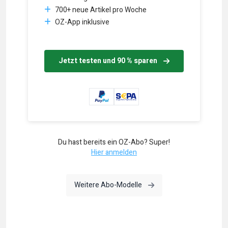
700+ neue Artikel pro Woche
OZ-App inklusive
Jetzt testen und 90 % sparen
Du hast bereits ein OZ-Abo? Super!
Hier anmelden
Weitere Abo-Modelle