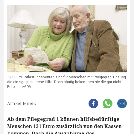
125 Euro Entlastungsbeitrag sind für Menschen mit Pflegegrad 1 häufig
die einzige praktische Hilfe. Doch häufig bekommen sie die gar nicht.
Foto: dpa/GDV
Artikel teilen:
Ab dem Pflegegrad 1 können hilfsbedürftige
Menschen 131 Euro zusätzlich von den Kassen
kommen. Doch die Auszahlung des