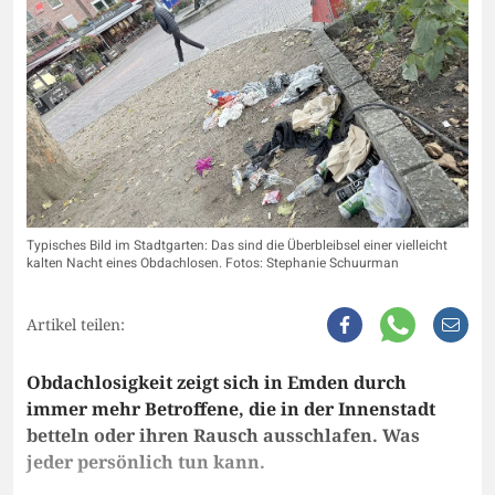
Typisches Bild im Stadtgarten: Das sind die Überbleibsel einer vielleicht
kalten Nacht eines Obdachlosen. Fotos: Stephanie Schuurman
Artikel teilen:
Obdachlosigkeit zeigt sich in Emden durch
immer mehr Betroffene, die in der Innenstadt
betteln oder ihren Rausch ausschlafen. Was
jeder persönlich tun kann.