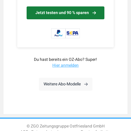
Jetzt testen und 90 % sparen
Du hast bereits ein OZ-Abo? Super!
Hier anmelden
Weitere Abo-Modelle
© ZGO Zeitungsgruppe Ostfriesland GmbH