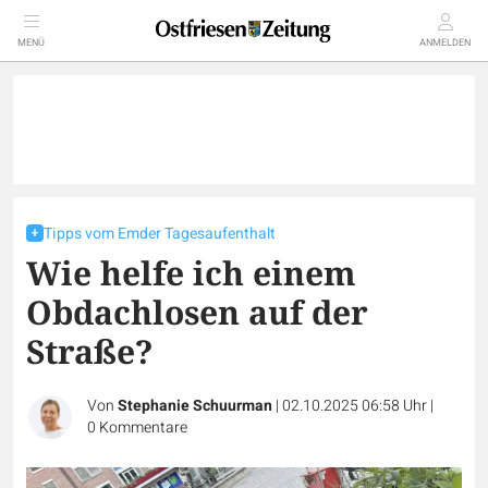
MENÜ
ANMELDEN
Tipps vom Emder Tagesaufenthalt
Wie helfe ich einem
Obdachlosen auf der
Straße?
Von
Stephanie Schuurman
|
02.10.2025 06:58 Uhr
|
0
Kommentare