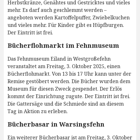
Herbstkränze, Genähtes und Gestricktes und vieles
mehr. Es darf auch geschlemmt werden –
angeboten werden Kartoffelpuffer, Zwiebelkuchen
und vieles mehr. Für Kinder gibt es Hüpfburgen.
Der Eintritt ist frei.
Bücherflohmarkt im Fehnmuseum
Das Fehnmuseum Eiland in Westgroßefehn
veranstaltet am Freitag, 3. Oktober 2025, einen
Bücherflohmarkt. Von 13 bis 17 Uhr kann unter der
Remise gestöbert werden. Die Bücher wurden dem
Museum für diesen Zweck gespendet. Der Erlös
kommt der Einrichtung zugute. Der Eintritt ist frei.
Die Gattersäge und die Schmiede sind an diesem
Tag in Aktion zu erleben.
Bücherbasar in Warsingsfehn
Ein weiterer Bücherbasar ist am Freitag, 3. Oktober