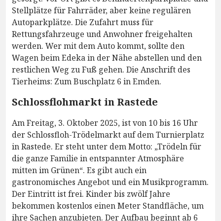
Stellplätze für Fahrräder, aber keine regulären
Autoparkplätze. Die Zufahrt muss für
Rettungsfahrzeuge und Anwohner freigehalten
werden. Wer mit dem Auto kommt, sollte den
Wagen beim Edeka in der Nähe abstellen und den
restlichen Weg zu Fuß gehen. Die Anschrift des
Tierheims: Zum Buschplatz 6 in Emden.
Schlossflohmarkt in Rastede
Am Freitag, 3. Oktober 2025, ist von 10 bis 16 Uhr
der Schlossfloh-Trödelmarkt auf dem Turnierplatz
in Rastede. Er steht unter dem Motto: „Trödeln für
die ganze Familie in entspannter Atmosphäre
mitten im Grünen“. Es gibt auch ein
gastronomisches Angebot und ein Musikprogramm.
Der Eintritt ist frei. Kinder bis zwölf Jahre
bekommen kostenlos einen Meter Standfläche, um
ihre Sachen anzubieten. Der Aufbau beginnt ab 6