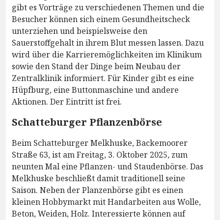
gibt es Vorträge zu verschiedenen Themen und die
Besucher können sich einem Gesundheitscheck
unterziehen und beispielsweise den
Sauerstoffgehalt in ihrem Blut messen lassen. Dazu
wird über die Karrieremöglichkeiten im Klinikum
sowie den Stand der Dinge beim Neubau der
Zentralklinik informiert. Für Kinder gibt es eine
Hüpfburg, eine Buttonmaschine und andere
Aktionen. Der Eintritt ist frei.
Schatteburger Pflanzenbörse
Beim Schatteburger Melkhuske, Backemoorer
Straße 63, ist am Freitag, 3. Oktober 2025, zum
neunten Mal eine Pflanzen- und Staudenbörse. Das
Melkhuske beschließt damit traditionell seine
Saison. Neben der Planzenbörse gibt es einen
kleinen Hobbymarkt mit Handarbeiten aus Wolle,
Beton, Weiden, Holz. Interessierte können auf