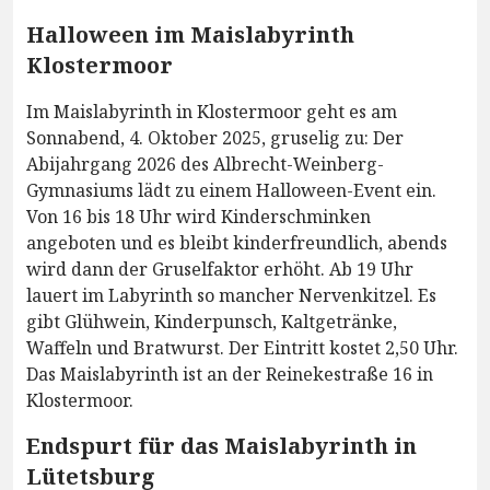
Halloween im Maislabyrinth
Klostermoor
Im Maislabyrinth in Klostermoor geht es am
Sonnabend, 4. Oktober 2025, gruselig zu: Der
Abijahrgang 2026 des Albrecht-Weinberg-
Gymnasiums lädt zu einem Halloween-Event ein.
Von 16 bis 18 Uhr wird Kinderschminken
angeboten und es bleibt kinderfreundlich, abends
wird dann der Gruselfaktor erhöht. Ab 19 Uhr
lauert im Labyrinth so mancher Nervenkitzel. Es
gibt Glühwein, Kinderpunsch, Kaltgetränke,
Waffeln und Bratwurst. Der Eintritt kostet 2,50 Uhr.
Das Maislabyrinth ist an der Reinekestraße 16 in
Klostermoor.
Endspurt für das Maislabyrinth in
Lütetsburg