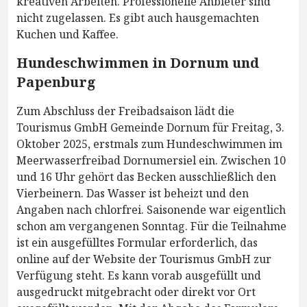
kreativen Arbeiten. Professionelle Anbieter sind
nicht zugelassen. Es gibt auch hausgemachten
Kuchen und Kaffee.
Hundeschwimmen in Dornum und
Papenburg
Zum Abschluss der Freibadsaison lädt die
Tourismus GmbH Gemeinde Dornum für Freitag, 3.
Oktober 2025, erstmals zum Hundeschwimmen im
Meerwasserfreibad Dornumersiel ein. Zwischen 10
und 16 Uhr gehört das Becken ausschließlich den
Vierbeinern. Das Wasser ist beheizt und den
Angaben nach chlorfrei. Saisonende war eigentlich
schon am vergangenen Sonntag. Für die Teilnahme
ist ein ausgefülltes Formular erforderlich, das
online auf der Website der Tourismus GmbH zur
Verfügung steht. Es kann vorab ausgefüllt und
ausgedruckt mitgebracht oder direkt vor Ort