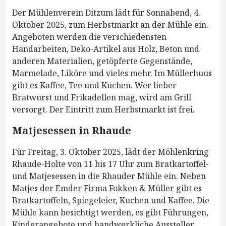
Der Mühlenverein Ditzum lädt für Sonnabend, 4.
Oktober 2025, zum Herbstmarkt an der Mühle ein.
Angeboten werden die verschiedensten
Handarbeiten, Deko-Artikel aus Holz, Beton und
anderen Materialien, getöpferte Gegenstände,
Marmelade, Liköre und vieles mehr. Im Müllerhuus
gibt es Kaffee, Tee und Kuchen. Wer lieber
Bratwurst und Frikadellen mag, wird am Grill
versorgt. Der Eintritt zum Herbstmarkt ist frei.
Matjesessen in Rhaude
Für Freitag, 3. Oktober 2025, lädt der Möhlenkring
Rhaude-Holte von 11 bis 17 Uhr zum Bratkartoffel-
und Matjesessen in die Rhauder Mühle ein. Neben
Matjes der Emder Firma Fokken & Müller gibt es
Bratkartoffeln, Spiegeleier, Kuchen und Kaffee. Die
Mühle kann besichtigt werden, es gibt Führungen,
Kinderangebote und handwerkliche Aussteller.