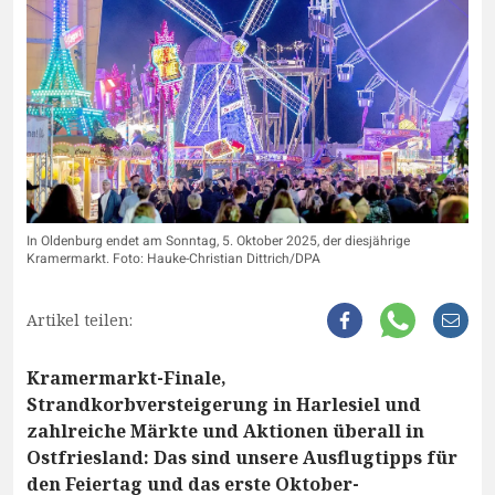
In Oldenburg endet am Sonntag, 5. Oktober 2025, der diesjährige
Kramermarkt. Foto: Hauke-Christian Dittrich/DPA
Artikel teilen:
Kramermarkt-Finale,
Strandkorbversteigerung in Harlesiel und
zahlreiche Märkte und Aktionen überall in
Ostfriesland: Das sind unsere Ausflugtipps für
den Feiertag und das erste Oktober-