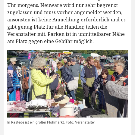
Uhr morgens. Neuware wird nur sehr begrenzt
zugelassen und muss vorher angemeldet werden,
ansonsten ist keine Anmeldung erforderlich und es
gibt genug Platz für alle Händler, teilen die
Veranstalter mit. Parken ist in unmittelbarer Nähe
am Platz gegen eine Gebühr möglich.
In Rastede ist ein großer Flohmarkt. Foto: Veranstalter