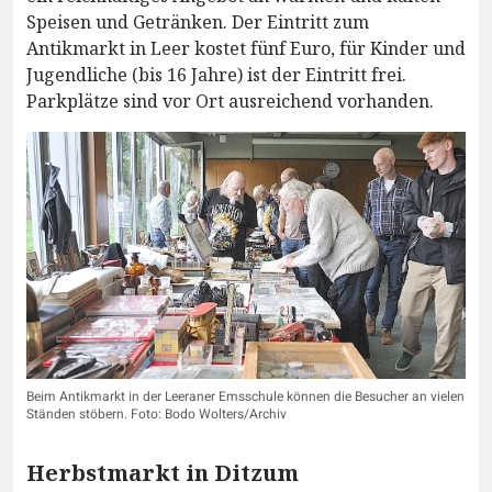
Speisen und Getränken. Der Eintritt zum
Antikmarkt in Leer kostet fünf Euro, für Kinder und
Jugendliche (bis 16 Jahre) ist der Eintritt frei.
Parkplätze sind vor Ort ausreichend vorhanden.
Beim Antikmarkt in der Leeraner Emsschule können die Besucher an vielen
Ständen stöbern. Foto: Bodo Wolters/Archiv
Herbstmarkt in Ditzum