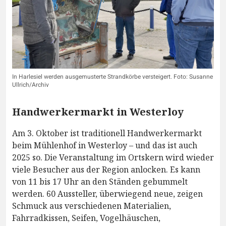
In Harlesiel werden ausgemusterte Strandkörbe versteigert. Foto: Susanne
Ullrich/Archiv
Handwerkermarkt in Westerloy
Am 3. Oktober ist traditionell Handwerkermarkt
beim Mühlenhof in Westerloy – und das ist auch
2025 so. Die Veranstaltung im Ortskern wird wieder
viele Besucher aus der Region anlocken. Es kann
von 11 bis 17 Uhr an den Ständen gebummelt
werden. 60 Aussteller, überwiegend neue, zeigen
Schmuck aus verschiedenen Materialien,
Fahrradkissen, Seifen, Vogelhäuschen,