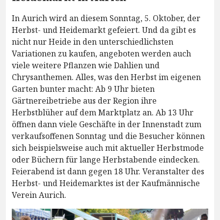
In Aurich wird an diesem Sonntag, 5. Oktober, der
Herbst- und Heidemarkt gefeiert. Und da gibt es
nicht nur Heide in den unterschiedlichsten
Variationen zu kaufen, angeboten werden auch
viele weitere Pflanzen wie Dahlien und
Chrysanthemen. Alles, was den Herbst im eigenen
Garten bunter macht: Ab 9 Uhr bieten
Gärtnereibetriebe aus der Region ihre
Herbstblüher auf dem Marktplatz an. Ab 13 Uhr
öffnen dann viele Geschäfte in der Innenstadt zum
verkaufsoffenen Sonntag und die Besucher können
sich beispielsweise auch mit aktueller Herbstmode
oder Büchern für lange Herbstabende eindecken.
Feierabend ist dann gegen 18 Uhr. Veranstalter des
Herbst- und Heidemarktes ist der Kaufmännische
Verein Aurich.