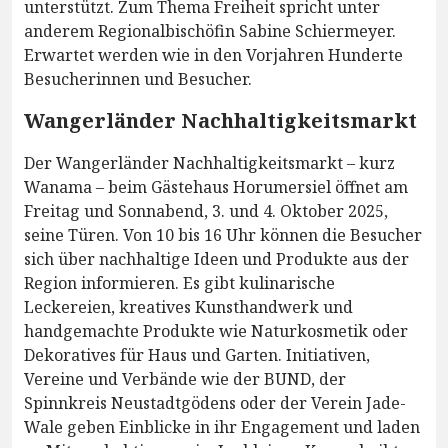
unterstützt. Zum Thema Freiheit spricht unter
anderem Regionalbischöfin Sabine Schiermeyer.
Erwartet werden wie in den Vorjahren Hunderte
Besucherinnen und Besucher.
Wangerländer Nachhaltigkeitsmarkt
Der Wangerländer Nachhaltigkeitsmarkt – kurz
Wanama – beim Gästehaus Horumersiel öffnet am
Freitag und Sonnabend, 3. und 4. Oktober 2025,
seine Türen. Von 10 bis 16 Uhr können die Besucher
sich über nachhaltige Ideen und Produkte aus der
Region informieren. Es gibt kulinarische
Leckereien, kreatives Kunsthandwerk und
handgemachte Produkte wie Naturkosmetik oder
Dekoratives für Haus und Garten. Initiativen,
Vereine und Verbände wie der BUND, der
Spinnkreis Neustadtgödens oder der Verein Jade-
Wale geben Einblicke in ihr Engagement und laden