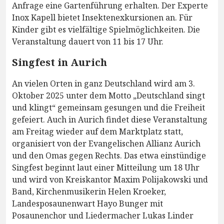
Anfrage eine Gartenführung erhalten. Der Experte
Inox Kapell bietet Insektenexkursionen an. Für
Kinder gibt es vielfältige Spielmöglichkeiten. Die
Veranstaltung dauert von 11 bis 17 Uhr.
Singfest in Aurich
An vielen Orten in ganz Deutschland wird am 3.
Oktober 2025 unter dem Motto „Deutschland singt
und klingt“ gemeinsam gesungen und die Freiheit
gefeiert. Auch in Aurich findet diese Veranstaltung
am Freitag wieder auf dem Marktplatz statt,
organisiert von der Evangelischen Allianz Aurich
und den Omas gegen Rechts. Das etwa einstündige
Singfest beginnt laut einer Mitteilung um 18 Uhr
und wird von Kreiskantor Maxim Polijakowski und
Band, Kirchenmusikerin Helen Kroeker,
Landesposaunenwart Hayo Bunger mit
Posaunenchor und Liedermacher Lukas Linder