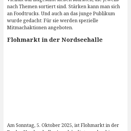
nach Themen sortiert sind. Stärken kann man sich
an Foodtrucks. Und auch an das junge Publikum
wurde gedacht: Für sie werden spezielle
Mitmachaktionen angeboten.
Flohmarkt in der Nordseehalle
Am Sonntag, 5. Oktober 2025, ist Flohmarkt in der