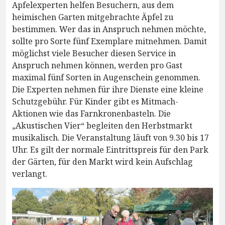
Apfelexperten helfen Besuchern, aus dem
heimischen Garten mitgebrachte Äpfel zu
bestimmen. Wer das in Anspruch nehmen möchte,
sollte pro Sorte fünf Exemplare mitnehmen. Damit
möglichst viele Besucher diesen Service in
Anspruch nehmen können, werden pro Gast
maximal fünf Sorten in Augenschein genommen.
Die Experten nehmen für ihre Dienste eine kleine
Schutzgebühr. Für Kinder gibt es Mitmach-
Aktionen wie das Farnkronenbasteln. Die
„Akustischen Vier“ begleiten den Herbstmarkt
musikalisch. Die Veranstaltung läuft von 9.30 bis 17
Uhr. Es gilt der normale Eintrittspreis für den Park
der Gärten, für den Markt wird kein Aufschlag
verlangt.