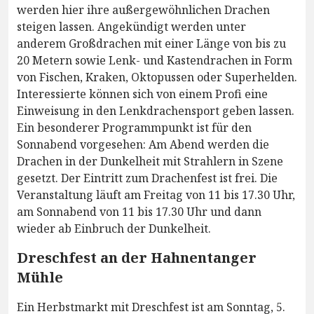
werden hier ihre außergewöhnlichen Drachen
steigen lassen. Angekündigt werden unter
anderem Großdrachen mit einer Länge von bis zu
20 Metern sowie Lenk- und Kastendrachen in Form
von Fischen, Kraken, Oktopussen oder Superhelden.
Interessierte können sich von einem Profi eine
Einweisung in den Lenkdrachensport geben lassen.
Ein besonderer Programmpunkt ist für den
Sonnabend vorgesehen: Am Abend werden die
Drachen in der Dunkelheit mit Strahlern in Szene
gesetzt. Der Eintritt zum Drachenfest ist frei. Die
Veranstaltung läuft am Freitag von 11 bis 17.30 Uhr,
am Sonnabend von 11 bis 17.30 Uhr und dann
wieder ab Einbruch der Dunkelheit.
Dreschfest an der Hahnentanger
Mühle
Ein Herbstmarkt mit Dreschfest ist am Sonntag, 5.