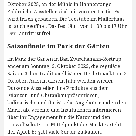
Oktober 2025, an der Mühle in Hahnentange.
Zahlreiche Aussteller sind mit von der Partie. Es
wird frisch gebacken. Die Teestube im Müllerhaus
ist auch geöffnet. Das Fest läuft von 11.30 bis 17 Uhr.
Der Eintritt ist frei.
Saisonfinale im Park der Gärten
Im Park der Gärten in Bad Zwischenahn-Rostrup
endet am Sonntag, 5. Oktober 2025, die reguläre
Saison. Schon traditionell ist der Herbstmarkt am 3.
Oktober: Auch in diesem Jahr werden wieder
Dutzende Aussteller ihre Produkte aus dem
Pflanzen- und Obstanbau präsentieren,
kulinarische und floristische Angebote runden den
Markt ab. Vereine und Institutionen informieren
über ihr Engagement für die Natur und den
Umweltschutz. Im Mittelpunkt des Marktes steht
der Apfel: Es gibt viele Sorten zu kaufen.