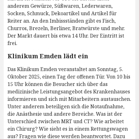
anderem Gewürze, Süßwaren, Lederwaren,
Socken, Schmuck, Dekoartikel und Artikel für
Reiter an. An den Imbissständen gibt es Fisch,
Churros, Brezeln, Berliner, Bratwürste und mehr.
Der Markt dauert bis etwa 14 Uhr. Der Eintritt ist
frei.
Klinikum Emden lädt ein
Das Klinikum Emden veranstaltet am Sonntag, 5.
Oktober 2025, einen Tag der offenen Tür. Von 10 bis
15 Uhr können die Besucher sich über das
medizinische Leistungsangebot des Krankenhauses
informieren und sich mit Mitarbeitern austauschen.
Unter anderem beteiligen sich die Notaufnahme,
die Anästhesie und andere Bereiche. Was ist der
Unterschied zwischen MRT und CT? Wie arbeitet
ein Chirurg? Wie sieht es in einem Rettungswagen
aus? Fragen wie diese werden beantwortet. Dazu