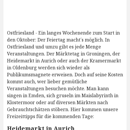
Ostfriesland - Ein langes Wochenende zum Start in
den Oktober: Der Feiertag macht´s möglich. In
Ostfriesland und umzu gibt es jede Menge
Veranstaltungen. Der Märktetag in Groningen, der
Heidemarkt in Aurich oder auch der Kramermarkt
in Oldenburg werden sich wieder als
Publikumsmagnete erweisen. Doch auf seine Kosten
kommt auch, wer lieber gemütliche
Veranstaltungen besuchen möchte. Man kann
singen in Emden, sich gruseln im Maislabyrinth in
Klostermoor oder auf diversen Märkten nach
Gebrauchtschätzen stöbern. Hier kommen unsere
Freizeittipps für die kommenden Tage:
Heidemarkt in Aurich