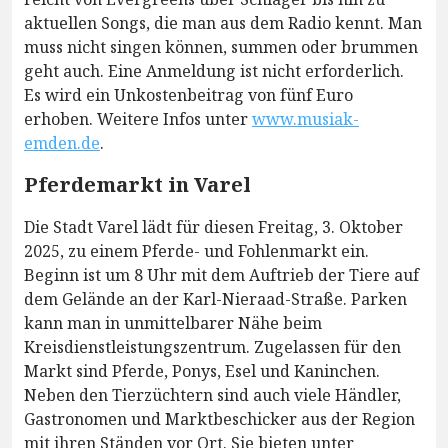
aktuellen Songs, die man aus dem Radio kennt. Man
muss nicht singen können, summen oder brummen
geht auch. Eine Anmeldung ist nicht erforderlich.
Es wird ein Unkostenbeitrag von fünf Euro
erhoben. Weitere Infos unter
www.musiak-
emden.de
.
Pferdemarkt in Varel
Die Stadt Varel lädt für diesen Freitag, 3. Oktober
2025, zu einem Pferde- und Fohlenmarkt ein.
Beginn ist um 8 Uhr mit dem Auftrieb der Tiere auf
dem Gelände an der Karl-Nieraad-Straße. Parken
kann man in unmittelbarer Nähe beim
Kreisdienstleistungszentrum. Zugelassen für den
Markt sind Pferde, Ponys, Esel und Kaninchen.
Neben den Tierzüchtern sind auch viele Händler,
Gastronomen und Marktbeschicker aus der Region
mit ihren Ständen vor Ort. Sie bieten unter