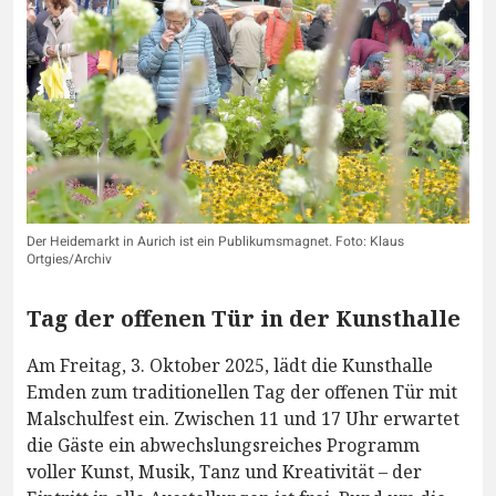
Der Heidemarkt in Aurich ist ein Publikumsmagnet. Foto: Klaus
Ortgies/Archiv
Tag der offenen Tür in der Kunsthalle
Am Freitag, 3. Oktober 2025, lädt die Kunsthalle
Emden zum traditionellen Tag der offenen Tür mit
Malschulfest ein. Zwischen 11 und 17 Uhr erwartet
die Gäste ein abwechslungsreiches Programm
voller Kunst, Musik, Tanz und Kreativität – der