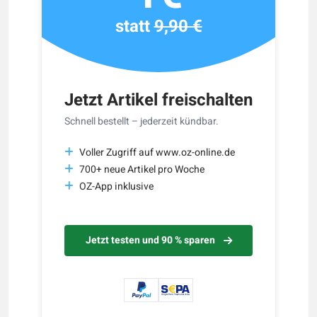
statt
9,90 €
Jetzt Artikel freischalten
Schnell bestellt – jederzeit kündbar.
Voller Zugriff auf www.oz-online.de
700+ neue Artikel pro Woche
OZ-App inklusive
Jetzt testen und 90 % sparen