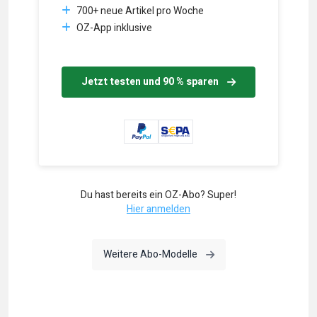
700+ neue Artikel pro Woche
OZ-App inklusive
Jetzt testen und 90 % sparen
Du hast bereits ein OZ-Abo? Super!
Hier anmelden
Weitere Abo-Modelle