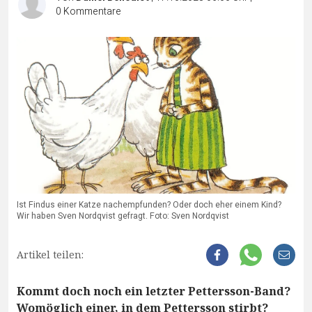
0
Kommentare
Ist Findus einer Katze nachempfunden? Oder doch eher einem Kind?
Wir haben Sven Nordqvist gefragt. Foto: Sven Nordqvist
Artikel teilen:
Kommt doch noch ein letzter Pettersson-Band?
Womöglich einer, in dem Pettersson stirbt?