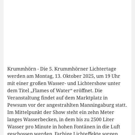
Krummhörn - Die 5. Krummhörner Lichtertage
werden am Montag, 13. Oktober 2025, um 19 Uhr
mit einer großen Wasser- und Lichtershow unter
dem Titel „Flames of Water“ eröffnet. Die
Veranstaltung findet auf dem Marktplatz in
Pewsum vor der angestrahlten Manningaburg statt.
Im Mittelpunkt der Show steht ein zehn Meter
langes Wasserbecken, in dem bis zu 2500 Liter
Wasser pro Minute in hohen Fontänen in die Luft
geschossen werden. Farbige Lichteffekte sorgen