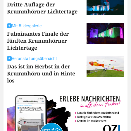
Dritte Auflage der
Krummhörner Lichtertage
Mit Bildergalerie
Fulminantes Finale der
fünften Krummhörner
Lichtertage
Veranstaltungsübersicht
Das ist im Herbst in der
Krummhörn und in Hinte
los