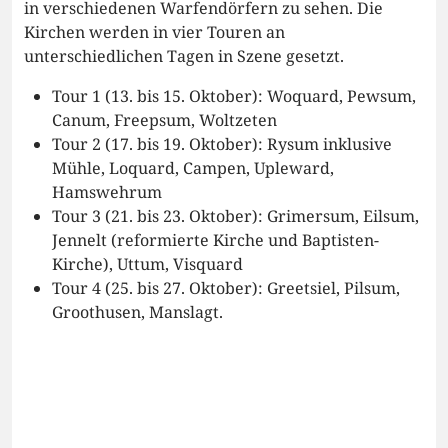
in verschiedenen Warfendörfern zu sehen. Die
Kirchen werden in vier Touren an
unterschiedlichen Tagen in Szene gesetzt.
Tour 1 (13. bis 15. Oktober): Woquard, Pewsum,
Canum, Freepsum, Woltzeten
Tour 2 (17. bis 19. Oktober): Rysum inklusive
Mühle, Loquard, Campen, Upleward,
Hamswehrum
Tour 3 (21. bis 23. Oktober): Grimersum, Eilsum,
Jennelt (reformierte Kirche und Baptisten-
Kirche), Uttum, Visquard
Tour 4 (25. bis 27. Oktober): Greetsiel, Pilsum,
Groothusen, Manslagt.