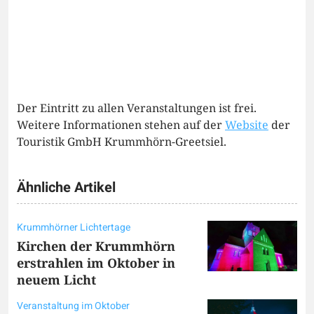
Der Eintritt zu allen Veranstaltungen ist frei.
Weitere Informationen stehen auf der
Website
der
Touristik GmbH Krummhörn-Greetsiel.
Ähnliche Artikel
Krummhörner Lichtertage
Kirchen der Krummhörn
erstrahlen im Oktober in
neuem Licht
Veranstaltung im Oktober