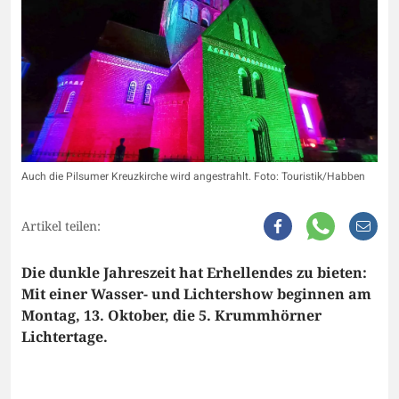
Auch die Pilsumer Kreuzkirche wird angestrahlt. Foto: Touristik/Habben
Artikel teilen:
Die dunkle Jahreszeit hat Erhellendes zu bieten:
Mit einer Wasser- und Lichtershow beginnen am
Montag, 13. Oktober, die 5. Krummhörner
Lichtertage.