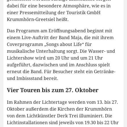
dabei für eine besondere Atmosphäre, wie es in
einer Pressemitteilung der Touristik GmbH
Krummhörn-Greetsiel heißt.
Das Programm am Eröffnungsabend beginnt mit
einem Live-Auftritt der Band Maja, die mit ihrem
Coverprogramm „Songs about Life“ für
musikalische Unterhaltung sorgt. Die Wasser- und
Lichtershow wird um 20 Uhr und um 21 Uhr
aufgeführt, dazwischen und im Anschluss spielt
erneut die Band. Für Besucher steht ein Getränke-
und Imbissstand bereit.
Vier Touren bis zum 27. Oktober
Im Rahmen der Lichtertage werden vom 13. bis 27.
Oktober außerdem die Kirchen der Krummhörn
von dem Lichtkünstler Derk Trei illuminiert. Die
Lichtinstallationen sind jeweils von 19.30 bis 22 Uhr