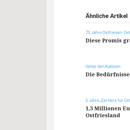
Ähnliche Artikel
75 Jahre Ostfriesen-Zei
Diese Promis gr
Hinter den Kulissen
Die Bedürfnisse
5 Jahre „Ein Herz für Ost
1,3 Millionen E
Ostfriesland