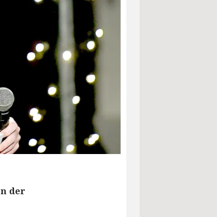
en der