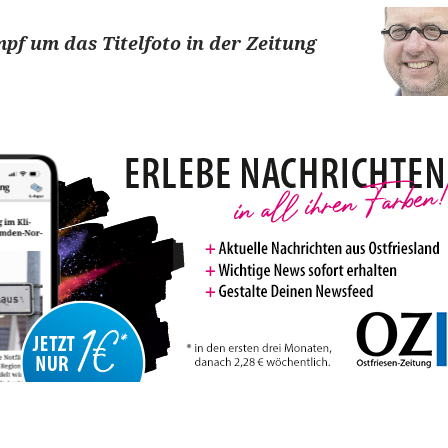
pf um das Titelfoto in der Zeitung