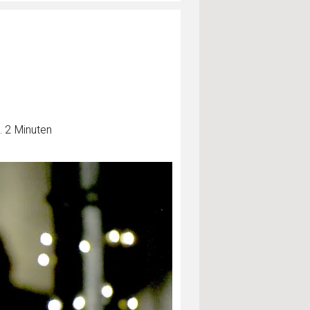
. 2 Minuten