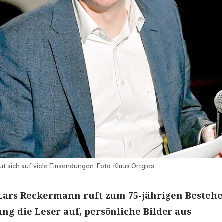
 sich auf viele Einsendungen. Foto: Klaus Ortgies
Lars Reckermann ruft zum 75-jährigen Besteh
ung die Leser auf, persönliche Bilder aus