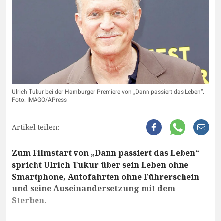
Ulrich Tukur bei der Hamburger Premiere von „Dann passiert das Leben“.
Foto: IMAGO/APress
Artikel teilen:
Zum Filmstart von „Dann passiert das Leben“
spricht Ulrich Tukur über sein Leben ohne
Smartphone, Autofahrten ohne Führerschein
und seine Auseinandersetzung mit dem
Sterben.