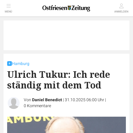
MENÜ
ANMELDEN
Hamburg
Ulrich Tukur: Ich rede
ständig mit dem Tod
Von
Daniel Benedict
|
31.10.2025 06:00 Uhr
|
0
Kommentare