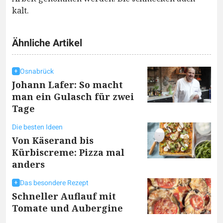
kalt.
Ähnliche Artikel
Osnabrück
Johann Lafer: So macht
man ein Gulasch für zwei
Tage
Die besten Ideen
Von Käserand bis
Kürbiscreme: Pizza mal
anders
Das besondere Rezept
Schneller Auflauf mit
Tomate und Aubergine