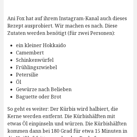
Ani Fox hat auf ihrem Instagram-Kanal auch dieses
Rezept ausprobiert. Wir machen es nach. Diese
Zutaten werden benötigt (für zwei Personen):
ein kleiner Hokkaido
Camembert
Schinkenwürfel
Frühlingszwiebel
Petersilie
Öl
Gewürze nach Belieben
Baguette oder Brot
So geht es weiter: Der Kürbis wird halbiert, die
Kerne werden entfernt. Die Kürbishälften mit
etwas Öl einpinseln und würzen. Die Kürbishälften
kommen dann bei 180 Grad für etwa 15 Minuten in