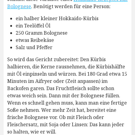
Bolognese
. Benötigt werden für eine Person:
ein halber kleiner Hokkaido-Kürbis
ein Teelöffel Öl
250 Gramm Bolognese
etwas Reibekäse
Salz und Pfeffer
So wird das Gericht zubereitet: Den Kürbis
halbieren, die Kerne rausnehmen, die Kürbishälfte
mit Öl einpinseln und würzen. Bei 180 Grad etwa 15
Minuten im Aifryer oder (Zeit anpassen) im
Backofen garen. Das Fruchtfleisch sollte schon
etwas weich sein. Dann mit der Bolognese füllen.
Wenn es schnell gehen muss, kann man eine fertige
Soße nehmen. Wer mehr Zeit hat, bereitet eine
frische Bolognese vor. Ob mit Fleisch oder
Fleischersatz, mit Soja oder Linsen: Das kann jeder
so halten, wie er will.