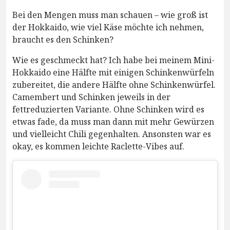
Bei den Mengen muss man schauen – wie groß ist
der Hokkaido, wie viel Käse möchte ich nehmen,
braucht es den Schinken?
Wie es geschmeckt hat? Ich habe bei meinem Mini-
Hokkaido eine Hälfte mit einigen Schinkenwürfeln
zubereitet, die andere Hälfte ohne Schinkenwürfel.
Camembert und Schinken jeweils in der
fettreduzierten Variante. Ohne Schinken wird es
etwas fade, da muss man dann mit mehr Gewürzen
und vielleicht Chili gegenhalten. Ansonsten war es
okay, es kommen leichte Raclette-Vibes auf.