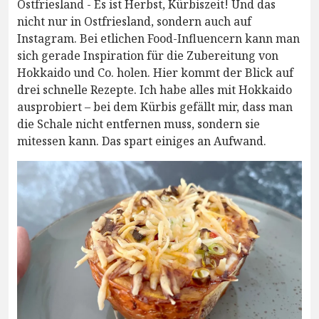
Ostfriesland - Es ist Herbst, Kürbiszeit! Und das
nicht nur in Ostfriesland, sondern auch auf
Instagram. Bei etlichen Food-Influencern kann man
sich gerade Inspiration für die Zubereitung von
Hokkaido und Co. holen. Hier kommt der Blick auf
drei schnelle Rezepte. Ich habe alles mit Hokkaido
ausprobiert – bei dem Kürbis gefällt mir, dass man
die Schale nicht entfernen muss, sondern sie
mitessen kann. Das spart einiges an Aufwand.