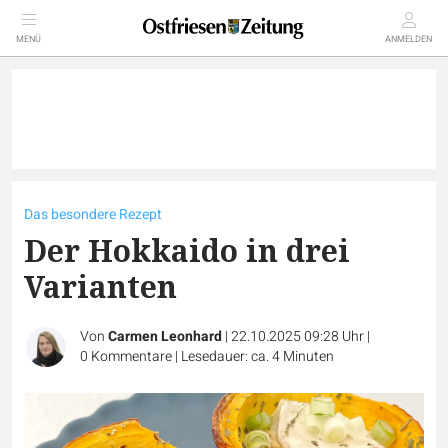
MENÜ
ANMELDEN
Das besondere Rezept
Der Hokkaido in drei
Varianten
Von
Carmen Leonhard
|
22.10.2025 09:28 Uhr
|
0
Kommentare
|
Lesedauer: ca. 4 Minuten