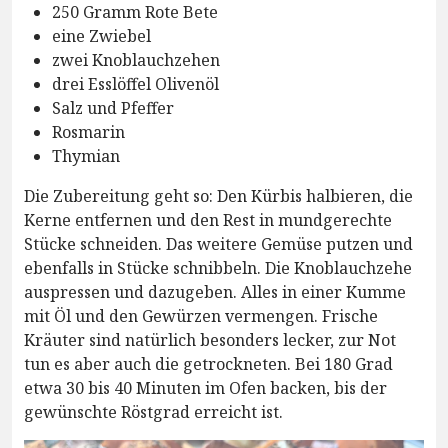
250 Gramm Rote Bete
eine Zwiebel
zwei Knoblauchzehen
drei Esslöffel Olivenöl
Salz und Pfeffer
Rosmarin
Thymian
Die Zubereitung geht so: Den Kürbis halbieren, die
Kerne entfernen und den Rest in mundgerechte
Stücke schneiden. Das weitere Gemüse putzen und
ebenfalls in Stücke schnibbeln. Die Knoblauchzehe
auspressen und dazugeben. Alles in einer Kumme
mit Öl und den Gewürzen vermengen. Frische
Kräuter sind natürlich besonders lecker, zur Not
tun es aber auch die getrockneten. Bei 180 Grad
etwa 30 bis 40 Minuten im Ofen backen, bis der
gewünschte Röstgrad erreicht ist.