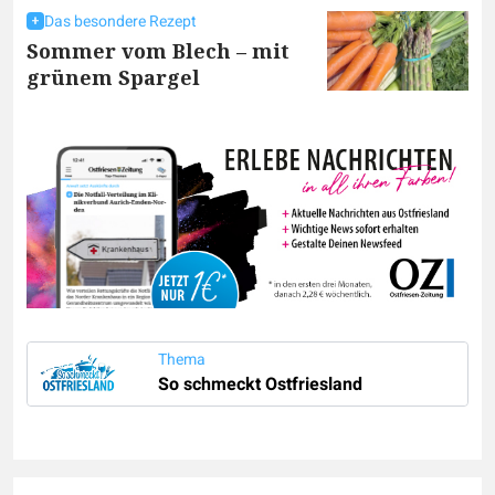
Das besondere Rezept
Sommer vom Blech – mit
grünem Spargel
Thema
So schmeckt Ostfriesland