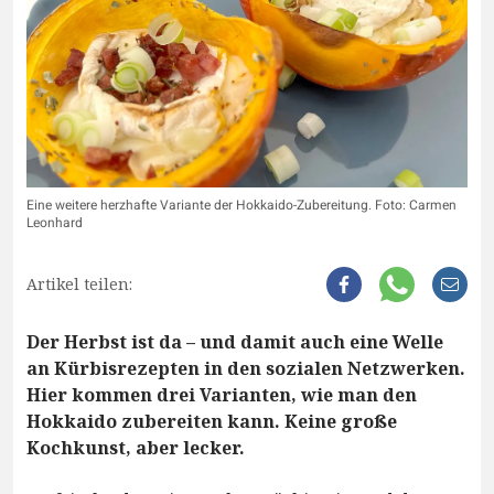
Eine weitere herzhafte Variante der Hokkaido-Zubereitung. Foto: Carmen
Leonhard
Artikel teilen:
Der Herbst ist da – und damit auch eine Welle
an Kürbisrezepten in den sozialen Netzwerken.
Hier kommen drei Varianten, wie man den
Hokkaido zubereiten kann. Keine große
Kochkunst, aber lecker.