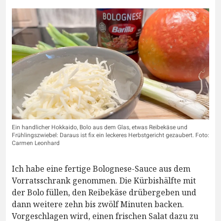
Ein handlicher Hokkaido, Bolo aus dem Glas, etwas Reibekäse und
Frühlingszwiebel: Daraus ist fix ein leckeres Herbstgericht gezaubert. Foto:
Carmen Leonhard
Ich habe eine fertige Bolognese-Sauce aus dem
Vorratsschrank genommen. Die Kürbishälfte mit
der Bolo füllen, den Reibekäse drübergeben und
dann weitere zehn bis zwölf Minuten backen.
Vorgeschlagen wird, einen frischen Salat dazu zu