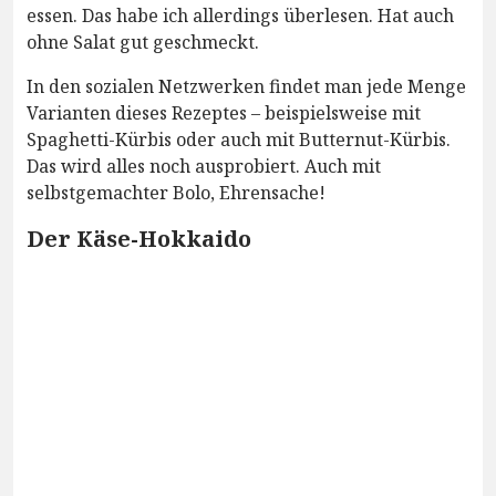
essen. Das habe ich allerdings überlesen. Hat auch
ohne Salat gut geschmeckt.
In den sozialen Netzwerken findet man jede Menge
Varianten dieses Rezeptes – beispielsweise mit
Spaghetti-Kürbis oder auch mit Butternut-Kürbis.
Das wird alles noch ausprobiert. Auch mit
selbstgemachter Bolo, Ehrensache!
Der Käse-Hokkaido