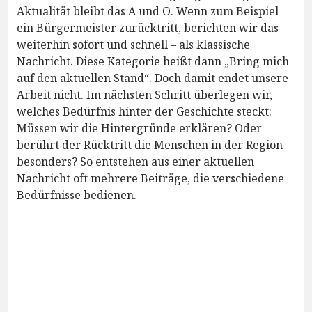
Aktualität bleibt das A und O. Wenn zum Beispiel
ein Bürgermeister zurücktritt, berichten wir das
weiterhin sofort und schnell – als klassische
Nachricht. Diese Kategorie heißt dann „Bring mich
auf den aktuellen Stand“. Doch damit endet unsere
Arbeit nicht. Im nächsten Schritt überlegen wir,
welches Bedürfnis hinter der Geschichte steckt:
Müssen wir die Hintergründe erklären? Oder
berührt der Rücktritt die Menschen in der Region
besonders? So entstehen aus einer aktuellen
Nachricht oft mehrere Beiträge, die verschiedene
Bedürfnisse bedienen.