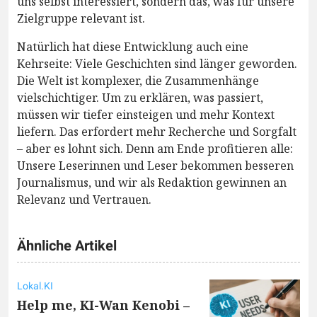
uns selbst interessiert, sondern das, was für unsere
Zielgruppe relevant ist.
Natürlich hat diese Entwicklung auch eine
Kehrseite: Viele Geschichten sind länger geworden.
Die Welt ist komplexer, die Zusammenhänge
vielschichtiger. Um zu erklären, was passiert,
müssen wir tiefer einsteigen und mehr Kontext
liefern. Das erfordert mehr Recherche und Sorgfalt
– aber es lohnt sich. Denn am Ende profitieren alle:
Unsere Leserinnen und Leser bekommen besseren
Journalismus, und wir als Redaktion gewinnen an
Relevanz und Vertrauen.
Ähnliche Artikel
Lokal.KI
Help me, KI-Wan Kenobi –