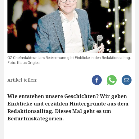
OZ-Chefredakteur Lars Reckermann gibt Einblicke in den Redaktionsalltag.
Foto: Klaus Ortgies
Artikel teilen:
Wie entstehen unsere Geschichten? Wir geben
Einblicke und erzählen Hintergründe aus dem
Redaktionsalltag. Dieses Mal geht es um
Bedürfniskategorien.