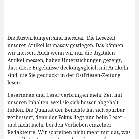
Die Auswirkungen sind messbar: Die Lesezeit
unserer Artikel ist massiv gestiegen. Das können
wir messen. Auch wenn wir nur die digitalen
Artikel messen, haben Untersuchungen gezeigt,
dass diese Ergebnisse deckungsgleich mit Artikeln
sind, die Sie gedruckt in der Ostfriesen-Zeitung
lesen.
Leserinnen und Leser verbringen mehr Zeit mit
unseren Inhalten, weil sie sich besser abgeholt
fühlen. Die Qualität der Berichte hat sich spürbar
verbessert, denn der Fokus liegt nun beim Leser –
und nicht mehr bei den Vorlieben einzelner
Redakteure. Wir schreiben nicht mehr nur das, was