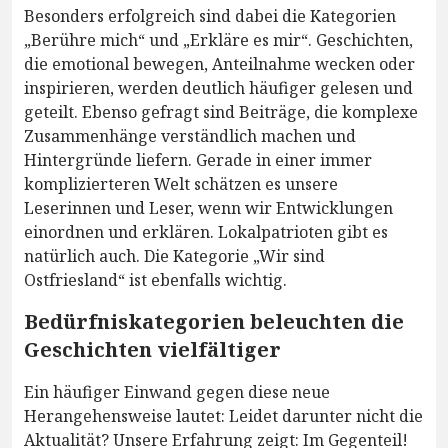
Besonders erfolgreich sind dabei die Kategorien
„Berühre mich“ und „Erkläre es mir“. Geschichten,
die emotional bewegen, Anteilnahme wecken oder
inspirieren, werden deutlich häufiger gelesen und
geteilt. Ebenso gefragt sind Beiträge, die komplexe
Zusammenhänge verständlich machen und
Hintergründe liefern. Gerade in einer immer
komplizierteren Welt schätzen es unsere
Leserinnen und Leser, wenn wir Entwicklungen
einordnen und erklären. Lokalpatrioten gibt es
natürlich auch. Die Kategorie „Wir sind
Ostfriesland“ ist ebenfalls wichtig.
Bedürfniskategorien beleuchten die
Geschichten vielfältiger
Ein häufiger Einwand gegen diese neue
Herangehensweise lautet: Leidet darunter nicht die
Aktualität? Unsere Erfahrung zeigt: Im Gegenteil!