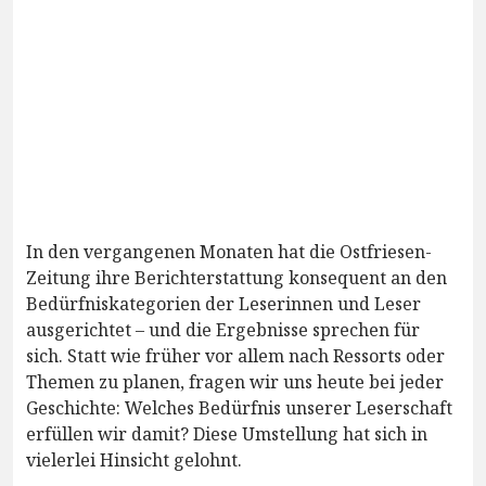
In den vergangenen Monaten hat die Ostfriesen-
Zeitung ihre Berichterstattung konsequent an den
Bedürfniskategorien der Leserinnen und Leser
ausgerichtet – und die Ergebnisse sprechen für
sich. Statt wie früher vor allem nach Ressorts oder
Themen zu planen, fragen wir uns heute bei jeder
Geschichte: Welches Bedürfnis unserer Leserschaft
erfüllen wir damit? Diese Umstellung hat sich in
vielerlei Hinsicht gelohnt.