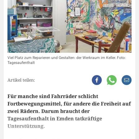
Viel Platz zum Reparieren und Gestalten: der Werkraum im Keller. Foto:
Tagesaufenthalt
Artikel teilen:
Für manche sind Fahrräder schlicht
Fortbewegungsmittel, für andere die Freiheit auf
zwei Rädern. Darum braucht der
Tagesaufenthalt in Emden tatkräftige
Unterstützung.