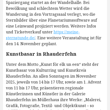
Spaziergang startet an der Wandelhalle. Bei
Bewölkung und schlechtem Wetter wird die
Wanderung in den Vortragssaal verlegt, wo die
Sternbilder über eine Planetariumssoftware auf
eine Leinwand projiziert werden. Weitere Infos
und Ticketverkauf unter
https://meine-
sternstunde.de/
. Eine weitere Veranstaltung ist für
den 14. November geplant.
Kunstbasar in Rhauderfehn
Unter dem Motto „Kunst för elk un een“ steht der
Kunstbasar von Kulturring und Kunstkreis
Rhauderfehn. An allen Sonntagen im November
2025, jeweils von 14 bis 17 Uhr, sowie am 1. Advent
von 11 bis 17 Uhr, präsentieren regionale
Künstlerinnen und Künstler in der Galerie
Rhauderfehn im Müllerhaus ihre Werke: „Malerei,
Grafik, Fotografie, Textil- und Objektkunst – so