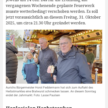
vergangenen Wochenende geplante Feuerwerk
musste wetterbedingt verschoben werden. Es soll
jetzt voraussichtlich an diesem Freitag, 31. Oktober
2025, um circa 21.30 Uhr gezündet werden.
Aurichs Bürgermeister Horst Feddermann hat sich zum Auftakt des
Herbstmarktes eine Bratwurst schmecken lassen. An diesem Sonntag
endet der Jahrmarkt. Foto: Lasse Paulsen