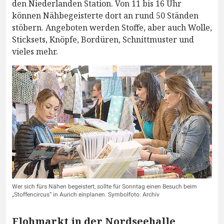
den Niederlanden Station. Von 11 bis 16 Uhr
können Nähbegeisterte dort an rund 50 Ständen
stöbern. Angeboten werden Stoffe, aber auch Wolle,
Sticksets, Knöpfe, Bordüren, Schnittmuster und
vieles mehr.
Wer sich fürs Nähen begeistert, sollte für Sonntag einen Besuch beim
„Stoffencircus“ in Aurich einplanen. Symbolfoto: Archiv
Flohmarkt in der Nordseehalle