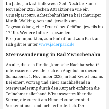
Im Jaderpark ist Halloween-Zeit: Noch bis zum 2.
November 2025 locken Attraktionen wie ein
Gruselparcours, Achterbahnfahrten bei schauriger
Musik, Walking-Acts und, jeweils zum
Tagesausklang, eine Feuershow. Geöffnet jeweils bis
17 Uhr. Weitere Infos zu speziellen
Programmpunkten, zum Eintritt und zum Park an
sich gibt es unter
www.jaderpark.de
.
Sternwanderung in Bad Zwischenahn
An alle, die sich für die „komische Nachbarschaft“
interessieren, wendet sich ein Angebot an diesem
Sonnabend, 1. November 2025, in Bad Zwischenahn:
Bei einem Vortrag und einer anschließenden
Sternwanderung durch den Kurpark erfahren die
Teilnehmer allerhand Wissenswertes über die
Sterne, die zurzeit am Himmel zu sehen sind.
Vorkenntnisse sind nicht erforderlich. Der