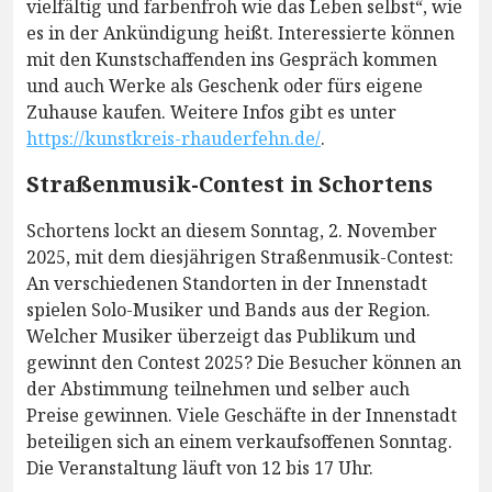
vielfältig und farbenfroh wie das Leben selbst“, wie
es in der Ankündigung heißt. Interessierte können
mit den Kunstschaffenden ins Gespräch kommen
und auch Werke als Geschenk oder fürs eigene
Zuhause kaufen. Weitere Infos gibt es unter
https://kunstkreis-rhauderfehn.de/
.
Straßenmusik-Contest in Schortens
Schortens lockt an diesem Sonntag, 2. November
2025, mit dem diesjährigen Straßenmusik-Contest:
An verschiedenen Standorten in der Innenstadt
spielen Solo-Musiker und Bands aus der Region.
Welcher Musiker überzeigt das Publikum und
gewinnt den Contest 2025? Die Besucher können an
der Abstimmung teilnehmen und selber auch
Preise gewinnen. Viele Geschäfte in der Innenstadt
beteiligen sich an einem verkaufsoffenen Sonntag.
Die Veranstaltung läuft von 12 bis 17 Uhr.