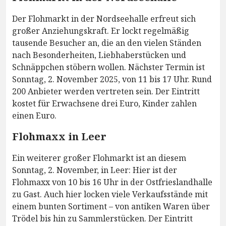
Der Flohmarkt in der Nordseehalle erfreut sich
großer Anziehungskraft. Er lockt regelmäßig
tausende Besucher an, die an den vielen Ständen
nach Besonderheiten, Liebhaberstücken und
Schnäppchen stöbern wollen. Nächster Termin ist
Sonntag, 2. November 2025, von 11 bis 17 Uhr. Rund
200 Anbieter werden vertreten sein. Der Eintritt
kostet für Erwachsene drei Euro, Kinder zahlen
einen Euro.
Flohmaxx in Leer
Ein weiterer großer Flohmarkt ist an diesem
Sonntag, 2. November, in Leer: Hier ist der
Flohmaxx von 10 bis 16 Uhr in der Ostfrieslandhalle
zu Gast. Auch hier locken viele Verkaufsstände mit
einem bunten Sortiment – von antiken Waren über
Trödel bis hin zu Sammlerstücken. Der Eintritt