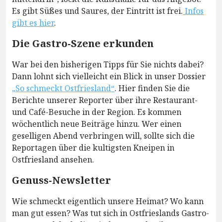
Es gibt Süßes und Saures, der Eintritt ist frei.
Infos
gibt es hier
.
Die Gastro-Szene erkunden
War bei den bisherigen Tipps für Sie nichts dabei?
Dann lohnt sich vielleicht ein Blick in unser Dossier
„So schmeckt Ostfriesland“
. Hier finden Sie die
Berichte unserer Reporter über ihre Restaurant-
und Café-Besuche in der Region. Es kommen
wöchentlich neue Beiträge hinzu. Wer einen
geselligen Abend verbringen will, sollte sich die
Reportagen über die kultigsten Kneipen in
Ostfriesland ansehen.
Genuss-Newsletter
Wie schmeckt eigentlich unsere Heimat? Wo kann
man gut essen? Was tut sich in Ostfrieslands Gastro-