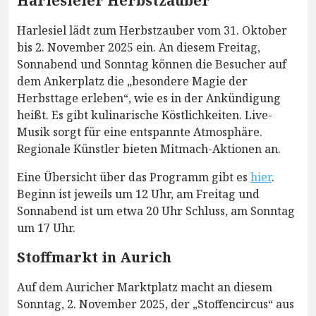
Harlesieler Herbstzauber
Harlesiel lädt zum Herbstzauber vom 31. Oktober
bis 2. November 2025 ein. An diesem Freitag,
Sonnabend und Sonntag können die Besucher auf
dem Ankerplatz die „besondere Magie der
Herbsttage erleben“, wie es in der Ankündigung
heißt. Es gibt kulinarische Köstlichkeiten. Live-
Musik sorgt für eine entspannte Atmosphäre.
Regionale Künstler bieten Mitmach-Aktionen an.
Eine Übersicht über das Programm gibt es
hier
.
Beginn ist jeweils um 12 Uhr, am Freitag und
Sonnabend ist um etwa 20 Uhr Schluss, am Sonntag
um 17 Uhr.
Stoffmarkt in Aurich
Auf dem Auricher Marktplatz macht an diesem
Sonntag, 2. November 2025, der „Stoffencircus“ aus