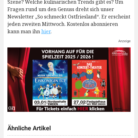
Szene? Welche kulinarischen Trends gibt es? Um
Fragen rund um den Genuss dreht sich unser
Newsletter „So schmeckt Ostfriesland“. Er erscheint
jeden zweiten Mittwoch. Kostenlos abonnieren
kann man ihn
hier
.
Anzeige
Ähnliche Artikel