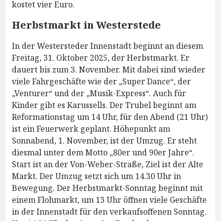
kostet vier Euro.
Herbstmarkt in Westerstede
In der Westersteder Innenstadt beginnt an diesem
Freitag, 31. Oktober 2025, der Herbstmarkt. Er
dauert bis zum 3. November. Mit dabei sind wieder
viele Fahrgeschäfte wie der „Super Dance“, der
„Venturer“ und der „Musik-Express“. Auch für
Kinder gibt es Karussells. Der Trubel beginnt am
Reformationstag um 14 Uhr, für den Abend (21 Uhr)
ist ein Feuerwerk geplant. Höhepunkt am
Sonnabend, 1. November, ist der Umzug. Er steht
diesmal unter dem Motto „80er und 90er Jahre“.
Start ist an der Von-Weber-Straße, Ziel ist der Alte
Markt. Der Umzug setzt sich um 14.30 Uhr in
Bewegung. Der Herbstmarkt-Sonntag beginnt mit
einem Flohmarkt, um 13 Uhr öffnen viele Geschäfte
in der Innenstadt für den verkaufsoffenen Sonntag.