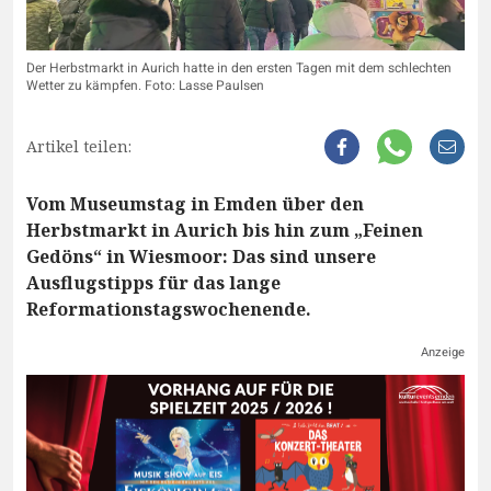
Der Herbstmarkt in Aurich hatte in den ersten Tagen mit dem schlechten
Wetter zu kämpfen. Foto: Lasse Paulsen
Artikel teilen:
Vom Museumstag in Emden über den
Herbstmarkt in Aurich bis hin zum „Feinen
Gedöns“ in Wiesmoor: Das sind unsere
Ausflugstipps für das lange
Reformationstagswochenende.
Anzeige