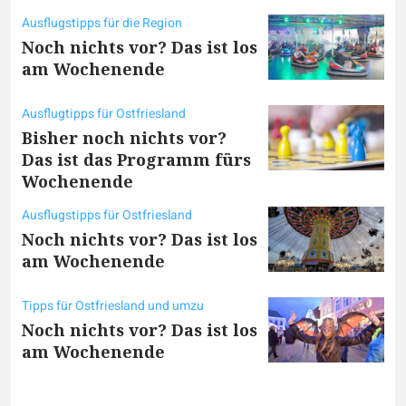
Ausflugstipps für die Region
Noch nichts vor? Das ist los
am Wochenende
Ausflugtipps für Ostfriesland
Bisher noch nichts vor?
Das ist das Programm fürs
Wochenende
Ausflugstipps für Ostfriesland
Noch nichts vor? Das ist los
am Wochenende
Tipps für Ostfriesland und umzu
Noch nichts vor? Das ist los
am Wochenende