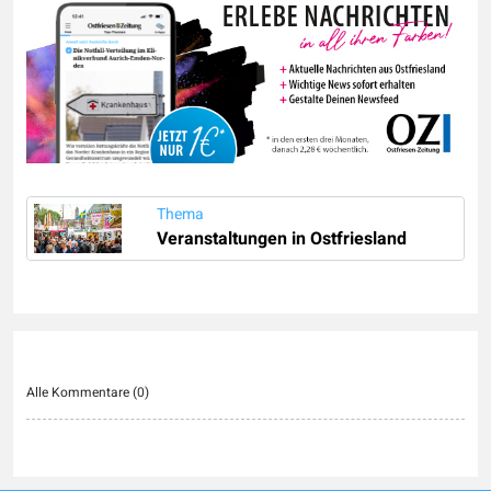
Thema
Veranstaltungen in Ostfriesland
Alle Kommentare (
0
)