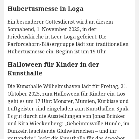
Hubertusmesse in Loga
Ein besonderer Gottesdienst wird an diesem
Sonnabend, 1. November 2025, in der
Friedenskirche in Leer-Loga gefeiert: Die
Parforcehorn-Bläsergruppe lädt zur traditionellen
Hubertusmesse ein. Beginn ist um 19 Uhr.
Halloween für Kinder in der
Kunsthalle
Die Kunsthalle Wilhelmshaven lädt für Freitag, 31.
Oktober 2025, zum Halloween für Kinder ein. Los
geht es um 17 Uhr: Monster, Mumien, Kürbisse und
Luftgeister sind eingeladen zum Kunsthallen-Spuk.
Es gut durch die Ausstellungen von Jonas Brinker
und Kira Wieckenberg: „Geheimnisvolle Hunde, im
Dunkeln leuchtende Glühwürmchen – und ihr
mittendrin“, lockt die Kunsthalle für das Angebot.