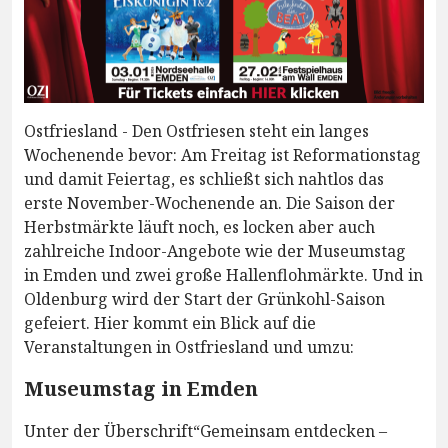
Ostfriesland - Den Ostfriesen steht ein langes
Wochenende bevor: Am Freitag ist Reformationstag
und damit Feiertag, es schließt sich nahtlos das
erste November-Wochenende an. Die Saison der
Herbstmärkte läuft noch, es locken aber auch
zahlreiche Indoor-Angebote wie der Museumstag
in Emden und zwei große Hallenflohmärkte. Und in
Oldenburg wird der Start der Grünkohl-Saison
gefeiert. Hier kommt ein Blick auf die
Veranstaltungen in Ostfriesland und umzu:
Museumstag in Emden
Unter der Überschrift“Gemeinsam entdecken –