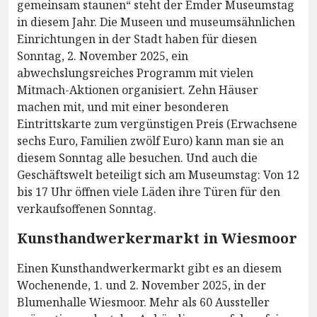
gemeinsam staunen“ steht der Emder Museumstag
in diesem Jahr. Die Museen und museumsähnlichen
Einrichtungen in der Stadt haben für diesen
Sonntag, 2. November 2025, ein
abwechslungsreiches Programm mit vielen
Mitmach-Aktionen organisiert. Zehn Häuser
machen mit, und mit einer besonderen
Eintrittskarte zum vergünstigen Preis (Erwachsene
sechs Euro, Familien zwölf Euro) kann man sie an
diesem Sonntag alle besuchen. Und auch die
Geschäftswelt beteiligt sich am Museumstag: Von 12
bis 17 Uhr öffnen viele Läden ihre Türen für den
verkaufsoffenen Sonntag.
Kunsthandwerkermarkt in Wiesmoor
Einen Kunsthandwerkermarkt gibt es an diesem
Wochenende, 1. und 2. November 2025, in der
Blumenhalle Wiesmoor. Mehr als 60 Aussteller