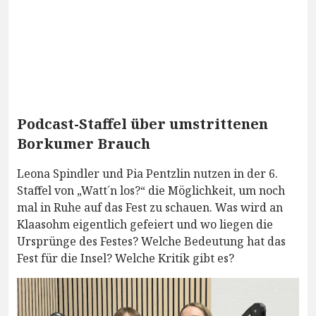
Podcast-Staffel über umstrittenen
Borkumer Brauch
Leona Spindler und Pia Pentzlin nutzen in der 6.
Staffel von „Watt´n los?“ die Möglichkeit, um noch
mal in Ruhe auf das Fest zu schauen. Was wird an
Klaasohm eigentlich gefeiert und wo liegen die
Ursprünge des Festes? Welche Bedeutung hat das
Fest für die Insel? Welche Kritik gibt es?