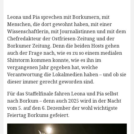
Leona und Pia sprechen mit Borkumern, mit
Menschen, die dort gewohnt haben, mit einer
Wissenschaftlerin, mit Journalistinnen und mit dem
Chefredakteur der Ostfriesen-Zeitung und der
Borkumer Zeitung. Denn die beiden Hosts gehen
auch der Frage nach, wie es zu so einem medialen
Shitstorm kommen konnte, wie es ihn im
vergangenen Jahr gegeben hat, welche
Verantwortung die Lokalmedien haben – und ob sie
dieser immer gerecht geworden sind.
Für das Staffelfinale fahren Leona und Pia selbst
nach Borkum – denn auch 2025 wird in der Nacht
vom 5. auf den 6. Dezember der wohl wichtigste
Feiertag Borkums gefeiert.