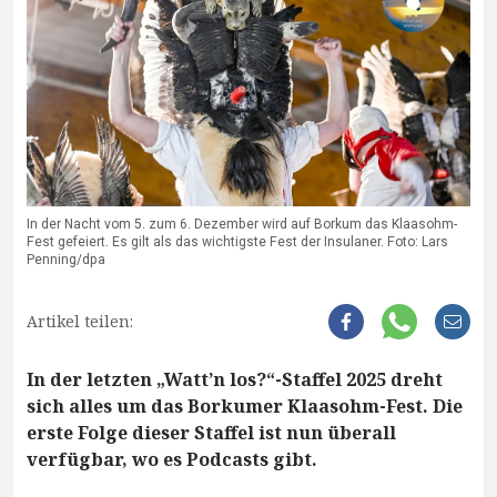
In der Nacht vom 5. zum 6. Dezember wird auf Borkum das Klaasohm-
Fest gefeiert. Es gilt als das wichtigste Fest der Insulaner. Foto: Lars
Penning/dpa
Artikel teilen:
In der letzten „Watt’n los?“-Staffel 2025 dreht
sich alles um das Borkumer Klaasohm-Fest. Die
erste Folge dieser Staffel ist nun überall
verfügbar, wo es Podcasts gibt.