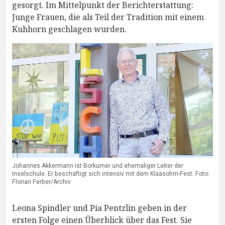
gesorgt. Im Mittelpunkt der Berichterstattung:
Junge Frauen, die als Teil der Tradition mit einem
Kuhhorn geschlagen wurden.
Johannes Akkermann ist Borkumer und ehemaliger Leiter der
Inselschule. Er beschäftigt sich intensiv mit dem Klaasohm-Fest. Foto:
Florian Ferber/Archiv
Leona Spindler und Pia Pentzlin geben in der
ersten Folge einen Überblick über das Fest. Sie