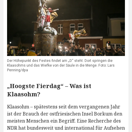
Der Höhepunkt des Festes findet am „D“ steht. Dort springen die
Klaasohms und das Wiefke von der Säule in die Menge. Foto: Lars
Penning/dpa
„Hoogste Fierdag“ – Was ist
Klaasohm?
Klaasohm – spätestens seit dem vergangenen Jahr
ist der Brauch der ostfriesischen Insel Borkum den
meisten Menschen ein Begriff. Eine Recherche des
NDR hat bundesweit und international für Aufsehen