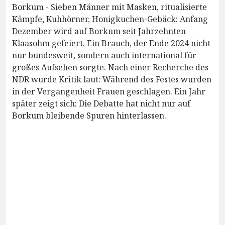
Borkum - Sieben Männer mit Masken, ritualisierte
Kämpfe, Kuhhörner, Honigkuchen-Gebäck: Anfang
Dezember wird auf Borkum seit Jahrzehnten
Klaasohm gefeiert. Ein Brauch, der Ende 2024 nicht
nur bundesweit, sondern auch international für
großes Aufsehen sorgte. Nach einer Recherche des
NDR wurde Kritik laut: Während des Festes wurden
in der Vergangenheit Frauen geschlagen. Ein Jahr
später zeigt sich: Die Debatte hat nicht nur auf
Borkum bleibende Spuren hinterlassen.