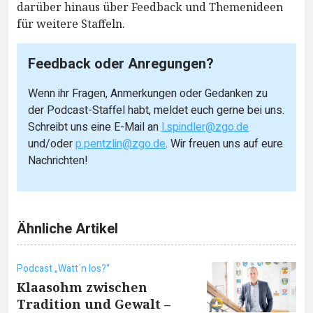
darüber hinaus über Feedback und Themenideen
für weitere Staffeln.
Feedback oder Anregungen?
Wenn ihr Fragen, Anmerkungen oder Gedanken zu
der Podcast-Staffel habt, meldet euch gerne bei uns.
Schreibt uns eine E-Mail an
l.spindler@zgo.de
und/oder
p.pentzlin@zgo.de
. Wir freuen uns auf eure
Nachrichten!
Ähnliche Artikel
Podcast „Watt´n los?“
Klaasohm zwischen
Tradition und Gewalt –