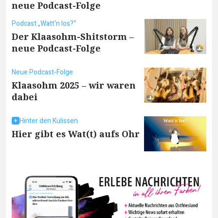
neue Podcast-Folge
Podcast „Watt‘n los?“
Der Klaasohm-Shitstorm –
neue Podcast-Folge
Neue Podcast-Folge
Klaasohm 2025 – wir waren
dabei
Hinter den Kulissen
Hier gibt es Wat(t) aufs Ohr