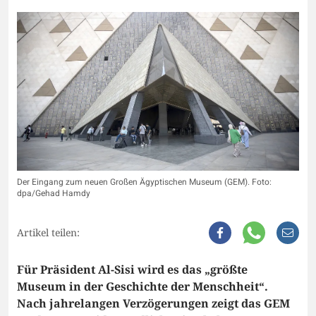
Der Eingang zum neuen Großen Ägyptischen Museum (GEM). Foto:
dpa/Gehad Hamdy
Artikel teilen:
Für Präsident Al-Sisi wird es das „größte
Museum in der Geschichte der Menschheit“.
Nach jahrelangen Verzögerungen zeigt das GEM