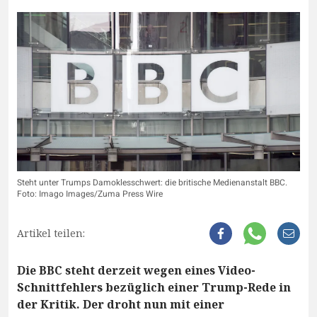
Steht unter Trumps Damoklesschwert: die britische Medienanstalt BBC.
Foto: Imago Images/Zuma Press Wire
Artikel teilen:
Die BBC steht derzeit wegen eines Video-
Schnittfehlers bezüglich einer Trump-Rede in
der Kritik. Der droht nun mit einer