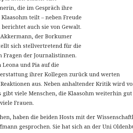
erin, die im Gespräch ihre
Klaasohm teilt – neben Freude
 berichtet auch sie von Gewalt.
 Akkermann, der Borkumer
ellt sich stellvertretend für die
 Fragen der Journalistinnen.
 Leona und Pia auf die
terstattung ihrer Kollegen zurück und werten
 Reaktionen aus. Neben anhaltender Kritik wird vo
Es gibt viele Menschen, die Klaasohm weiterhin gut
viele Frauen.
hen, haben die beiden Hosts mit der Wissenschaft
ffmann gesprochen. Sie hat sich an der Uni Olden