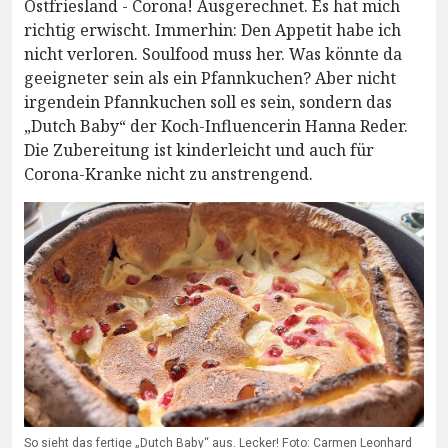
Ostfriesland - Corona! Ausgerechnet. Es hat mich
richtig erwischt. Immerhin: Den Appetit habe ich
nicht verloren. Soulfood muss her. Was könnte da
geeigneter sein als ein Pfannkuchen? Aber nicht
irgendein Pfannkuchen soll es sein, sondern das
„Dutch Baby“ der Koch-Influencerin Hanna Reder.
Die Zubereitung ist kinderleicht und auch für
Corona-Kranke nicht zu anstrengend.
So sieht das fertige „Dutch Baby“ aus. Lecker! Foto: Carmen Leonhard