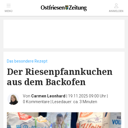
MENÜ
ANMELDEN
Das besondere Rezept
Der Riesenpfannkuchen
aus dem Backofen
Von
Carmen Leonhard
|
19.11.2025 09:00 Uhr
|
0
Kommentare
|
Lesedauer: ca. 3 Minuten