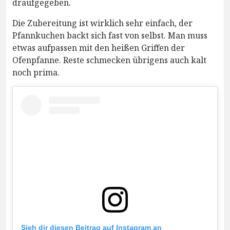
draufgegeben.
Die Zubereitung ist wirklich sehr einfach, der
Pfannkuchen backt sich fast von selbst. Man muss
etwas aufpassen mit den heißen Griffen der
Ofenpfanne. Reste schmecken übrigens auch kalt
noch prima.
Sieh dir diesen Beitrag auf Instagram an