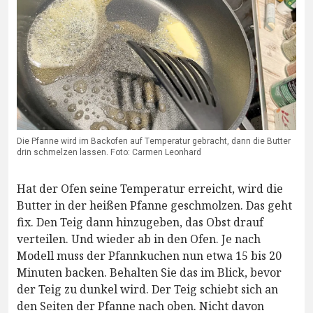
Die Pfanne wird im Backofen auf Temperatur gebracht, dann die Butter
drin schmelzen lassen. Foto: Carmen Leonhard
Hat der Ofen seine Temperatur erreicht, wird die
Butter in der heißen Pfanne geschmolzen. Das geht
fix. Den Teig dann hinzugeben, das Obst drauf
verteilen. Und wieder ab in den Ofen. Je nach
Modell muss der Pfannkuchen nun etwa 15 bis 20
Minuten backen. Behalten Sie das im Blick, bevor
der Teig zu dunkel wird. Der Teig schiebt sich an
den Seiten der Pfanne nach oben. Nicht davon