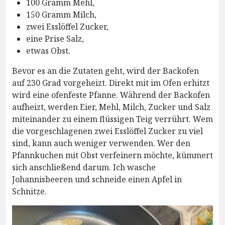
100 Gramm Mehl,
150 Gramm Milch,
zwei Esslöffel Zucker,
eine Prise Salz,
etwas Obst.
Bevor es an die Zutaten geht, wird der Backofen
auf 230 Grad vorgeheizt. Direkt mit im Ofen erhitzt
wird eine ofenfeste Pfanne. Während der Backofen
aufheizt, werden Eier, Mehl, Milch, Zucker und Salz
miteinander zu einem flüssigen Teig verrührt. Wem
die vorgeschlagenen zwei Esslöffel Zucker zu viel
sind, kann auch weniger verwenden. Wer den
Pfannkuchen mit Obst verfeinern möchte, kümmert
sich anschließend darum. Ich wasche
Johannisbeeren und schneide einen Apfel in
Schnitze.