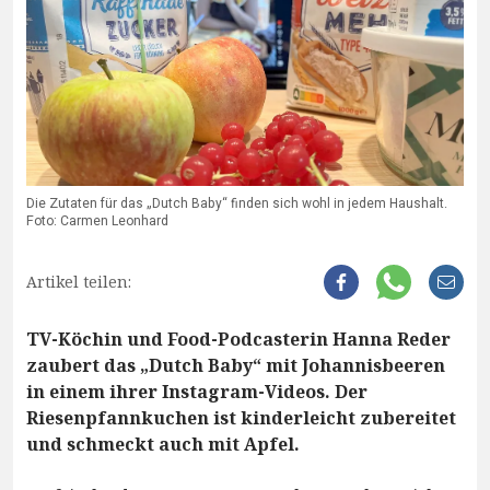
Die Zutaten für das „Dutch Baby“ finden sich wohl in jedem Haushalt.
Foto: Carmen Leonhard
Artikel teilen:
TV-Köchin und Food-Podcasterin Hanna Reder
zaubert das „Dutch Baby“ mit Johannisbeeren
in einem ihrer Instagram-Videos. Der
Riesenpfannkuchen ist kinderleicht zubereitet
und schmeckt auch mit Apfel.