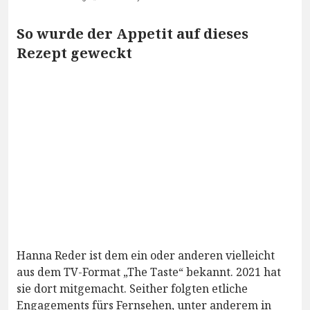
So wurde der Appetit auf dieses
Rezept geweckt
Hanna Reder ist dem ein oder anderen vielleicht
aus dem TV-Format „The Taste“ bekannt. 2021 hat
sie dort mitgemacht. Seither folgten etliche
Engagements fürs Fernsehen, unter anderem in