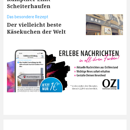
Scheiterhaufen
Das besondere Rezept
Der vielleicht beste
Käsekuchen der Welt