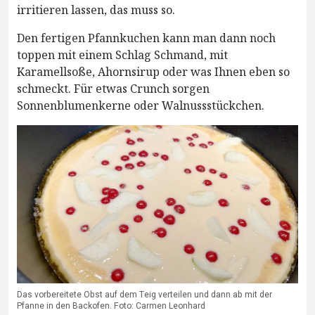
irritieren lassen, das muss so.
Den fertigen Pfannkuchen kann man dann noch
toppen mit einem Schlag Schmand, mit
Karamellsoße, Ahornsirup oder was Ihnen eben so
schmeckt. Für etwas Crunch sorgen
Sonnenblumenkerne oder Walnussstückchen.
Das vorbereitete Obst auf dem Teig verteilen und dann ab mit der
Pfanne in den Backofen. Foto: Carmen Leonhard