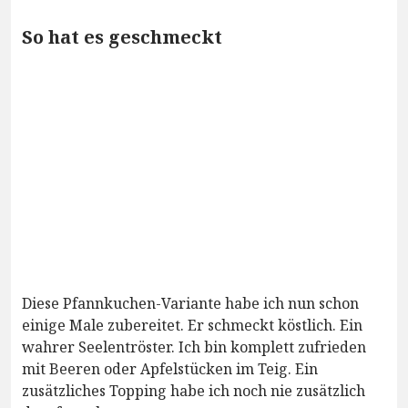
So hat es geschmeckt
Diese Pfannkuchen-Variante habe ich nun schon
einige Male zubereitet. Er schmeckt köstlich. Ein
wahrer Seelentröster. Ich bin komplett zufrieden
mit Beeren oder Apfelstücken im Teig. Ein
zusätzliches Topping habe ich noch nie zusätzlich