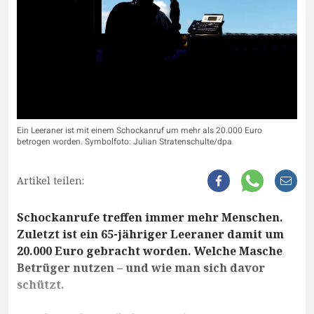
Ein Leeraner ist mit einem Schockanruf um mehr als 20.000 Euro
betrogen worden. Symbolfoto: Julian Stratenschulte/dpa
Artikel teilen:
Schockanrufe treffen immer mehr Menschen.
Zuletzt ist ein 65-jähriger Leeraner damit um
20.000 Euro gebracht worden. Welche Masche
Betrüger nutzen – und wie man sich davor
schützt.