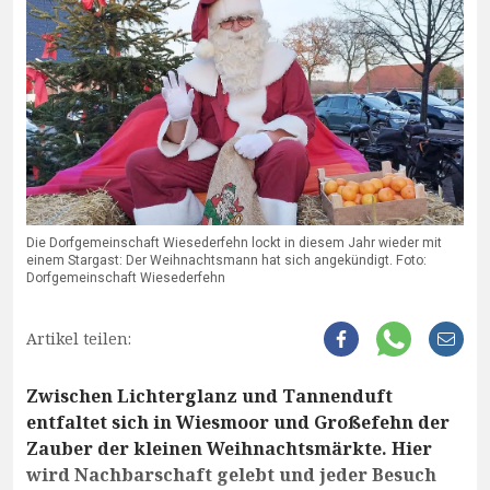
Die Dorfgemeinschaft Wiesederfehn lockt in diesem Jahr wieder mit
einem Stargast: Der Weihnachtsmann hat sich angekündigt. Foto:
Dorfgemeinschaft Wiesederfehn
Artikel teilen:
Zwischen Lichterglanz und Tannenduft
entfaltet sich in Wiesmoor und Großefehn der
Zauber der kleinen Weihnachtsmärkte. Hier
wird Nachbarschaft gelebt und jeder Besuch