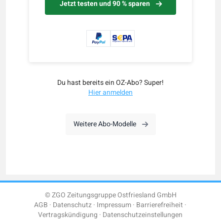
Jetzt testen und 90 % sparen
Du hast bereits ein OZ-Abo? Super!
Hier anmelden
Weitere Abo-Modelle
© ZGO Zeitungsgruppe Ostfriesland GmbH
AGB
Datenschutz
Impressum
Barrierefreiheit
Vertragskündigung
Datenschutzeinstellungen