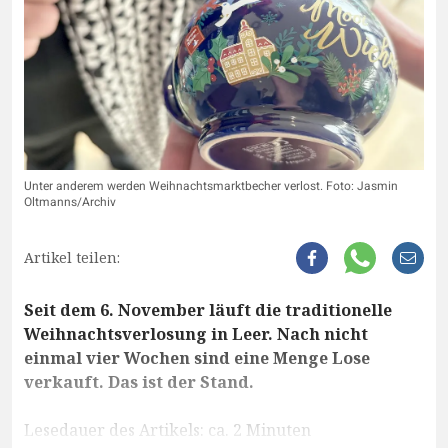
Unter anderem werden Weihnachtsmarktbecher verlost. Foto: Jasmin
Oltmanns/Archiv
Artikel teilen:
Seit dem 6. November läuft die traditionelle
Weihnachtsverlosung in Leer. Nach nicht
einmal vier Wochen sind eine Menge Lose
verkauft. Das ist der Stand.
Lesedauer des Artikels: ca. 2 Minuten