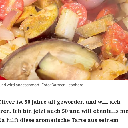
 und wird angeschmort. Foto: Carmen Leonhard
liver ist 50 Jahre alt geworden und will sich
en. Ich bin jetzt auch 50 und will ebenfalls m
a hilft diese aromatische Tarte aus seinem