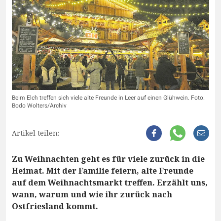
Beim Elch treffen sich viele alte Freunde in Leer auf einen Glühwein. Foto:
Bodo Wolters/Archiv
Artikel teilen:
Zu Weihnachten geht es für viele zurück in die
Heimat. Mit der Familie feiern, alte Freunde
auf dem Weihnachtsmarkt treffen. Erzählt uns,
wann, warum und wie ihr zurück nach
Ostfriesland kommt.