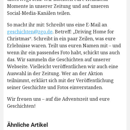
Momente in unserer Zeitung und auf unseren
Social-Media-Kanälen teilen.
So macht ihr mit: Schreibt uns eine E-Mail an
geschichten@zgo.de
. Betreff: „Driving Home for
Christmas“. Schreibt in ein paar Zeilen, was eure
Erlebnisse waren. Teilt uns euren Namen mit – und
wenn ihr ein passendes Foto habt, schickt uns auch
das. Wir sammeln die Geschichten auf unserer
Webseite. Vielleicht veröffentlichen wir auch eine
Auswahl in der Zeitung. Wer an der Aktion
teilnimmt, erklärt sich mit der Veröffentlichung
seiner Geschichte und Fotos einverstanden.
Wir freuen uns – auf die Adventszeit und eure
Geschichten!
Ähnliche Artikel