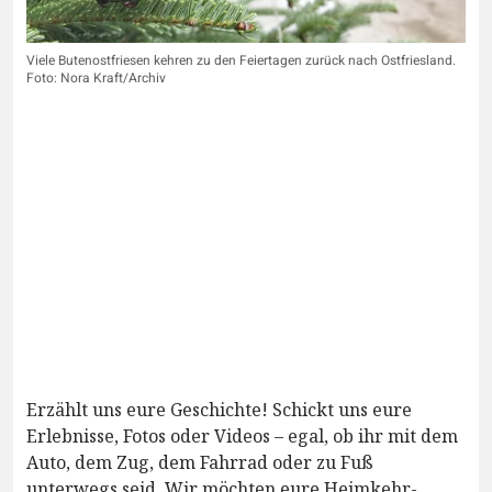
Viele Butenostfriesen kehren zu den Feiertagen zurück nach Ostfriesland.
Foto: Nora Kraft/Archiv
Erzählt uns eure Geschichte! Schickt uns eure
Erlebnisse, Fotos oder Videos – egal, ob ihr mit dem
Auto, dem Zug, dem Fahrrad oder zu Fuß
unterwegs seid. Wir möchten eure Heimkehr-