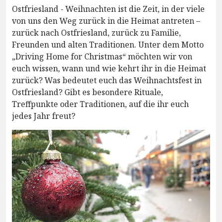
Ostfriesland - Weihnachten ist die Zeit, in der viele
von uns den Weg zurück in die Heimat antreten –
zurück nach Ostfriesland, zurück zu Familie,
Freunden und alten Traditionen. Unter dem Motto
„Driving Home for Christmas“ möchten wir von
euch wissen, wann und wie kehrt ihr in die Heimat
zurück? Was bedeutet euch das Weihnachtsfest in
Ostfriesland? Gibt es besondere Rituale,
Treffpunkte oder Traditionen, auf die ihr euch
jedes Jahr freut?