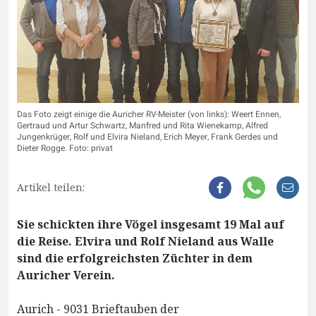
Das Foto zeigt einige die Auricher RV-Meister (von links): Weert Ennen,
Gertraud und Artur Schwartz, Manfred und Rita Wienekamp, Alfred
Jungenkrüger, Rolf und Elvira Nieland, Erich Meyer, Frank Gerdes und
Dieter Rogge. Foto: privat
Artikel teilen:
Sie schickten ihre Vögel insgesamt 19 Mal auf
die Reise. Elvira und Rolf Nieland aus Walle
sind die erfolgreichsten Züchter in dem
Auricher Verein.
Aurich - 9031 Brieftauben der