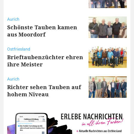
Aurich
Schönste Tauben kamen
aus Moordorf
Ostfriesland
Brieftaubenzüchter ehren
ihre Meister
Aurich
Richter sehen Tauben auf
hohem Niveau