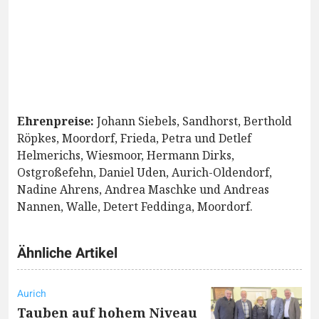
Ehrenpreise:
Johann Siebels, Sandhorst, Berthold
Röpkes, Moordorf, Frieda, Petra und Detlef
Helmerichs, Wiesmoor, Hermann Dirks,
Ostgroßefehn, Daniel Uden, Aurich-Oldendorf,
Nadine Ahrens, Andrea Maschke und Andreas
Nannen, Walle, Detert Feddinga, Moordorf.
Ähnliche Artikel
Aurich
Tauben auf hohem Niveau