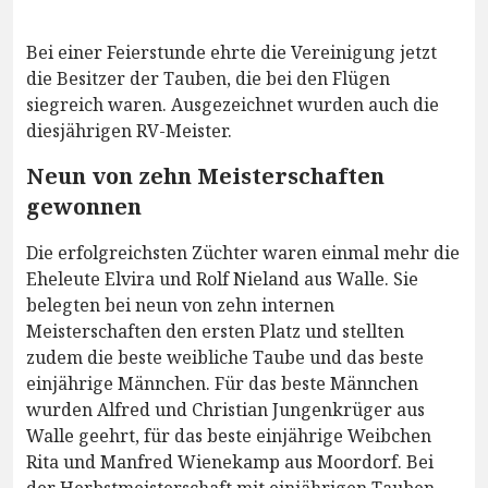
Bei einer Feierstunde ehrte die Vereinigung jetzt
die Besitzer der Tauben, die bei den Flügen
siegreich waren. Ausgezeichnet wurden auch die
diesjährigen RV-Meister.
Neun von zehn Meisterschaften
gewonnen
Die erfolgreichsten Züchter waren einmal mehr die
Eheleute Elvira und Rolf Nieland aus Walle. Sie
belegten bei neun von zehn internen
Meisterschaften den ersten Platz und stellten
zudem die beste weibliche Taube und das beste
einjährige Männchen. Für das beste Männchen
wurden Alfred und Christian Jungenkrüger aus
Walle geehrt, für das beste einjährige Weibchen
Rita und Manfred Wienekamp aus Moordorf. Bei