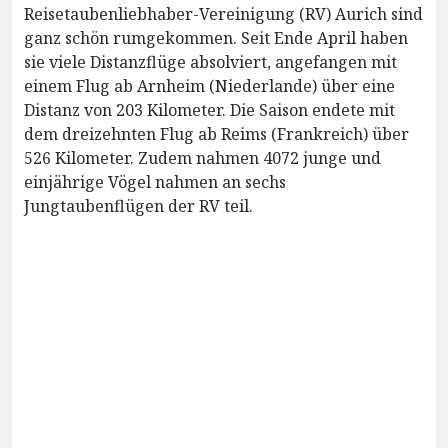
Reisetaubenliebhaber-Vereinigung (RV) Aurich sind
ganz schön rumgekommen. Seit Ende April haben
sie viele Distanzflüge absolviert, angefangen mit
einem Flug ab Arnheim (Niederlande) über eine
Distanz von 203 Kilometer. Die Saison endete mit
dem dreizehnten Flug ab Reims (Frankreich) über
526 Kilometer. Zudem nahmen 4072 junge und
einjährige Vögel nahmen an sechs
Jungtaubenflügen der RV teil.