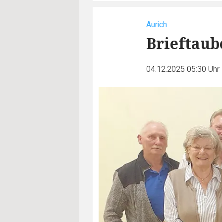
Aurich
Brieftaub
04.12.2025 05:30 Uhr