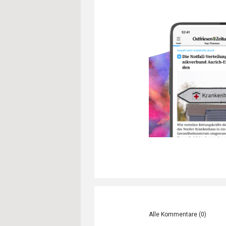
Alle Kommentare (
0
)