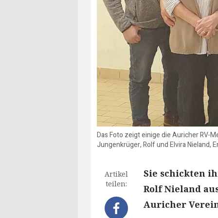
Das Foto zeigt einige die Auricher RV-M
Jungenkrüger, Rolf und Elvira Nieland, E
Sie schickten ih
Artikel
teilen:
Rolf Nieland au
Auricher Verein