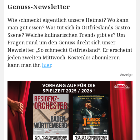
Genuss-Newsletter
Wie schmeckt eigentlich unsere Heimat? Wo kann
man gut essen? Was tut sich in Ostfrieslands Gastro-
Szene? Welche kulinarischen Trends gibt es? Um
Fragen rund um den Genuss dreht sich unser
Newsletter „So schmeckt Ostfriesland“. Er erscheint
jeden zweiten Mittwoch. Kostenlos abonnieren
kann man ihn
hier
.
Anzeige