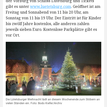
der Vorburg von Schloss Lütetsburg und Tickets
gibt es unter
www.luetetsburg.com
. Geöffnet ist am
Freitag und Sonnabend von 11 bis 20 Uhr, am
Sonntag von 11 bis 19 Uhr. Der Eintritt ist für Kinder
bis zwölf Jahre kostenlos, alle anderen zahlen
jeweils sieben Euro. Kostenlose Parkplätze gibt es
vor Ort.
Die Lütetsburger Weihnacht lädt an diesem Wochenende zum Stöbern an
vielen Ständen ein. Foto: Bodo Kiefer/Archiv