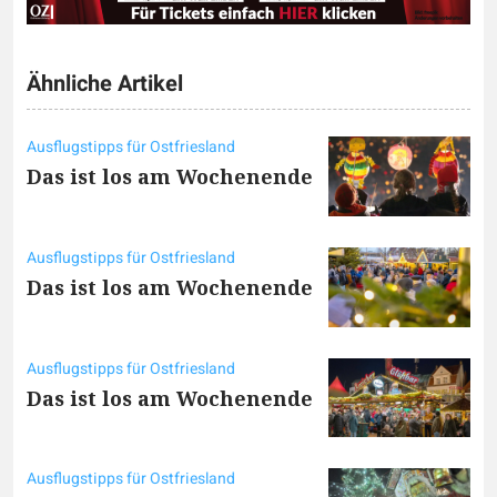
Ähnliche Artikel
Ausflugstipps für Ostfriesland
Das ist los am Wochenende
Ausflugstipps für Ostfriesland
Das ist los am Wochenende
Ausflugstipps für Ostfriesland
Das ist los am Wochenende
Ausflugstipps für Ostfriesland