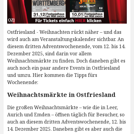
Ostfriesland - Weihnachten rückt näher – und das
wird auch am Veranstaltungskalender sichtbar. An
diesem dritten Adventswochenende, vom 12. bis 14.
Dezember 2025, sind darin vor allem
Weihnachtsmärkte zu finden. Doch daneben gibt es
auch noch ein paar andere Events in Ostfriesland
und umzu. Hier kommen die Tipps fürs
Wochenende:
Weihnachtsmärkte in Ostfriesland
Die großen Weihnachtsmärkte – wie die in Leer,
Aurich und Emden – öffnen täglich für Besucher, so
auch an diesem dritten Adventswochenende, 12. bis
14. Dezember 2025. Daneben gibt es aber auch die