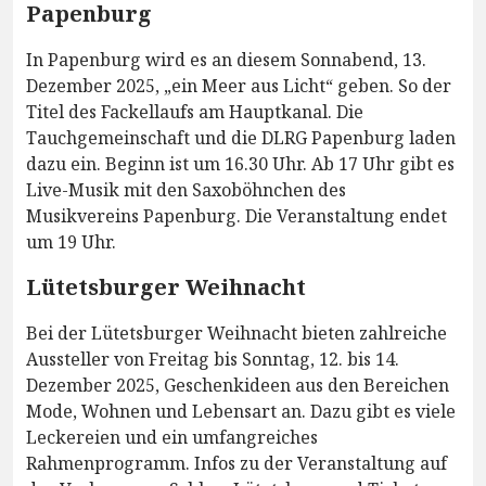
Papenburg
In Papenburg wird es an diesem Sonnabend, 13.
Dezember 2025, „ein Meer aus Licht“ geben. So der
Titel des Fackellaufs am Hauptkanal. Die
Tauchgemeinschaft und die DLRG Papenburg laden
dazu ein. Beginn ist um 16.30 Uhr. Ab 17 Uhr gibt es
Live-Musik mit den Saxoböhnchen des
Musikvereins Papenburg. Die Veranstaltung endet
um 19 Uhr.
Lütetsburger Weihnacht
Bei der Lütetsburger Weihnacht bieten zahlreiche
Aussteller von Freitag bis Sonntag, 12. bis 14.
Dezember 2025, Geschenkideen aus den Bereichen
Mode, Wohnen und Lebensart an. Dazu gibt es viele
Leckereien und ein umfangreiches
Rahmenprogramm. Infos zu der Veranstaltung auf