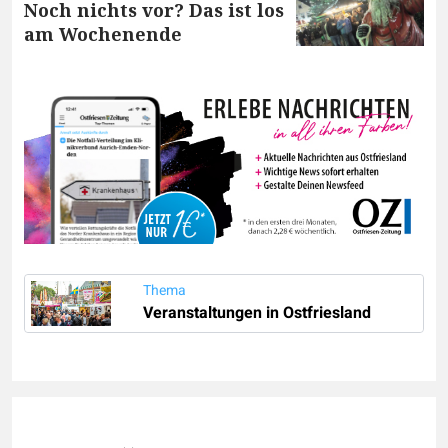
Noch nichts vor? Das ist los
am Wochenende
Thema
Veranstaltungen in Ostfriesland