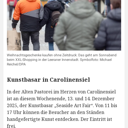
Weihnachtsgeschenke kaufen ohne Zeitdruck: Das geht am Sonnabend
beim XXL-Shopping in der Leeraner Innenstadt. Symbolfoto: Michael
Reichel/DPA
Kunstbasar in Carolinensiel
In der Alten Pastorei im Herzen von Carolinensiel
ist an diesem Wochenende, 13. und 14. Dezember
2025, der Kunstbasar „Seaside Art Fair“. Von 11 bis
17 Uhr können die Besucher an den Ständen
handgefertigte Kunst entdecken. Der Eintritt ist
frei.