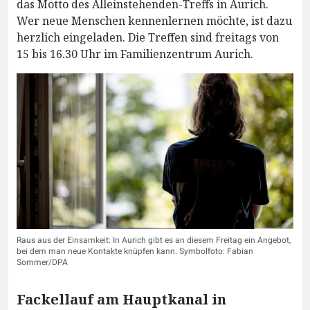
das Motto des Alleinstehenden-Treffs in Aurich.
Wer neue Menschen kennenlernen möchte, ist dazu
herzlich eingeladen. Die Treffen sind freitags von
15 bis 16.30 Uhr im Familienzentrum Aurich.
Raus aus der Einsamkeit: In Aurich gibt es an diesem Freitag ein Angebot,
bei dem man neue Kontakte knüpfen kann. Symbolfoto: Fabian
Sommer/DPA
Fackellauf am Hauptkanal in