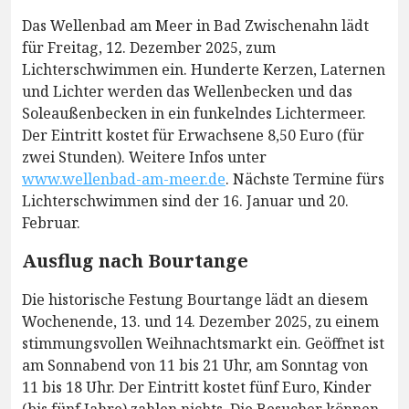
Das Wellenbad am Meer in Bad Zwischenahn lädt
für Freitag, 12. Dezember 2025, zum
Lichterschwimmen ein. Hunderte Kerzen, Laternen
und Lichter werden das Wellenbecken und das
Soleaußenbecken in ein funkelndes Lichtermeer.
Der Eintritt kostet für Erwachsene 8,50 Euro (für
zwei Stunden). Weitere Infos unter
www.wellenbad-am-meer.de
. Nächste Termine fürs
Lichterschwimmen sind der 16. Januar und 20.
Februar.
Ausflug nach Bourtange
Die historische Festung Bourtange lädt an diesem
Wochenende, 13. und 14. Dezember 2025, zu einem
stimmungsvollen Weihnachtsmarkt ein. Geöffnet ist
am Sonnabend von 11 bis 21 Uhr, am Sonntag von
11 bis 18 Uhr. Der Eintritt kostet fünf Euro, Kinder