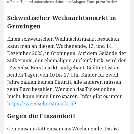
offenen Tür und präsentieren dabei ihre Anlagen. Foto: privat/Archiv
Schwedischer Weihnachtsmarkt in
Groningen
Einen schwedischen Weihnachtsmarkt besuchen
kann man an diesem Wochenende, 13. und 14.
Dezember 2025, in Groningen. Auf dem Gelände der
Suikerunie, der ehemaligen Zuckerfabrik, wird der
„Zweedse Kerstmarkt“ aufgebaut. Geöffnet ist an
beiden Tagen von 10 bis 17 Uhr. Kinder bis zwölf
Jahre zahlen keinen Eintritt, alle anderen müssen
zehn Euro bezahlen. Wer sich das Ticket online
bucht, kann einen Euro sparen. Infos gibt es unter
https://zweedsekerstmarkt.nl
/.
Gegen die Einsamkeit
Gemeinsam statt einsam ins Wochenende: Das ist