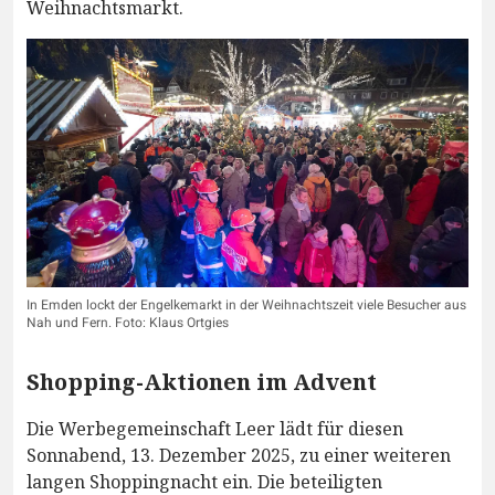
Weihnachtsmarkt.
In Emden lockt der Engelkemarkt in der Weihnachtszeit viele Besucher aus
Nah und Fern. Foto: Klaus Ortgies
Shopping-Aktionen im Advent
Die Werbegemeinschaft Leer lädt für diesen
Sonnabend, 13. Dezember 2025, zu einer weiteren
langen Shoppingnacht ein. Die beteiligten