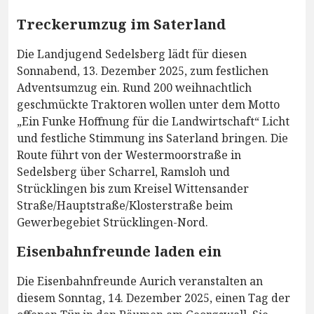
Treckerumzug im Saterland
Die Landjugend Sedelsberg lädt für diesen
Sonnabend, 13. Dezember 2025, zum festlichen
Adventsumzug ein. Rund 200 weihnachtlich
geschmückte Traktoren wollen unter dem Motto
„Ein Funke Hoffnung für die Landwirtschaft“ Licht
und festliche Stimmung ins Saterland bringen. Die
Route führt von der Westermoorstraße in
Sedelsberg über Scharrel, Ramsloh und
Strücklingen bis zum Kreisel Wittensander
Straße/Hauptstraße/Klosterstraße beim
Gewerbegebiet Strücklingen-Nord.
Eisenbahnfreunde laden ein
Die Eisenbahnfreunde Aurich veranstalten an
diesem Sonntag, 14. Dezember 2025, einen Tag der