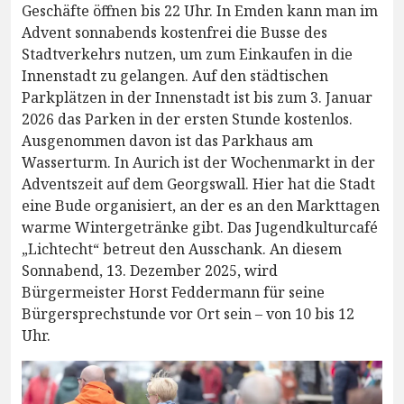
Geschäfte öffnen bis 22 Uhr. In Emden kann man im
Advent sonnabends kostenfrei die Busse des
Stadtverkehrs nutzen, um zum Einkaufen in die
Innenstadt zu gelangen. Auf den städtischen
Parkplätzen in der Innenstadt ist bis zum 3. Januar
2026 das Parken in der ersten Stunde kostenlos.
Ausgenommen davon ist das Parkhaus am
Wasserturm. In Aurich ist der Wochenmarkt in der
Adventszeit auf dem Georgswall. Hier hat die Stadt
eine Bude organisiert, an der es an den Markttagen
warme Wintergetränke gibt. Das Jugendkulturcafé
„Lichtecht“ betreut den Ausschank. An diesem
Sonnabend, 13. Dezember 2025, wird
Bürgermeister Horst Feddermann für seine
Bürgersprechstunde vor Ort sein – von 10 bis 12
Uhr.