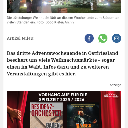
Die Lütetsburger Weihnacht lädt an diesem Wochenende zum Stöbern an
vielen Ständen ein. Foto: Bodo Kiefer/Archiv
Artikel teilen:
Das dritte Adventswochenende in Ostfriesland
beschert uns viele Weihnachtsmärkte – sogar
einen im Wald. Infos dazu und zu weiteren
Veranstaltungen gibt es hier.
Anzeige