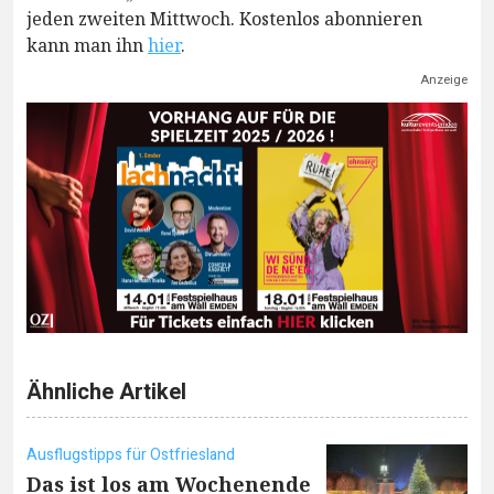
jeden zweiten Mittwoch. Kostenlos abonnieren
kann man ihn
hier
.
Anzeige
Ähnliche Artikel
Ausflugstipps für Ostfriesland
Das ist los am Wochenende