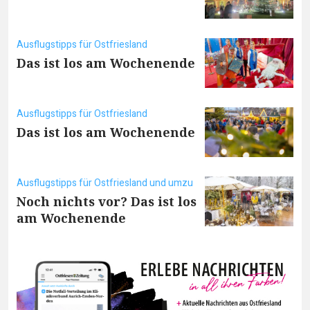
Ausflugstipps für Ostfriesland
Das ist los am Wochenende
Ausflugstipps für Ostfriesland
Das ist los am Wochenende
Ausflugstipps für Ostfriesland und umzu
Noch nichts vor? Das ist los
am Wochenende