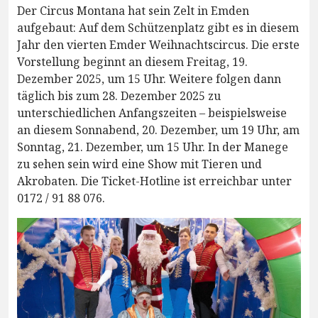
Der Circus Montana hat sein Zelt in Emden
aufgebaut: Auf dem Schützenplatz gibt es in diesem
Jahr den vierten Emder Weihnachtscircus. Die erste
Vorstellung beginnt an diesem Freitag, 19.
Dezember 2025, um 15 Uhr. Weitere folgen dann
täglich bis zum 28. Dezember 2025 zu
unterschiedlichen Anfangszeiten – beispielsweise
an diesem Sonnabend, 20. Dezember, um 19 Uhr, am
Sonntag, 21. Dezember, um 15 Uhr. In der Manege
zu sehen sein wird eine Show mit Tieren und
Akrobaten. Die Ticket-Hotline ist erreichbar unter
0172 / 91 88 076.