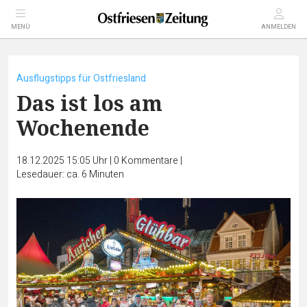
MENÜ
ANMELDEN
Ausflugstipps für Ostfriesland
Das ist los am
Wochenende
18.12.2025 15:05 Uhr
|
0
Kommentare
|
Lesedauer: ca. 6 Minuten