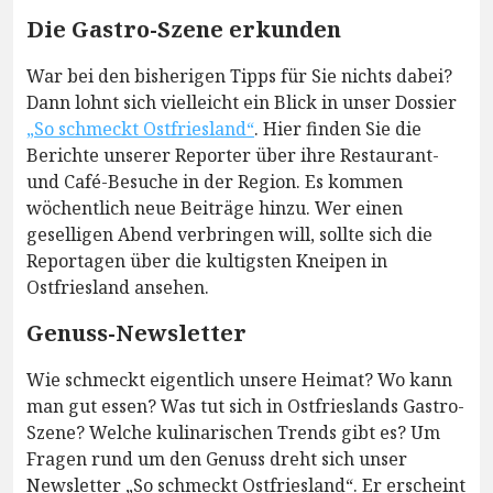
Die Gastro-Szene erkunden
War bei den bisherigen Tipps für Sie nichts dabei?
Dann lohnt sich vielleicht ein Blick in unser Dossier
„So schmeckt Ostfriesland“
. Hier finden Sie die
Berichte unserer Reporter über ihre Restaurant-
und Café-Besuche in der Region. Es kommen
wöchentlich neue Beiträge hinzu. Wer einen
geselligen Abend verbringen will, sollte sich die
Reportagen über die kultigsten Kneipen in
Ostfriesland ansehen.
Genuss-Newsletter
Wie schmeckt eigentlich unsere Heimat? Wo kann
man gut essen? Was tut sich in Ostfrieslands Gastro-
Szene? Welche kulinarischen Trends gibt es? Um
Fragen rund um den Genuss dreht sich unser
Newsletter „So schmeckt Ostfriesland“. Er erscheint