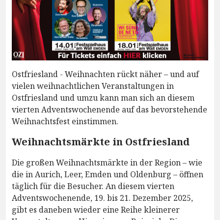
Ostfriesland - Weihnachten rückt näher – und auf
vielen weihnachtlichen Veranstaltungen in
Ostfriesland und umzu kann man sich an diesem
vierten Adventswochenende auf das bevorstehende
Weihnachtsfest einstimmen.
Weihnachtsmärkte in Ostfriesland
Die großen Weihnachtsmärkte in der Region – wie
die in Aurich, Leer, Emden und Oldenburg – öffnen
täglich für die Besucher. An diesem vierten
Adventswochenende, 19. bis 21. Dezember 2025,
gibt es daneben wieder eine Reihe kleinerer