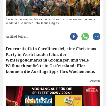
Der Auricher Weihnachtszauber lockt auch an diesem Wochenende
wieder die Besucher. Foto: Klaus Ortgies
Artikel teilen:
Feuerartistik in Carolinensiel, eine Christmas-
Party in Westrhauderfehn, der
Wintergoudmarkt in Groningen und viele
Weihnachtsmärkte in Ostfriesland: Hier
kommen die Ausflugstipps fürs Wochenende.
Anzeige