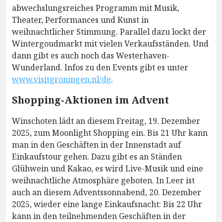
abwechslungsreiches Programm mit Musik,
Theater, Performances und Kunst in
weihnachtlicher Stimmung. Parallel dazu lockt der
Wintergoudmarkt mit vielen Verkaufsständen. Und
dann gibt es auch noch das Westerhaven-
Wunderland. Infos zu den Events gibt es unter
www.visitgroningen.nl/de
.
Shopping-Aktionen im Advent
Winschoten lädt an diesem Freitag, 19. Dezember
2025, zum Moonlight Shopping ein. Bis 21 Uhr kann
man in den Geschäften in der Innenstadt auf
Einkaufstour gehen. Dazu gibt es an Ständen
Glühwein und Kakao, es wird Live-Musik und eine
weihnachtliche Atmosphäre geboten. In Leer ist
auch an diesem Adventssonnabend, 20. Dezember
2025, wieder eine lange Einkaufsnacht: Bis 22 Uhr
kann in den teilnehmenden Geschäften in der