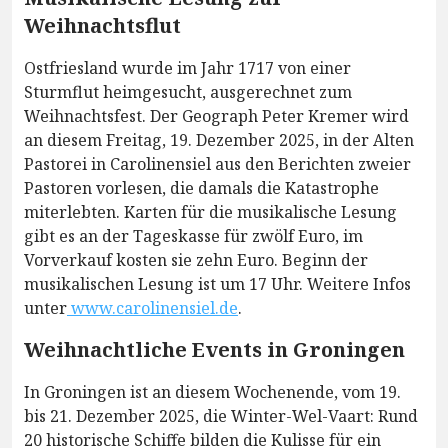
Weihnachtsflut
Ostfriesland wurde im Jahr 1717 von einer
Sturmflut heimgesucht, ausgerechnet zum
Weihnachtsfest. Der Geograph Peter Kremer wird
an diesem Freitag, 19. Dezember 2025, in der Alten
Pastorei in Carolinensiel aus den Berichten zweier
Pastoren vorlesen, die damals die Katastrophe
miterlebten. Karten für die musikalische Lesung
gibt es an der Tageskasse für zwölf Euro, im
Vorverkauf kosten sie zehn Euro. Beginn der
musikalischen Lesung ist um 17 Uhr. Weitere Infos
unter
www.carolinensiel.de
.
Weihnachtliche Events in Groningen
In Groningen ist an diesem Wochenende, vom 19.
bis 21. Dezember 2025, die Winter-Wel-Vaart: Rund
20 historische Schiffe bilden die Kulisse für ein