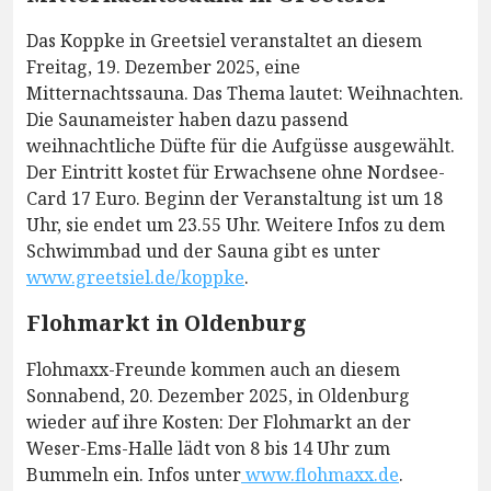
Das Koppke in Greetsiel veranstaltet an diesem
Freitag, 19. Dezember 2025, eine
Mitternachtssauna. Das Thema lautet: Weihnachten.
Die Saunameister haben dazu passend
weihnachtliche Düfte für die Aufgüsse ausgewählt.
Der Eintritt kostet für Erwachsene ohne Nordsee-
Card 17 Euro. Beginn der Veranstaltung ist um 18
Uhr, sie endet um 23.55 Uhr. Weitere Infos zu dem
Schwimmbad und der Sauna gibt es unter
www.greetsiel.de/koppke
.
Flohmarkt in Oldenburg
Flohmaxx-Freunde kommen auch an diesem
Sonnabend, 20. Dezember 2025, in Oldenburg
wieder auf ihre Kosten: Der Flohmarkt an der
Weser-Ems-Halle lädt von 8 bis 14 Uhr zum
Bummeln ein. Infos unter
www.flohmaxx.de
.