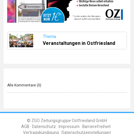
Thema
Veranstaltungen in Ostfriesland
Alle Kommentare (
0
)
© ZGO Zeitungsgruppe Ostfriesland GmbH
AGB
Datenschutz
Impressum
Barrierefreiheit
Vertragskündigung
Datenschutzeinstellungen