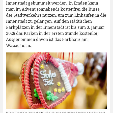
Innenstadt gebummelt werden. In Emden kann
man im Advent sonnabends kostenfrei die Busse
des Stadtverkehrs nutzen, um zum Einkaufen in die
Innenstadt zu gelangen. Auf den städtischen
Parkplätzen in der Innenstadt ist bis zum 3. Januar
2026 das Parken in der ersten Stunde kostenlos.
Ausgenommen davon ist das Parkhaus am
Wasserturm.