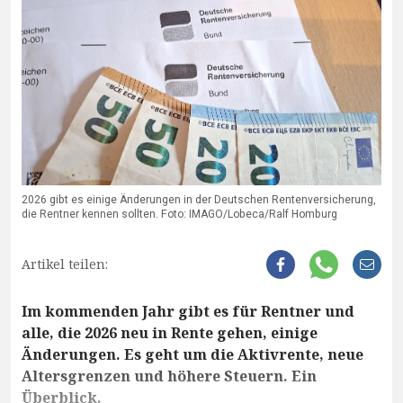
2026 gibt es einige Änderungen in der Deutschen Rentenversicherung,
die Rentner kennen sollten. Foto: IMAGO/Lobeca/Ralf Homburg
Artikel teilen:
Im kommenden Jahr gibt es für Rentner und
alle, die 2026 neu in Rente gehen, einige
Änderungen. Es geht um die Aktivrente, neue
Altersgrenzen und höhere Steuern. Ein
Überblick.