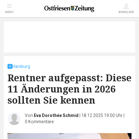
MENÜ
ANMELDEN
Hamburg
Rentner aufgepasst: Diese
11 Änderungen in 2026
sollten Sie kennen
Von
Eva Dorothée Schmid
|
18.12.2025 19:00 Uhr
|
0
Kommentare