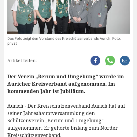
Das Foto zeigt den Vorstand des Kreischützenverbands Aurich. Foto:
privat
Artikel teilen:
Der Verein „Berum und Umgebung“ wurde im
Auricher Kreisverband aufgenommen. Im
kommenden Jahr ist Jubiläum.
Aurich - Der Kreisschützenverband Aurich hat auf
seiner Jahreshauptversammlung den
Schützenverein „Berum und Umgebung“
aufgenommen. Er gehörte bislang zum Norder
Kreisschützenverband.