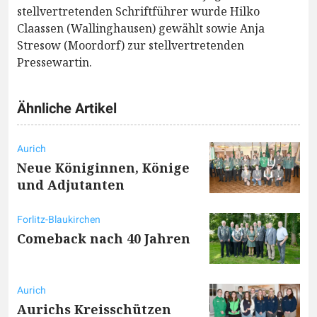
stellvertretenden Schriftführer wurde Hilko
Claassen (Wallinghausen) gewählt sowie Anja
Stresow (Moordorf) zur stellvertretenden
Pressewartin.
Ähnliche Artikel
Aurich
Neue Königinnen, Könige
und Adjutanten
Forlitz-Blaukirchen
Comeback nach 40 Jahren
Aurich
Aurichs Kreisschützen