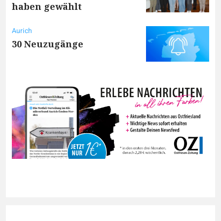
haben gewählt
Aurich
30 Neuzugänge