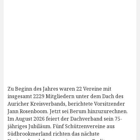
Zu Beginn des Jahres waren 22 Vereine mit
insgesamt 2229 Mitgliedern unter dem Dach des
Auricher Kreisverbands, berichtete Vorsitzender
Jann Rosenboom. Jetzt sei Berum hinzuzurechnen.
Im August 2026 feiert der Dachverband sein 75-
jähriges Jubiläum. Fünf Schützenvereine aus
Südbrookmerland richten das nächste