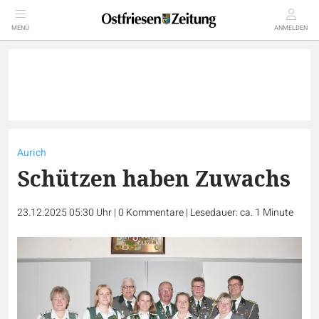
MENÜ
ANMELDEN
Aurich
Schützen haben Zuwachs
23.12.2025 05:30 Uhr
|
0
Kommentare
|
Lesedauer: ca. 1 Minute