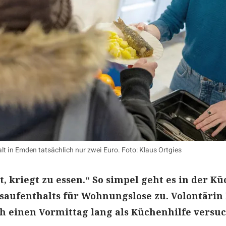
t in Emden tatsächlich nur zwei Euro. Foto: Klaus Ortgies
, kriegt zu essen.“ So simpel geht es in der Kü
saufenthalts für Wohnungslose zu. Volontärin
ch einen Vormittag lang als Küchenhilfe versuc