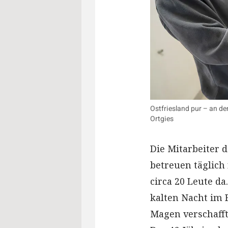
Ostfriesland pur – an de
Ortgies
Die Mitarbeiter 
betreuen täglich
circa 20 Leute da
kalten Nacht im 
Magen verschafft