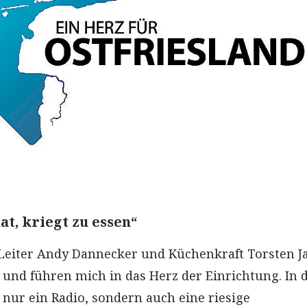
t, kriegt zu essen“
Leiter Andy Dannecker und Küchenkraft Torsten J
und führen mich in das Herz der Einrichtung. In 
 nur ein Radio, sondern auch eine riesige