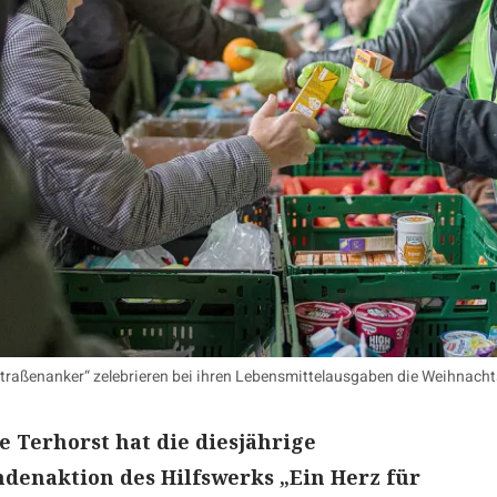
traßenanker“ zelebrieren bei ihren Lebensmittelausgaben die Weihnachts
e Terhorst hat die diesjährige
denaktion des Hilfswerks „Ein Herz für