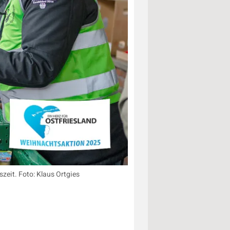
zeit. Foto: Klaus Ortgies