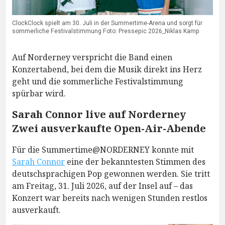
ClockClock spielt am 30. Juli in der Summertime-Arena und sorgt für
sommerliche Festivalstimmung Foto: Pressepic 2026_Niklas Kamp
Auf Norderney verspricht die Band einen
Konzertabend, bei dem die Musik direkt ins Herz
geht und die sommerliche Festivalstimmung
spürbar wird.
Sarah Connor live auf Norderney
Zwei ausverkaufte Open-Air-Abende
Für die Summertime@NORDERNEY konnte mit
Sarah Connor
eine der bekanntesten Stimmen des
deutschsprachigen Pop gewonnen werden. Sie tritt
am Freitag, 31. Juli 2026, auf der Insel auf – das
Konzert war bereits nach wenigen Stunden restlos
ausverkauft.