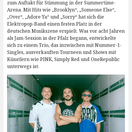
zum Auftakt für Stimmung in der Summertime-
Arena. Mit Hits wie „Brooklyn“, „Someone Else“,
„Over“, „Adore Ya“ und „Sorry“ hat sich die
Elektropop-Band einen festen Platz in der
deutschen Musikszene erspielt. Was vor acht Jahren
als Jam-Session in der Pfalz begann, entwickelte
sich zu einem Trio, das inzwischen mit Nummer-1-
Singles, ausverkauften Tourneen und Shows mit
Künstlern wie PINK, Simply Red und OneRepublic
unterwegs ist.