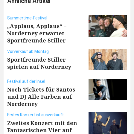
Ähnliche Artikel
Summertime-Festival
„Applaus, Applaus“ –
Norderney erwartet
Sportfreunde Stiller
Vorverkauf ab Montag
Sportfreunde Stiller
spielen auf Norderney
Festival auf der Insel
Noch Tickets für Santos
und DJ Alle Farben auf
Norderney
Erstes Konzert ist ausverkauft
Zweites Konzert mit den
Fantastischen Vier auf