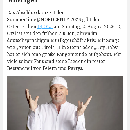
Mitsingen
Das Abschlusskonzert der
Summertime@NORDERNEY 2026 gibt der
Österreichen
DJ Ötzi
am Sonntag, 2. August 2026. DJ
Ötzi ist seit den frühen 2000er Jahren im
deutschsprachigen Musikgeschäft aktiv. Mit Songs
wie „Anton aus Tirol“, „Ein Stern“ oder „Hey Baby“
hat er sich eine große Fangemeinde aufgebaut. Für
viele seiner Fans sind seine Lieder ein fester
Bestandteil von Feiern und Partys.