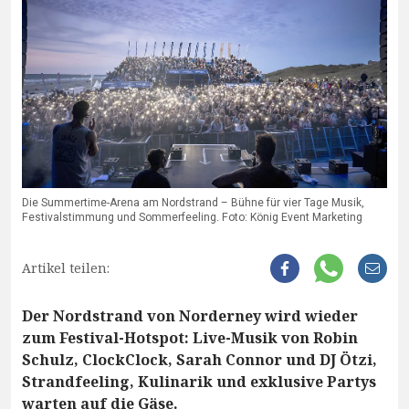
Die Summertime-Arena am Nordstrand – Bühne für vier Tage Musik,
Festivalstimmung und Sommerfeeling. Foto: König Event Marketing
Artikel teilen:
Der Nordstrand von Norderney wird wieder
zum Festival-Hotspot: Live-Musik von Robin
Schulz, ClockClock, Sarah Connor und DJ Ötzi,
Strandfeeling, Kulinarik und exklusive Partys
warten auf die Gäse.