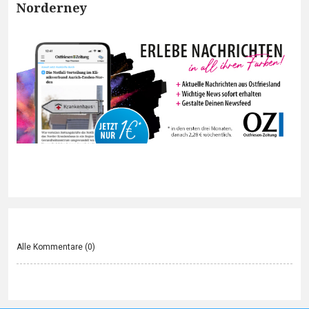
Norderney
Alle Kommentare (
0
)