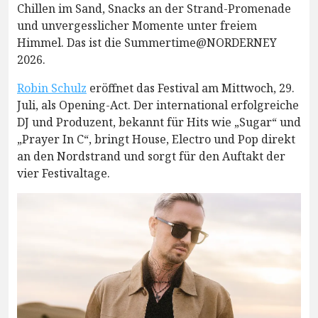
Chillen im Sand, Snacks an der Strand-Promenade
und unvergesslicher Momente unter freiem
Himmel. Das ist die Summertime@NORDERNEY
2026.
Robin Schulz
eröffnet das Festival am Mittwoch, 29.
Juli, als Opening-Act. Der international erfolgreiche
DJ und Produzent, bekannt für Hits wie „Sugar“ und
„Prayer In C“, bringt House, Electro und Pop direkt
an den Nordstrand und sorgt für den Auftakt der
vier Festivaltage.