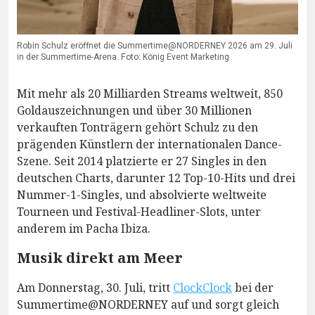
Robin Schulz eröffnet die Summertime@NORDERNEY 2026 am 29. Juli
in der Summertime-Arena. Foto: König Event Marketing
Mit mehr als 20 Milliarden Streams weltweit, 850
Goldauszeichnungen und über 30 Millionen
verkauften Tonträgern gehört Schulz zu den
prägenden Künstlern der internationalen Dance-
Szene. Seit 2014 platzierte er 27 Singles in den
deutschen Charts, darunter 12 Top-10-Hits und drei
Nummer-1-Singles, und absolvierte weltweite
Tourneen und Festival-Headliner-Slots, unter
anderem im Pacha Ibiza.
Musik direkt am Meer
Am Donnerstag, 30. Juli, tritt
ClockClock
bei der
Summertime@NORDERNEY auf und sorgt gleich