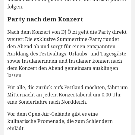
folgen.
Party nach dem Konzert
Nach dem Konzert von DJ Ötzi geht die Party direkt
weiter: Die exklusive Summertime-Party rundet
den Abend ab und sorgt für einen entspannten
Ausklang des Festivaltags. Urlaubs- und Tagesgäste
sowie Insulanerinnen und Insulaner können nach
dem Konzert den Abend gemeinsam ausklingen
lassen.
Für alle, die zurück aufs Festland möchten, fährt um
Mitternacht an jedem Konzertabend um 0:00 Uhr
eine Sonderfähre nach Norddeich.
Vor dem Open-Air-Gelände gibt es eine
kulinarische Promenade, die zum Schlendern
einlädt.