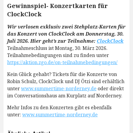
Gewinnspiel- Konzertkarten für
ClockClock
Wir verlosen exklusiv zwei Stehplatz-Karten für
das Konzert von ClockClock am Donnerstag, 30.
Juli 2026. Hier geht’s zur Teilnahme:
ClockClock
Teilnahmeschluss ist Montag, 30. März 2026.
Teilnahmebedingungen sind zu finden unter
https://aktion.zgo.de/on-teilnahmebedingungen/
Kein Glück gehabt? Tickets für die Konzerte von
Robin Schulz, ClockClock und DJ Ötzi sind erhältlich
unter
www.summertime-norderney.de
oder direkt
im Conversationshaus am Kurplatz auf Norderney.
Mehr Infos zu den Konzerten gibt es ebenfalls
unter:
www.summertime-norderney.de