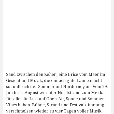
Sand zwischen den Zehen, eine Brise vom Meer im
Gesicht und Musik, die einfach gute Laune macht –
so fühlt sich der Sommer auf Norderney an. Vom 29.
Juli bis 2. August wird der Nordstrand zum Mekka
für alle, die Lust auf Open-Air, Sonne und Sommer-
Vibes haben. Bühne, Strand und Festivalstimmung
verschmelzen wieder zu vier Tagen voller Musik,