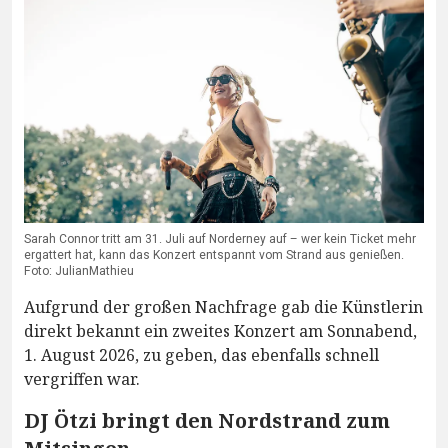
Sarah Connor tritt am 31. Juli auf Norderney auf – wer kein Ticket mehr
ergattert hat, kann das Konzert entspannt vom Strand aus genießen.
Foto: JulianMathieu
Aufgrund der großen Nachfrage gab die Künstlerin
direkt bekannt ein zweites Konzert am Sonnabend,
1. August 2026, zu geben, das ebenfalls schnell
vergriffen war.
DJ Ötzi bringt den Nordstrand zum