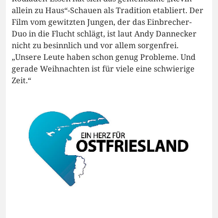
allein zu Haus“-Schauen als Tradition etabliert. Der
Film vom gewitzten Jungen, der das Einbrecher-
Duo in die Flucht schlägt, ist laut Andy Dannecker
nicht zu besinnlich und vor allem sorgenfrei.
„Unsere Leute haben schon genug Probleme. Und
gerade Weihnachten ist für viele eine schwierige
Zeit.“