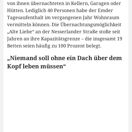
von ihnen übernachteten in Kellern, Garagen oder
Hütten. Lediglich 40 Personen habe der Emder
Tagesaufenthalt im vergangenen Jahr Wohnraum
vermitteln können. Die Übernachtungsmöglichkeit
„Alte Liebe“ an der Nesserlander Straße stoße seit
Jahren an ihre Kapazitätsgrenze – die insgesamt 19
Betten seien häufig zu 100 Prozent belegt.
„Niemand soll ohne ein Dach über dem
Kopf leben müssen“