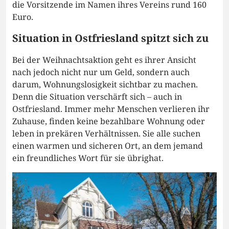
die Vorsitzende im Namen ihres Vereins rund 160
Euro.
Situation in Ostfriesland spitzt sich zu
Bei der Weihnachtsaktion geht es ihrer Ansicht
nach jedoch nicht nur um Geld, sondern auch
darum, Wohnungslosigkeit sichtbar zu machen.
Denn die Situation verschärft sich – auch in
Ostfriesland. Immer mehr Menschen verlieren ihr
Zuhause, finden keine bezahlbare Wohnung oder
leben in prekären Verhältnissen. Sie alle suchen
einen warmen und sicheren Ort, an dem jemand
ein freundliches Wort für sie übrighat.