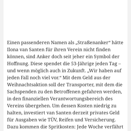
Einen passenderen Namen als „Straßenanker“ hätte
Ilona van Santen für ihren Verein nicht finden
können, sind Anker doch seit jeher ein Symbol der
Hoffnung. Diese spendet die 53-Jährige jeden Tag –
und wenn möglich auch in Zukunft. „Wir haben auf
jeden Fall noch viel vor.“ Mit dem Geld aus der
Weihnachtsaktion soll der Transporter, mit dem die
Sachspenden zu den Betroffenen gefahren werden,
in den finanziellen Verantwortungsbereich des
Vereins übergehen. Um dessen Kosten niedrig zu
halten, investiert van Santen derzeit privates Geld
für Ausgaben wie TÜV, Reifen und Versicherung.
Dazu kommen die Spritkosten: Jede Woche verfährt