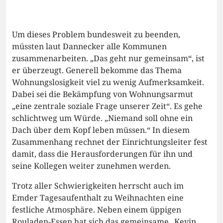
Um dieses Problem bundesweit zu beenden,
müssten laut Dannecker alle Kommunen
zusammenarbeiten. „Das geht nur gemeinsam“, ist
er überzeugt. Generell bekomme das Thema
Wohnungslosigkeit viel zu wenig Aufmerksamkeit.
Dabei sei die Bekämpfung von Wohnungsarmut
„eine zentrale soziale Frage unserer Zeit“. Es gehe
schlichtweg um Würde. „Niemand soll ohne ein
Dach über dem Kopf leben müssen.“ In diesem
Zusammenhang rechnet der Einrichtungsleiter fest
damit, dass die Herausforderungen für ihn und
seine Kollegen weiter zunehmen werden.
Trotz aller Schwierigkeiten herrscht auch im
Emder Tagesaufenthalt zu Weihnachten eine
festliche Atmosphäre. Neben einem üppigen
Rouladen-Essen hat sich das gemeinsame „Kevin