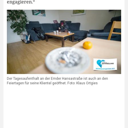
engagieren.“
Der Tagesaufenthalt an der Emder Hansastraße ist auch an den
Feiertagen für seine Klientel geöffnet. Foto: Klaus Ortgies