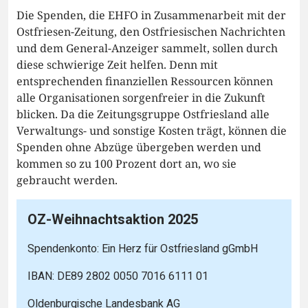
Die Spenden, die EHFO in Zusammenarbeit mit der
Ostfriesen-Zeitung, den Ostfriesischen Nachrichten
und dem General-Anzeiger sammelt, sollen durch
diese schwierige Zeit helfen. Denn mit
entsprechenden finanziellen Ressourcen können
alle Organisationen sorgenfreier in die Zukunft
blicken. Da die Zeitungsgruppe Ostfriesland alle
Verwaltungs- und sonstige Kosten trägt, können die
Spenden ohne Abzüge übergeben werden und
kommen so zu 100 Prozent dort an, wo sie
gebraucht werden.
OZ-Weihnachtsaktion 2025
Spendenkonto: Ein Herz für Ostfriesland gGmbH
IBAN: DE89 2802 0050 7016 6111 01
Oldenburgische Landesbank AG