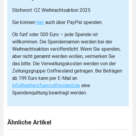
Stichwort: OZ Weihnachtsaktion 2025
Sie können
hier
auch über PayPal spenden.
Ob fünf oder 500 Euro – jede Spende ist
willkommen. Die Spendernamen werden bei der
Weihnachtsaktion veröffentlicht. Wenn Sie spenden,
aber nicht genannt werden wollen, vermerken Sie
das bitte. Die Verwaltungskosten werden von der
Zeitungsgruppe Ostfriesland getragen. Bei Beträgen
ab 199 Euro kann per E-Mail an
info@einherzfuerostfriesland.de
eine
Spendenquittung beantragt werden.
Ähnliche Artikel