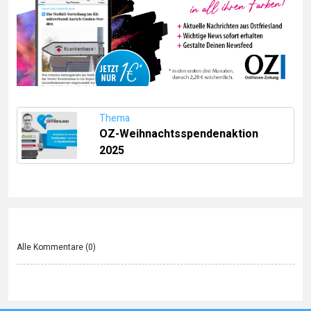
Thema
OZ-Weihnachtsspendenaktion
2025
Alle Kommentare (
0
)