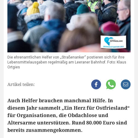
Die ehrenamtlichen Helfer von „Straßenanker“ postieren sich für ihre
Lebensmittelausgaben regelmäßig am Leeraner Bahnhof. Foto: Klaus
Ortgies
Artikel teilen:
Auch Helfer brauchen manchmal Hilfe. In
diesem Jahr sammelt „Ein Herz für Ostfriesland“
für Organisationen, die Obdachlose und
Altersarme unterstützen. Rund 80.000 Euro sind
bereits zusammengekommen.