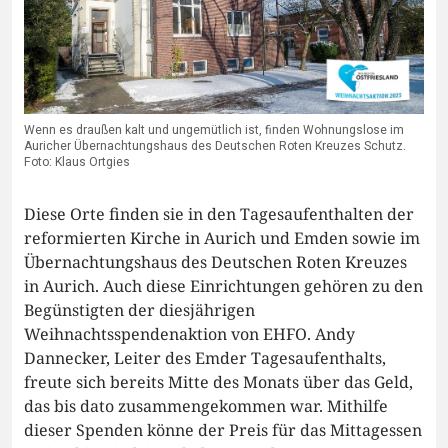
Wenn es draußen kalt und ungemütlich ist, finden Wohnungslose im
Auricher Übernachtungshaus des Deutschen Roten Kreuzes Schutz.
Foto: Klaus Ortgies
Diese Orte finden sie in den Tagesaufenthalten der
reformierten Kirche in Aurich und Emden sowie im
Übernachtungshaus des Deutschen Roten Kreuzes
in Aurich. Auch diese Einrichtungen gehören zu den
Begünstigten der diesjährigen
Weihnachtsspendenaktion von EHFO. Andy
Dannecker, Leiter des Emder Tagesaufenthalts,
freute sich bereits Mitte des Monats über das Geld,
das bis dato zusammengekommen war. Mithilfe
dieser Spenden könne der Preis für das Mittagessen