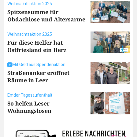
Weihnachtsaktion 2025
Spitzensumme für
Obdachlose und Altersarme
Weihnachtsaktion 2025
Für diese Helfer hat
Ostfriesland ein Herz
Mit Geld aus Spendenaktion
Straßenanker eröffnet
Räume in Leer
Emder Tagesaufenthalt
So helfen Leser
Wohnungslosen