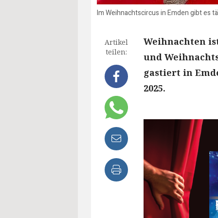
Im Weihnachtscircus in Emden gibt es tä
Weihnachten ist
Artikel
teilen:
und Weihnachts
gastiert in Emd
2025.