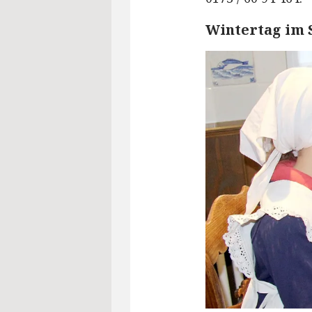
Wintertag im