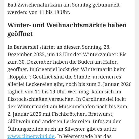
Bad Zwischenahn kann am Sonntag gebummelt
werden: von 11 bis 18 Uhr.
Winter- und Weihnachtsmärkte haben
geöffnet
In Bensersiel startet an diesem Sonntag, 28.
Dezember 2025, um 12 Uhr der Winterzauber: Bis
zum 30. Dezember haben die Buden am Hafen
geöffnet. In Greetsiel lockt der Wintermarkt beim
„Koppke“: Geöffnet sind die Stände, an denen es
allerlei Leckereien gibt, noch bis zum 2. Januar 2026
täglich von 11 bis 19 Uhr. Wer mag, kann sich im
Eisstockschießen versuchen. In Carolinensiel lockt
der Wintermarkt am Museumshafen noch bis zum
2. Januar 2026 mit Fischbrötchen, Bratwurst,
Glühwein und anderen Leckereien. Infos zu den
Öffnungszeiten auch an Silvester gibt es unter
www.clinerwind.de
. In Westerstede hat das