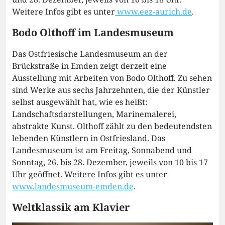
Weitere Infos gibt es unter
www.eez-aurich.de
.
Bodo Olthoff im Landesmuseum
Das Ostfriesische Landesmuseum an der
Brückstraße in Emden zeigt derzeit eine
Ausstellung mit Arbeiten von Bodo Olthoff. Zu sehen
sind Werke aus sechs Jahrzehnten, die der Künstler
selbst ausgewählt hat, wie es heißt:
Landschaftsdarstellungen, Marinemalerei,
abstrakte Kunst. Olthoff zählt zu den bedeutendsten
lebenden Künstlern in Ostfriesland. Das
Landesmuseum ist am Freitag, Sonnabend und
Sonntag, 26. bis 28. Dezember, jeweils von 10 bis 17
Uhr geöffnet. Weitere Infos gibt es unter
www.landesmuseum-emden.de
.
Weltklassik am Klavier