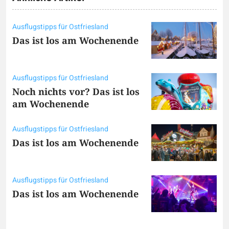
Ausflugstipps für Ostfriesland
Das ist los am Wochenende
Ausflugstipps für Ostfriesland
Noch nichts vor? Das ist los
am Wochenende
Ausflugstipps für Ostfriesland
Das ist los am Wochenende
Ausflugstipps für Ostfriesland
Das ist los am Wochenende