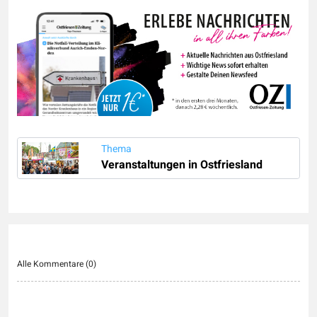
Thema
Veranstaltungen in Ostfriesland
Alle Kommentare (
0
)