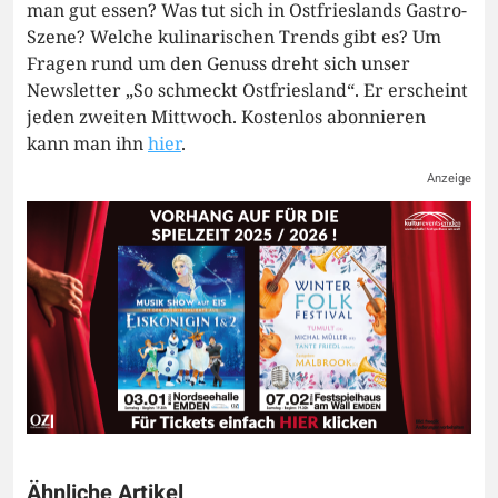
man gut essen? Was tut sich in Ostfrieslands Gastro-
Szene? Welche kulinarischen Trends gibt es? Um
Fragen rund um den Genuss dreht sich unser
Newsletter „So schmeckt Ostfriesland“. Er erscheint
jeden zweiten Mittwoch. Kostenlos abonnieren
kann man ihn
hier
.
Anzeige
Ähnliche Artikel