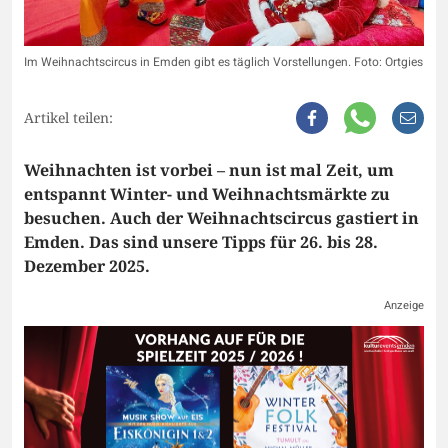
Im Weihnachtscircus in Emden gibt es täglich Vorstellungen. Foto: Ortgies
Artikel teilen:
Weihnachten ist vorbei – nun ist mal Zeit, um
entspannt Winter- und Weihnachtsmärkte zu
besuchen. Auch der Weihnachtscircus gastiert in
Emden. Das sind unsere Tipps für 26. bis 28.
Dezember 2025.
Anzeige