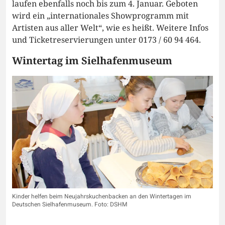
laufen ebenfalls noch bis zum 4. Januar. Geboten
wird ein „internationales Showprogramm mit
Artisten aus aller Welt“, wie es heißt. Weitere Infos
und Ticketreservierungen unter 0173 / 60 94 464.
Wintertag im Sielhafenmuseum
Kinder helfen beim Neujahrskuchenbacken an den Wintertagen im
Deutschen Sielhafenmuseum. Foto: DSHM