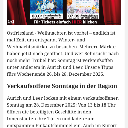
Ostfriesland - Weihnachten ist vorbei – endlich ist
mal Zeit, um entspannt Winter- und
Weihnachtsmärkte zu besuchen. Mehrere Märkte
haben jetzt noch geöffnet. Und wer Sehnsucht nach
noch mehr Trubel hat: Sonntag ist verkaufsoffen
unter anderem in Aurich und Leer. Unsere Tipps
fürs Wochenende 26. bis 28. Dezember 2025.
Verkaufsoffene Sonntage in der Region
Aurich und Leer locken mit einem verkaufsoffenen
Sonntag am 28. Dezember 2025: Von 13 bis 18 Uhr
öffnen die beteiligten Geschäfte in den
Innenstädten ihre Türen und laden zum
entspannten Einkaufsbummel ein. Auch im Kurort