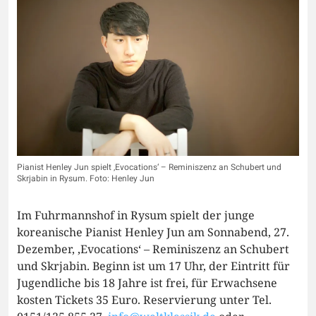
Pianist Henley Jun spielt ‚Evocations‘ – Reminiszenz an Schubert und
Skrjabin in Rysum. Foto: Henley Jun
Im Fuhrmannshof in Rysum spielt der junge
koreanische Pianist Henley Jun am Sonnabend, 27.
Dezember, ‚Evocations‘ – Reminiszenz an Schubert
und Skrjabin. Beginn ist um 17 Uhr, der Eintritt für
Jugendliche bis 18 Jahre ist frei, für Erwachsene
kosten Tickets 35 Euro. Reservierung unter Tel.