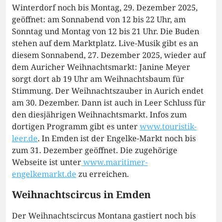
Winterdorf noch bis Montag, 29. Dezember 2025,
geöffnet: am Sonnabend von 12 bis 22 Uhr, am
Sonntag und Montag von 12 bis 21 Uhr. Die Buden
stehen auf dem Marktplatz. Live-Musik gibt es an
diesem Sonnabend, 27. Dezember 2025, wieder auf
dem Auricher Weihnachtsmarkt: Janine Meyer
sorgt dort ab 19 Uhr am Weihnachtsbaum für
Stimmung. Der Weihnachtszauber in Aurich endet
am 30. Dezember. Dann ist auch in Leer Schluss für
den diesjährigen Weihnachtsmarkt. Infos zum
dortigen Programm gibt es unter
www.touristik-
leer.de
. In Emden ist der Engelke-Markt noch bis
zum 31. Dezember geöffnet. Die zugehörige
Webseite ist unter
www.maritimer-
engelkemarkt.de
zu erreichen.
Weihnachtscircus in Emden
Der Weihnachtscircus Montana gastiert noch bis