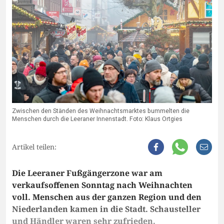
Zwischen den Ständen des Weihnachtsmarktes bummelten die
Menschen durch die Leeraner Innenstadt. Foto: Klaus Ortgies
Artikel teilen:
Die Leeraner Fußgängerzone war am
verkaufsoffenen Sonntag nach Weihnachten
voll. Menschen aus der ganzen Region und den
Niederlanden kamen in die Stadt. Schausteller
und Händler waren sehr zufrieden.