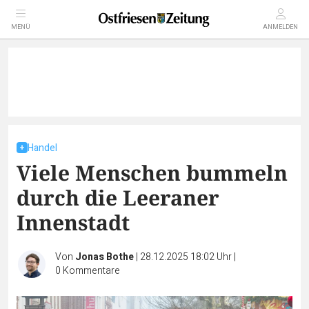
MENÜ
ANMELDEN
Handel
Viele Menschen bummeln
durch die Leeraner
Innenstadt
Von
Jonas Bothe
|
28.12.2025 18:02 Uhr
|
0
Kommentare