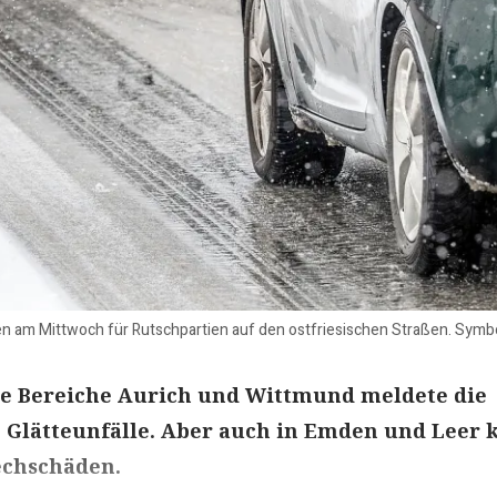
 am Mittwoch für Rutschpartien auf den ostfriesischen Straßen. Symbo
die Bereiche Aurich und Wittmund meldete die
 Glätteunfälle. Aber auch in Emden und Leer 
echschäden.