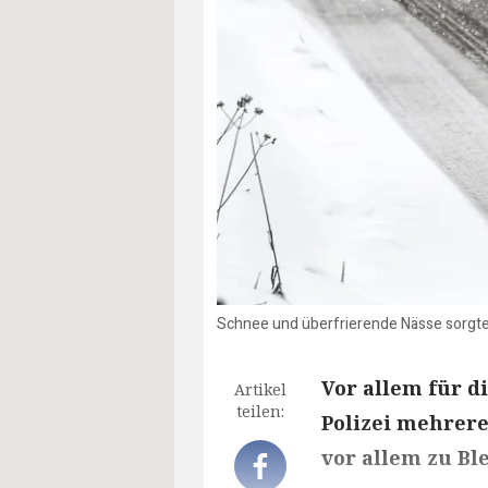
Schnee und überfrierende Nässe sorgten
Vor allem für 
Artikel
teilen:
Polizei mehrere
vor allem zu Bl