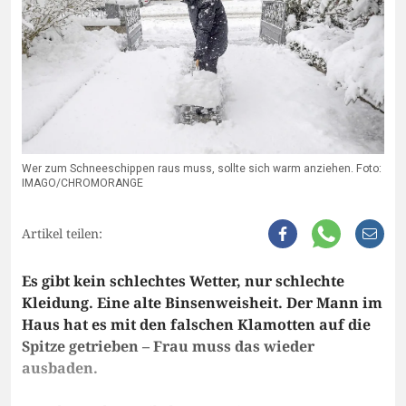
Wer zum Schneeschippen raus muss, sollte sich warm anziehen. Foto:
IMAGO/CHROMORANGE
Artikel teilen:
Es gibt kein schlechtes Wetter, nur schlechte
Kleidung. Eine alte Binsenweisheit. Der Mann im
Haus hat es mit den falschen Klamotten auf die
Spitze getrieben – Frau muss das wieder
ausbaden.