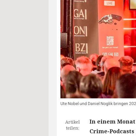
Ute Nobel und Daniel Noglik bringen 20
In einem Monat 
Artikel
teilen:
Crime-Podcasts 