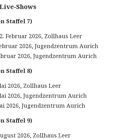
 Live-Shows
on Staffel 7)
2. Februar 2026, Zollhaus Leer
Februar 2026, Jugendzentrum Aurich
ebruar 2026, Jugendzentrum Aurich
on Staffel 8)
Mai 2026, Zollhaus Leer
Mai 2026, Jugendzentrum Aurich
ai 2026, Jugendzentrum Aurich
on Staffel 9)
August 2026, Zollhaus Leer