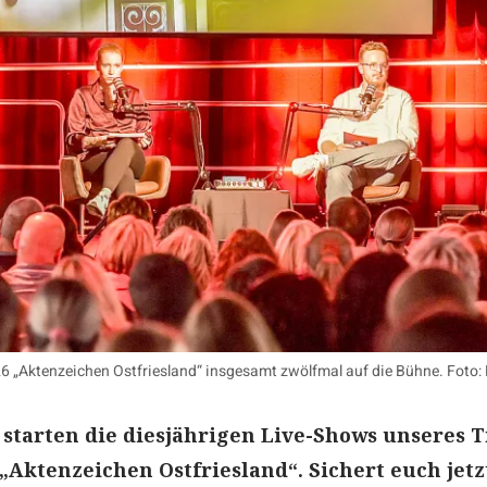
26 „Aktenzeichen Ostfriesland“ insgesamt zwölfmal auf die Bühne. Foto:
starten die diesjährigen Live-Shows unseres T
„Aktenzeichen Ostfriesland“. Sichert euch jetz