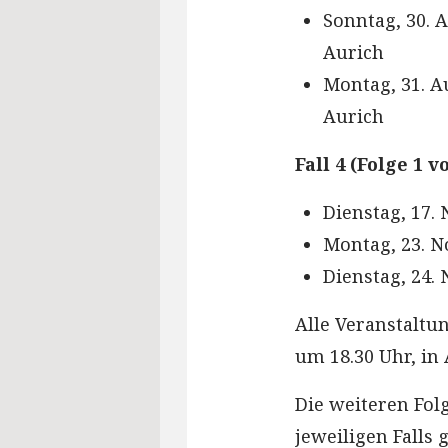
Sonntag, 30. 
Aurich
Montag, 31. A
Aurich
Fall 4 (Folge 1 v
Dienstag, 17.
Montag, 23. 
Dienstag, 24.
Alle Veranstaltu
um 18.30 Uhr, in
Die weiteren Fol
jeweiligen Falls