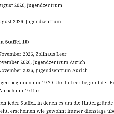
August 2026, Jugendzentrum
ugust 2026, Jugendzentrum
on Staffel 10)
 November 2026, Zollhaus Leer
November 2026, Jugendzentrum Aurich
 November 2026, Jugendzentrum Aurich
ngen beginnen um 19.30 Uhr. In Leer beginnt der E
 Aurich um 19 Uhr.
gen jeder Staffel, in denen es um die Hintergründe
 geht, erscheinen wie gewohnt immer dienstags üb